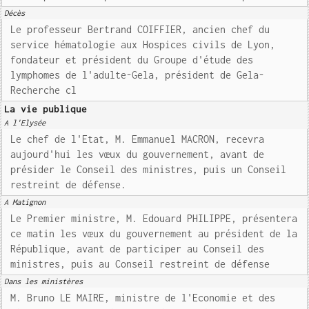
Décès
Le professeur Bertrand COIFFIER, ancien chef du
service hématologie aux Hospices civils de Lyon,
fondateur et président du Groupe d'étude des
lymphomes de l'adulte-Gela, président de Gela-
Recherche cl
La vie publique
A l'Elysée
Le chef de l'Etat, M. Emmanuel MACRON, recevra
aujourd'hui les vœux du gouvernement, avant de
présider le Conseil des ministres, puis un Conseil
restreint de défense.
A Matignon
Le Premier ministre, M. Edouard PHILIPPE, présentera
ce matin les vœux du gouvernement au président de la
République, avant de participer au Conseil des
ministres, puis au Conseil restreint de défense
Dans les ministères
M. Bruno LE MAIRE, ministre de l'Economie et des