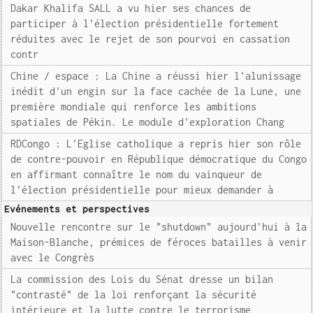
Dakar Khalifa SALL a vu hier ses chances de
participer à l'élection présidentielle fortement
réduites avec le rejet de son pourvoi en cassation
contr
Chine / espace : La Chine a réussi hier l'alunissage
inédit d'un engin sur la face cachée de la Lune, une
première mondiale qui renforce les ambitions
spatiales de Pékin. Le module d'exploration Chang
RDCongo : L'Eglise catholique a repris hier son rôle
de contre-pouvoir en République démocratique du Congo
en affirmant connaître le nom du vainqueur de
l'élection présidentielle pour mieux demander à
Evénements et perspectives
Nouvelle rencontre sur le "shutdown" aujourd'hui à la
Maison-Blanche, prémices de féroces batailles à venir
avec le Congrès
La commission des Lois du Sénat dresse un bilan
"contrasté" de la loi renforçant la sécurité
intérieure et la lutte contre le terrorisme