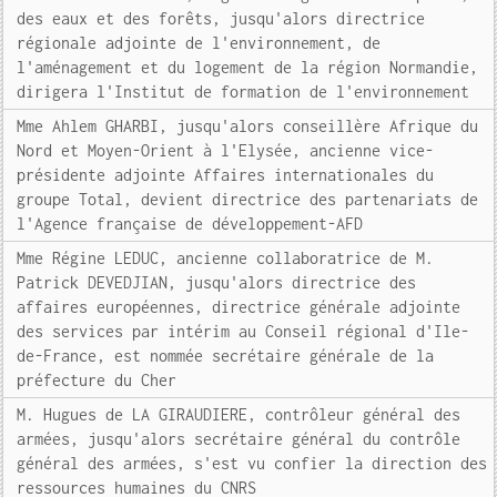
des eaux et des forêts, jusqu'alors directrice
régionale adjointe de l'environnement, de
l'aménagement et du logement de la région Normandie,
dirigera l'Institut de formation de l'environnement
Mme Ahlem GHARBI, jusqu'alors conseillère Afrique du
Nord et Moyen-Orient à l'Elysée, ancienne vice-
présidente adjointe Affaires internationales du
groupe Total, devient directrice des partenariats de
l'Agence française de développement-AFD
Mme Régine LEDUC, ancienne collaboratrice de M.
Patrick DEVEDJIAN, jusqu'alors directrice des
affaires européennes, directrice générale adjointe
des services par intérim au Conseil régional d'Ile-
de-France, est nommée secrétaire générale de la
préfecture du Cher
M. Hugues de LA GIRAUDIERE, contrôleur général des
armées, jusqu'alors secrétaire général du contrôle
général des armées, s'est vu confier la direction des
ressources humaines du CNRS