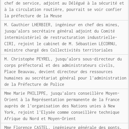
chef de service, adjoint au Délégué à la sécurité et
à la circulation routière, pourrait se voir confier
la préfecture de la Meuse
M. Gauthier LHERBIER, ingénieur en chef des mines,
jusqu'alors secrétaire général adjoint du Comité
interministériel de restructuration industrielle-
CIRI, rejoint le cabinet de M. Sébastien LECORNU,
ministre chargé des Collectivités territoriales
M. Christophe PEYREL, jusqu'alors sous-directeur du
corps préfectoral et des administrateurs civils,
Place Beauvau, devient directeur des ressources
humaines au secrétariat général pour l'administration
de la Préfecture de Police
Mme Marie PHILIPPE, jusqu'alors conseillère Moyen-
Orient à la Représentation permanente de la France
auprès de l'organisation des Nations unies à New
York, rejoint l'Elysée comme conseillère technique
Afrique du Nord et Moyen-Orient
Mme Florence CASTEL, ingénieure générale des ponts,