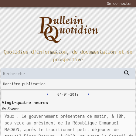
Se connecter
Quotidien d'information, de documentation et de
prospective
Dernière publication
04-01-2019
Vingt-quatre heures
En France
Vœux : Le gouvernement présentera ce matin, à 10h,
ses vœux au président de la République Emmanuel
MACRON, après le traditionnel petit déjeuner de