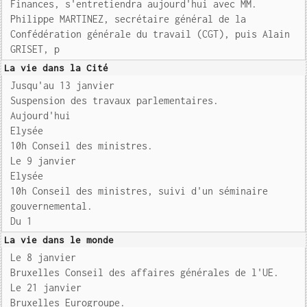
Finances, s'entretiendra aujourd'hui avec MM.
Philippe MARTINEZ, secrétaire général de la
Confédération générale du travail (CGT), puis Alain
GRISET, p
La vie dans la Cité
Jusqu'au 13 janvier
Suspension des travaux parlementaires.
Aujourd'hui
Elysée
10h Conseil des ministres.
Le 9 janvier
Elysée
10h Conseil des ministres, suivi d'un séminaire
gouvernemental.
Du 1
La vie dans le monde
Le 8 janvier
Bruxelles Conseil des affaires générales de l'UE.
Le 21 janvier
Bruxelles Eurogroupe.