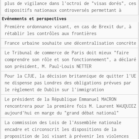
plus de vigilance dans l'octroi de "visas dorés", ces
dispositifs nationaux controversés permettant à
Evénements et perspectives
Première ordonnance visant, en cas de Brexit dur, à
rétablir les contrôles aux frontières
France urbaine souhaite une décentralisation concrète
Le Tribunal de commerce de Paris doit mieux "faire
comprendre son rôle et son fonctionnement", a déclaré
son président, M. Paul-Louis NETTER
Pour la CJUE, la décision britannique de quitter l'UE
ne dispense pas Londres des obligations prévues par
le règlement de Dublin sur l'immigration
Le président de la République Emmanuel MACRON
rencontrera pour la première fois M. Laurent WAUQUIEZ
aujourd'hui en marge du "grand débat national"
La commission des Lois de l'Assemblée nationale
encadre et circonscrit les dispositions de la
proposition de loi visant à prévenir les violences