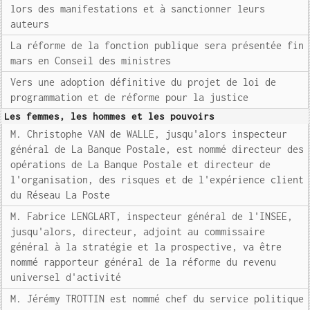
lors des manifestations et à sanctionner leurs
auteurs
La réforme de la fonction publique sera présentée fin
mars en Conseil des ministres
Vers une adoption définitive du projet de loi de
programmation et de réforme pour la justice
Les femmes, les hommes et les pouvoirs
M. Christophe VAN de WALLE, jusqu'alors inspecteur
général de La Banque Postale, est nommé directeur des
opérations de La Banque Postale et directeur de
l'organisation, des risques et de l'expérience client
du Réseau La Poste
M. Fabrice LENGLART, inspecteur général de l'INSEE,
jusqu'alors, directeur, adjoint au commissaire
général à la stratégie et la prospective, va être
nommé rapporteur général de la réforme du revenu
universel d'activité
M. Jérémy TROTTIN est nommé chef du service politique