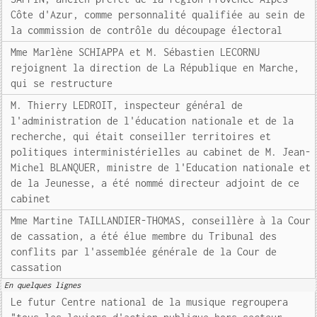
Côte d'Azur, comme personnalité qualifiée au sein de
la commission de contrôle du découpage électoral
Mme Marlène SCHIAPPA et M. Sébastien LECORNU
rejoignent la direction de La République en Marche,
qui se restructure
M. Thierry LEDROIT, inspecteur général de
l'administration de l'éducation nationale et de la
recherche, qui était conseiller territoires et
politiques interministérielles au cabinet de M. Jean-
Michel BLANQUER, ministre de l'Education nationale et
de la Jeunesse, a été nommé directeur adjoint de ce
cabinet
Mme Martine TAILLANDIER-THOMAS, conseillère à la Cour
de cassation, a été élue membre du Tribunal des
conflits par l'assemblée générale de la Cour de
cassation
En quelques lignes
Le futur Centre national de la musique regroupera