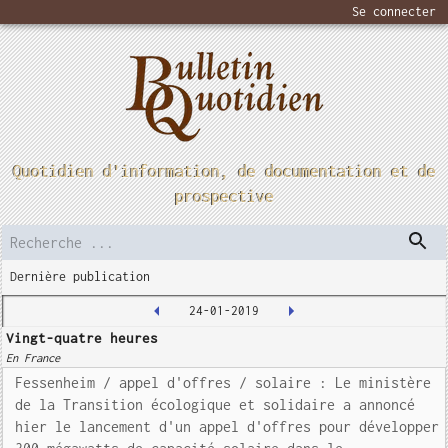
Se connecter
Quotidien d'information, de documentation et de
prospective
Dernière publication
24-01-2019
Vingt-quatre heures
En France
Fessenheim / appel d'offres / solaire : Le ministère
de la Transition écologique et solidaire a annoncé
hier le lancement d'un appel d'offres pour développer