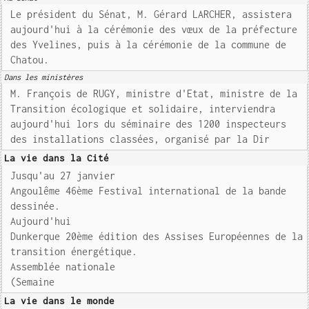
Le président du Sénat, M. Gérard LARCHER, assistera
aujourd'hui à la cérémonie des vœux de la préfecture
des Yvelines, puis à la cérémonie de la commune de
Chatou.
Dans les ministères
M. François de RUGY, ministre d'Etat, ministre de la
Transition écologique et solidaire, interviendra
aujourd'hui lors du séminaire des 1200 inspecteurs
des installations classées, organisé par la Dir
La vie dans la Cité
Jusqu'au 27 janvier
Angoulême 46ème Festival international de la bande
dessinée.
Aujourd'hui
Dunkerque 20ème édition des Assises Européennes de la
transition énergétique.
Assemblée nationale
(Semaine
La vie dans le monde