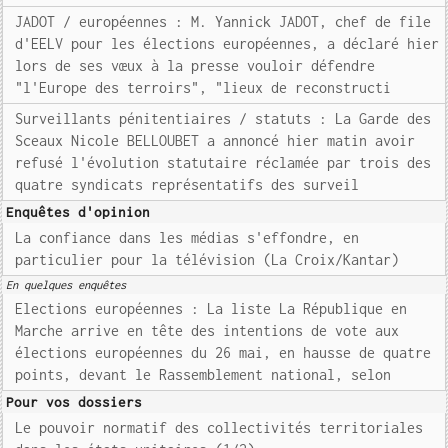
JADOT / européennes : M. Yannick JADOT, chef de file
d'EELV pour les élections européennes, a déclaré hier
lors de ses vœux à la presse vouloir défendre
"l'Europe des terroirs", "lieux de reconstructi
Surveillants pénitentiaires / statuts : La Garde des
Sceaux Nicole BELLOUBET a annoncé hier matin avoir
refusé l'évolution statutaire réclamée par trois des
quatre syndicats représentatifs des surveil
Enquêtes d'opinion
La confiance dans les médias s'effondre, en
particulier pour la télévision (La Croix/Kantar)
En quelques enquêtes
Elections européennes : La liste La République en
Marche arrive en tête des intentions de vote aux
élections européennes du 26 mai, en hausse de quatre
points, devant le Rassemblement national, selon
Pour vos dossiers
Le pouvoir normatif des collectivités territoriales