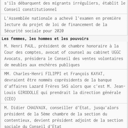
s'ils débarquent des migrants irréguliers, établit le
Conseil constitutionnel
L'Assemblée nationale a achevé l'examen en première
lecture du projet de loi de financement de la
Sécurité sociale pour 2020
Les femmes, les hommes et les pouvoirs
M. Henri PAUL, président de chambre honoraire à la
Cour des comptes, avocat of counsel au cabinet UGGC
Avocats, présidera le Conseil des ventes volontaires
de meubles aux enchères publiques
MM. Charles-Henri FILIPPI et François KAYAT,
devraient être nommés coprésidents de la banque
d'affaires Lazard Frères SAS alors que c'est M. Jean-
Louis GIRODOLLE qui prendrait la direction générale
(CEO)
M. Didier CHAUVAUX, conseiller d'Etat, jusqu'alors
président de la 5ème chambre de la section du
contentieux, devient président adjoint de la section
sociale du Conseil d'Etat