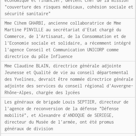
économique et financier, devient chef de la mission
"couverture des risques médicaux, cohésion sociale et
sécurité sanitaire"
Mme Cihem GHARBI, ancienne collaboratrice de Mme
Martine PINVILLE au secrétariat d'Etat chargé du
Commerce, de l'Artisanat, de la Consommation et de
l'Economie sociale et solidaire, a récemment intégré
l'agence Conseil et Communication UNICORP comme
directrice du pôle Influence
Mme Claudine BLAIN, directrice générale adjointe
Jeunesse et Qualité de vie au conseil départemental
des Yvelines, devrait être nommée directrice générale
adjointe des services du conseil régional d'Auvergne-
Rhône-Alpes, chargée des lycées
Les généraux de brigade Louis SEPTIER, directeur de
l'agence de reconversion de la défense "Défense
mobilité", et Alexandre d'ANDOQUE de SERIEGE,
directeur du Musée de l'armée, ont été promus
généraux de division