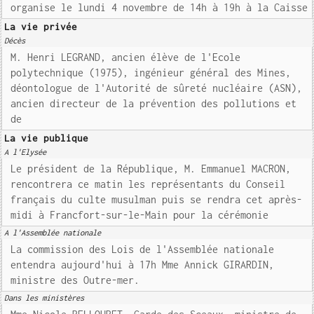
organise le lundi 4 novembre de 14h à 19h à la Caisse
La vie privée
Décès
M. Henri LEGRAND, ancien élève de l'Ecole
polytechnique (1975), ingénieur général des Mines,
déontologue de l'Autorité de sûreté nucléaire (ASN),
ancien directeur de la prévention des pollutions et
de
La vie publique
A l'Elysée
Le président de la République, M. Emmanuel MACRON,
rencontrera ce matin les représentants du Conseil
français du culte musulman puis se rendra cet après-
midi à Francfort-sur-le-Main pour la cérémonie
A l'Assemblée nationale
La commission des Lois de l'Assemblée nationale
entendra aujourd'hui à 17h Mme Annick GIRARDIN,
ministre des Outre-mer.
Dans les ministères