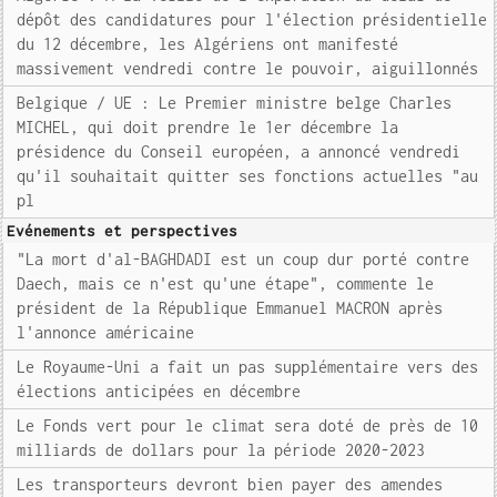
dépôt des candidatures pour l'élection présidentielle
du 12 décembre, les Algériens ont manifesté
massivement vendredi contre le pouvoir, aiguillonnés
Belgique / UE : Le Premier ministre belge Charles
MICHEL, qui doit prendre le 1er décembre la
présidence du Conseil européen, a annoncé vendredi
qu'il souhaitait quitter ses fonctions actuelles "au
pl
Evénements et perspectives
"La mort d'al-BAGHDADI est un coup dur porté contre
Daech, mais ce n'est qu'une étape", commente le
président de la République Emmanuel MACRON après
l'annonce américaine
Le Royaume-Uni a fait un pas supplémentaire vers des
élections anticipées en décembre
Le Fonds vert pour le climat sera doté de près de 10
milliards de dollars pour la période 2020-2023
Les transporteurs devront bien payer des amendes