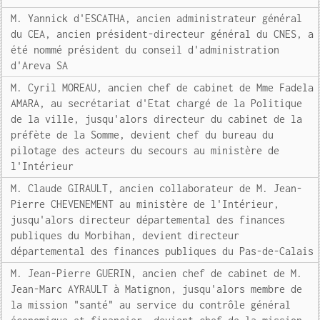
M. Yannick d'ESCATHA, ancien administrateur général
du CEA, ancien président-directeur général du CNES, a
été nommé président du conseil d'administration
d'Areva SA
M. Cyril MOREAU, ancien chef de cabinet de Mme Fadela
AMARA, au secrétariat d'Etat chargé de la Politique
de la ville, jusqu'alors directeur du cabinet de la
préfète de la Somme, devient chef du bureau du
pilotage des acteurs du secours au ministère de
l'Intérieur
M. Claude GIRAULT, ancien collaborateur de M. Jean-
Pierre CHEVENEMENT au ministère de l'Intérieur,
jusqu'alors directeur départemental des finances
publiques du Morbihan, devient directeur
départemental des finances publiques du Pas-de-Calais
M. Jean-Pierre GUERIN, ancien chef de cabinet de M.
Jean-Marc AYRAULT à Matignon, jusqu'alors membre de
la mission "santé" au service du contrôle général