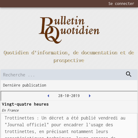
Se connecter
Quotidien d'information, de documentation et de
prospective
Dernière publication
28-10-2019
Vingt-quatre heures
En France
Trottinettes : Un décret a été publié vendredi au
"Journal officiel" pour encadrer l'usage des
trottinettes, en précisant notamment leurs