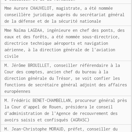
Mme Aurore CHAUVELOT, magistrate, a été nommée
conseillère juridique auprès du secrétariat général
de la défense et de la sécurité nationale
Mme Naïma LAGDAA, ingénieure en chef des ponts, des
eaux et des forêts, a été nommée sous-directrice,
directrice technique aéroports et navigation
aérienne, à la direction générale de l'aviation
civile
M. Jérôme BROUILLET, conseiller référendaire à la
Cour des comptes, ancien chef du bureau à la
direction générale du Trésor, se voit confier les
fonctions de secrétaire général adjoint des affaires
européennes
M. Frédéric BENET-CHAMBELLAN, procureur général près
la Cour d'appel de Rouen, présidera le conseil
d'administration de l'Agence de recouvrement des
avoirs saisis et confisqués (AGRASC)
M. Jean-Christophe MORAUD, préfet, conseiller du