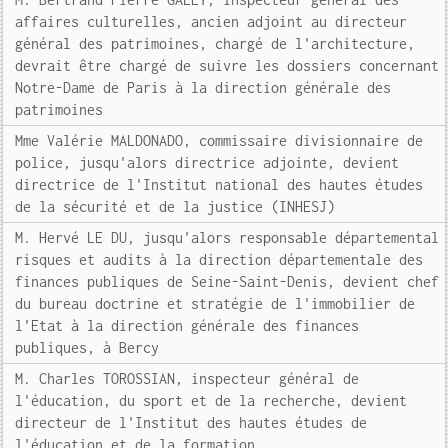
affaires culturelles, ancien adjoint au directeur
général des patrimoines, chargé de l'architecture,
devrait être chargé de suivre les dossiers concernant
Notre-Dame de Paris à la direction générale des
patrimoines
Mme Valérie MALDONADO, commissaire divisionnaire de
police, jusqu'alors directrice adjointe, devient
directrice de l'Institut national des hautes études
de la sécurité et de la justice (INHESJ)
M. Hervé LE DU, jusqu'alors responsable départemental
risques et audits à la direction départementale des
finances publiques de Seine-Saint-Denis, devient chef
du bureau doctrine et stratégie de l'immobilier de
l'Etat à la direction générale des finances
publiques, à Bercy
M. Charles TOROSSIAN, inspecteur général de
l'éducation, du sport et de la recherche, devient
directeur de l'Institut des hautes études de
l'éducation et de la formation