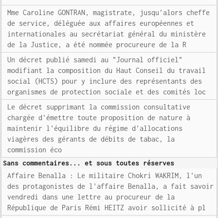
Mme Caroline GONTRAN, magistrate, jusqu'alors cheffe
de service, déléguée aux affaires européennes et
internationales au secrétariat général du ministère
de la Justice, a été nommée procureure de la R
Un décret publié samedi au "Journal officiel"
modifiant la composition du Haut Conseil du travail
social (HCTS) pour y inclure des représentants des
organismes de protection sociale et des comités loc
Le décret supprimant la commission consultative
chargée d'émettre toute proposition de nature à
maintenir l'équilibre du régime d'allocations
viagères des gérants de débits de tabac, la
commission éco
Sans commentaires... et sous toutes réserves
Affaire Benalla : Le militaire Chokri WAKRIM, l'un
des protagonistes de l'affaire Benalla, a fait savoir
vendredi dans une lettre au procureur de la
République de Paris Rémi HEITZ avoir sollicité à pl