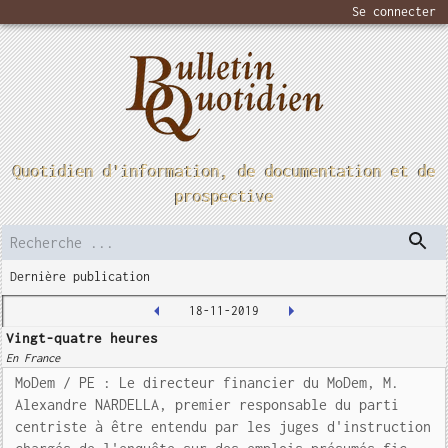
Se connecter
Quotidien d'information, de documentation et de
prospective
Dernière publication
18-11-2019
Vingt-quatre heures
En France
MoDem / PE : Le directeur financier du MoDem, M.
Alexandre NARDELLA, premier responsable du parti
centriste à être entendu par les juges d'instruction