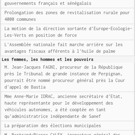
gouvernements français et sénégalais
Prolongation des zones de revitalisation rurale pour
4000 communes
La motion de la direction sortante d'Europe-Ecologie-
Les-Verts en position de force
L'Assemblée nationale fait marche arrière sur les
avantages fiscaux afférents à l'huile de palme
Les femmes, les hommes et les pouvoirs
M. Jean-Jacques FAGNI, procureur de la République
près le Tribunal de grande instance de Perpignan,
pourrait être nommé procureur général près la Cour
d'appel de Bastia
Mme Anne-Marie IDRAC, ancienne secrétaire d'Etat,
haute représentante pour le développement des
véhicules autonomes, a été cooptée en tant
qu'administratrice indépendante de Sanef
La préparation des élections municipales
M. Bertrand-Pierre GALEY, inspecteur général des