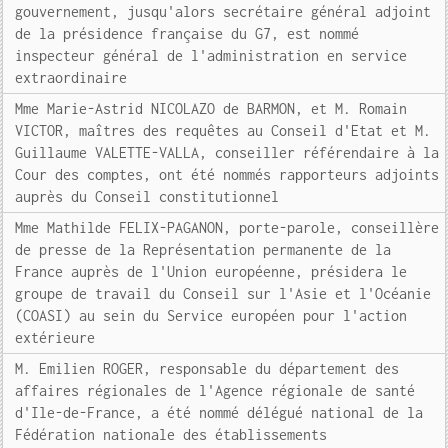
gouvernement, jusqu'alors secrétaire général adjoint
de la présidence française du G7, est nommé
inspecteur général de l'administration en service
extraordinaire
Mme Marie-Astrid NICOLAZO de BARMON, et M. Romain
VICTOR, maîtres des requêtes au Conseil d'Etat et M.
Guillaume VALETTE-VALLA, conseiller référendaire à la
Cour des comptes, ont été nommés rapporteurs adjoints
auprès du Conseil constitutionnel
Mme Mathilde FELIX-PAGANON, porte-parole, conseillère
de presse de la Représentation permanente de la
France auprès de l'Union européenne, présidera le
groupe de travail du Conseil sur l'Asie et l'Océanie
(COASI) au sein du Service européen pour l'action
extérieure
M. Emilien ROGER, responsable du département des
affaires régionales de l'Agence régionale de santé
d'Ile-de-France, a été nommé délégué national de la
Fédération nationale des établissements