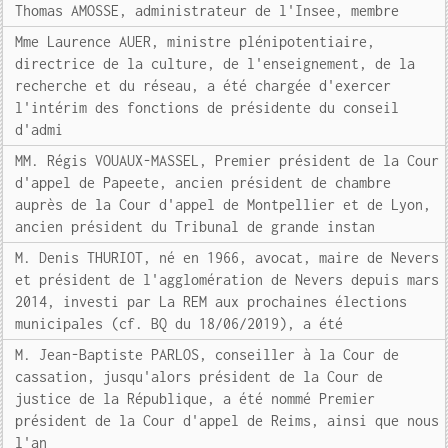
Thomas AMOSSE, administrateur de l'Insee, membre
Mme Laurence AUER, ministre plénipotentiaire,
directrice de la culture, de l'enseignement, de la
recherche et du réseau, a été chargée d'exercer
l'intérim des fonctions de présidente du conseil
d'admi
MM. Régis VOUAUX-MASSEL, Premier président de la Cour
d'appel de Papeete, ancien président de chambre
auprès de la Cour d'appel de Montpellier et de Lyon,
ancien président du Tribunal de grande instan
M. Denis THURIOT, né en 1966, avocat, maire de Nevers
et président de l'agglomération de Nevers depuis mars
2014, investi par La REM aux prochaines élections
municipales (cf. BQ du 18/06/2019), a été
M. Jean-Baptiste PARLOS, conseiller à la Cour de
cassation, jusqu'alors président de la Cour de
justice de la République, a été nommé Premier
président de la Cour d'appel de Reims, ainsi que nous
l'an