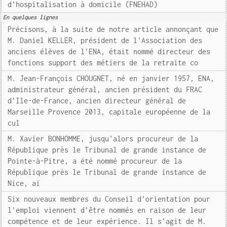
d'hospitalisation à domicile (FNEHAD)
En quelques lignes
Précisons, à la suite de notre article annonçant que
M. Daniel KELLER, président de l'Association des
anciens élèves de l'ENA, était nommé directeur des
fonctions support des métiers de la retraite co
M. Jean-François CHOUGNET, né en janvier 1957, ENA,
administrateur général, ancien président du FRAC
d'Ile-de-France, ancien directeur général de
Marseille Provence 2013, capitale européenne de la
cul
M. Xavier BONHOMME, jusqu'alors procureur de la
République près le Tribunal de grande instance de
Pointe-à-Pitre, a été nommé procureur de la
République près le Tribunal de grande instance de
Nice, ai
Six nouveaux membres du Conseil d'orientation pour
l'emploi viennent d'être nommés en raison de leur
compétence et de leur expérience. Il s'agit de M.