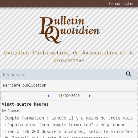
Se connecter
Quotidien d'information, de documentation et de
prospective
Dernière publication
17-02-2020
Vingt-quatre heures
En France
Compte-formation : Lancée il y a moins de trois mois,
l'application "mon compte formation" a déjà donné
lieu à 136 000 dossiers acceptés, selon le ministère