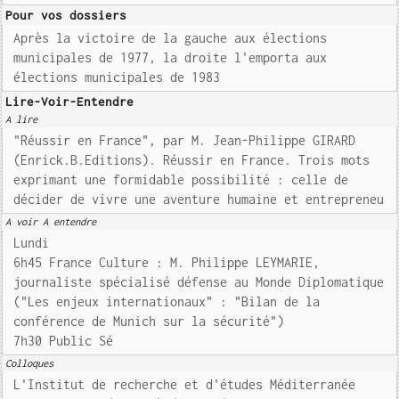
Pour vos dossiers
Après la victoire de la gauche aux élections
municipales de 1977, la droite l'emporta aux
élections municipales de 1983
Lire-Voir-Entendre
A lire
"Réussir en France", par M. Jean-Philippe GIRARD
(Enrick.B.Editions). Réussir en France. Trois mots
exprimant une formidable possibilité : celle de
décider de vivre une aventure humaine et entrepreneu
A voir A entendre
Lundi
6h45 France Culture : M. Philippe LEYMARIE,
journaliste spécialisé défense au Monde Diplomatique
("Les enjeux internationaux" : "Bilan de la
conférence de Munich sur la sécurité")
7h30 Public Sé
Colloques
L'Institut de recherche et d'études Méditerranée