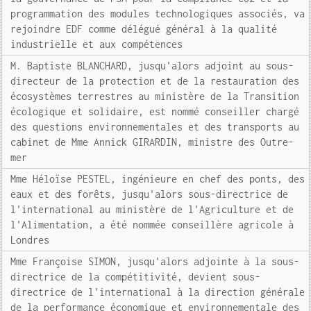
programmation des modules technologiques associés, va
rejoindre EDF comme délégué général à la qualité
industrielle et aux compétences
M. Baptiste BLANCHARD, jusqu'alors adjoint au sous-
directeur de la protection et de la restauration des
écosystèmes terrestres au ministère de la Transition
écologique et solidaire, est nommé conseiller chargé
des questions environnementales et des transports au
cabinet de Mme Annick GIRARDIN, ministre des Outre-
mer
Mme Héloïse PESTEL, ingénieure en chef des ponts, des
eaux et des forêts, jusqu'alors sous-directrice de
l'international au ministère de l'Agriculture et de
l'Alimentation, a été nommée conseillère agricole à
Londres
Mme Françoise SIMON, jusqu'alors adjointe à la sous-
directrice de la compétitivité, devient sous-
directrice de l'international à la direction générale
de la performance économique et environnementale des