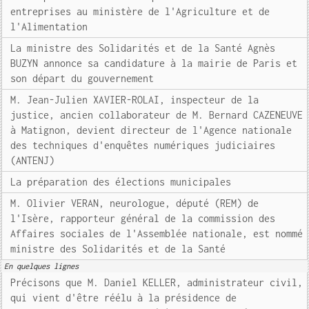
entreprises au ministère de l'Agriculture et de
l'Alimentation
La ministre des Solidarités et de la Santé Agnès
BUZYN annonce sa candidature à la mairie de Paris et
son départ du gouvernement
M. Jean-Julien XAVIER-ROLAI, inspecteur de la
justice, ancien collaborateur de M. Bernard CAZENEUVE
à Matignon, devient directeur de l'Agence nationale
des techniques d'enquêtes numériques judiciaires
(ANTENJ)
La préparation des élections municipales
M. Olivier VERAN, neurologue, député (REM) de
l'Isère, rapporteur général de la commission des
Affaires sociales de l'Assemblée nationale, est nommé
ministre des Solidarités et de la Santé
En quelques lignes
Précisons que M. Daniel KELLER, administrateur civil,
qui vient d'être réélu à la présidence de