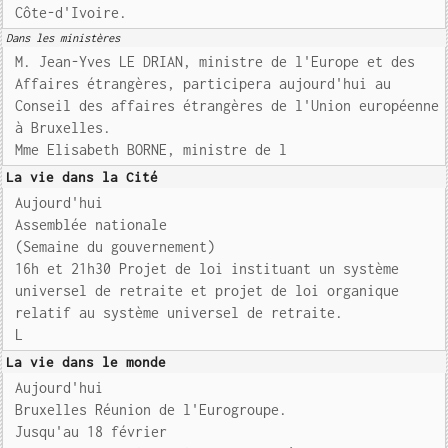
Côte-d'Ivoire.
Dans les ministères
M. Jean-Yves LE DRIAN, ministre de l'Europe et des
Affaires étrangères, participera aujourd'hui au
Conseil des affaires étrangères de l'Union européenne
à Bruxelles.
Mme Elisabeth BORNE, ministre de l
La vie dans la Cité
Aujourd'hui
Assemblée nationale
(Semaine du gouvernement)
16h et 21h30 Projet de loi instituant un système
universel de retraite et projet de loi organique
relatif au système universel de retraite.
L
La vie dans le monde
Aujourd'hui
Bruxelles Réunion de l'Eurogroupe.
Jusqu'au 18 février