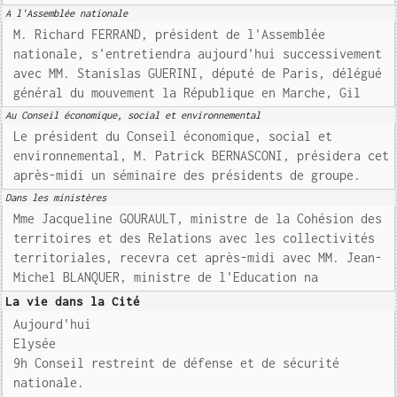
A l'Assemblée nationale
M. Richard FERRAND, président de l'Assemblée
nationale, s'entretiendra aujourd'hui successivement
avec MM. Stanislas GUERINI, député de Paris, délégué
général du mouvement la République en Marche, Gil
Au Conseil économique, social et environnemental
Le président du Conseil économique, social et
environnemental, M. Patrick BERNASCONI, présidera cet
après-midi un séminaire des présidents de groupe.
Dans les ministères
Mme Jacqueline GOURAULT, ministre de la Cohésion des
territoires et des Relations avec les collectivités
territoriales, recevra cet après-midi avec MM. Jean-
Michel BLANQUER, ministre de l'Education na
La vie dans la Cité
Aujourd'hui
Elysée
9h Conseil restreint de défense et de sécurité
nationale.