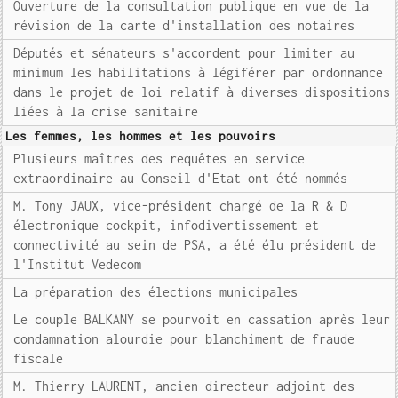
Ouverture de la consultation publique en vue de la
révision de la carte d'installation des notaires
Députés et sénateurs s'accordent pour limiter au
minimum les habilitations à légiférer par ordonnance
dans le projet de loi relatif à diverses dispositions
liées à la crise sanitaire
Les femmes, les hommes et les pouvoirs
Plusieurs maîtres des requêtes en service
extraordinaire au Conseil d'Etat ont été nommés
M. Tony JAUX, vice-président chargé de la R & D
électronique cockpit, infodivertissement et
connectivité au sein de PSA, a été élu président de
l'Institut Vedecom
La préparation des élections municipales
Le couple BALKANY se pourvoit en cassation après leur
condamnation alourdie pour blanchiment de fraude
fiscale
M. Thierry LAURENT, ancien directeur adjoint des