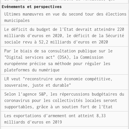
Evénements et perspectives
Ultimes manœuvres en vue du second tour des élections
municipales
Le déficit du budget de l'Etat devrait atteindre 220
milliards d'euros en 2020, le déficit de la Sécurité
sociale revu à 52,2 milliards d'euros en 2020
Par le biais de sa consultation publique sur le
"Digital services act" (DSA), la Commission
européenne précise sa méthode pour réguler les
plateformes du numérique
LR veut "reconstruire une économie compétitive,
souveraine, juste et durable"
Selon l'agence S&P, les répercussions budgétaires du
coronavirus pour les collectivités locales seront
supportables, grâce à un soutien fort de l'Etat
Les exportations d'armement ont atteint 8,33
milliards d'euros en 2019