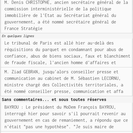
M. Denis CHRISTOPHE, ancien secrétaire général de la
commission interministérielle de la politique
immobilière de l'Etat au Secrétariat général du
gouvernement, a été nommé secrétaire général de
France Stratégie
En quelques lignes
Le tribunal de Paris est allé hier au-delà des
réquisitions du parquet en condamnant pour abus de
confiance, abus de biens sociaux, faux et blanchiment
de fraude fiscale, l'ancien homme d'affaires et
M. Ziad GEBRAN, jusqu'alors conseiller presse et
communication au cabinet de M. Sébastien LECORNU,
ministre chargé des Collectivités territoriales, a
été nommé conseiller presse, communication et affa
Sans commentaires... et sous toutes réserves
BAYROU : Le président du MoDem François BAYROU,
interrogé hier pour savoir s'il pourrait revenir au
gouvernement en cas de remaniement, a répondu que ce
n'était "pas une hypothèse". "Je suis maire de