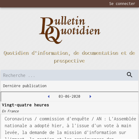
Se connecter
Quotidien d'information, de documentation et de
prospective
Dernière publication
03-06-2020
Vingt-quatre heures
En France
Coronavirus / commission d'enquête / AN : L'Assemblée
nationale a adopté hier, à l'issue d'un vote à main
levée, la demande de la mission d'information sur