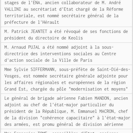
stages de l'ENA, ancien collaborateur de M. André
VALLINI au secrétariat d'Etat chargé de la Réforme
territoriale, est nommé secrétaire général de la
préfecture de l'Hérault
M. Patrick JEANTET a été révoqué de ses fonctions de
président du directoire de Keolis
M. Arnaud PUJAL a été nommé adjoint à la sous-
directrice des interventions sociales au Centre
d'action sociale de la Ville de Paris
Mme Sylvie SIFFERMANN, sous-préfète de Saint-Dié-des-
Vosges, est nommée secrétaire générale adjointe pour
les affaires régionales et européennes de la région
Grand Est, chargée du pôle "modernisation et moyens"
Le général de brigade aérienne Fabien MANDON, ancien
adjoint au chef de l'état-major particulier du
président de la République, M. Emmanuel MACRON, chef
de la division "cohérence capacitaire" à l'état-major
des armées, est promu général de division aérienne