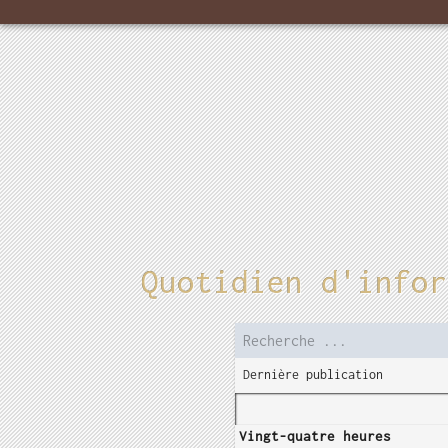
Quotidien d'infor
Dernière publication
Vingt-quatre heures