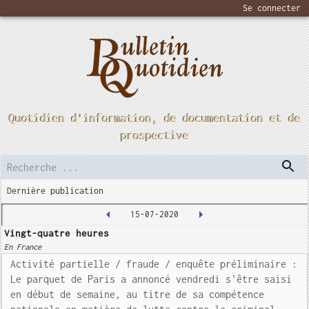
Se connecter
Quotidien d'information, de documentation et de
prospective
Dernière publication
15-07-2020
Vingt-quatre heures
En France
Activité partielle / fraude / enquête préliminaire :
Le parquet de Paris a annoncé vendredi s'être saisi
en début de semaine, au titre de sa compétence