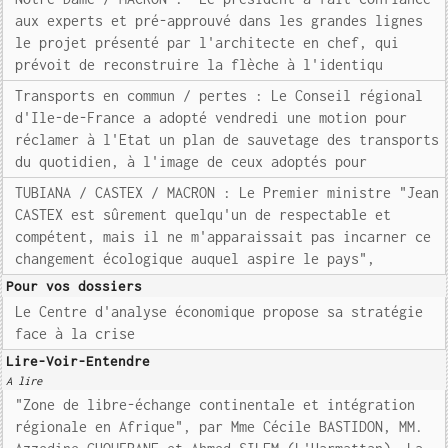
aux experts et pré-approuvé dans les grandes lignes
le projet présenté par l'architecte en chef, qui
prévoit de reconstruire la flèche à l'identiqu
Transports en commun / pertes : Le Conseil régional
d'Ile-de-France a adopté vendredi une motion pour
réclamer à l'Etat un plan de sauvetage des transports
du quotidien, à l'image de ceux adoptés pour
TUBIANA / CASTEX / MACRON : Le Premier ministre "Jean
CASTEX est sûrement quelqu'un de respectable et
compétent, mais il ne m'apparaissait pas incarner ce
changement écologique auquel aspire le pays",
Pour vos dossiers
Le Centre d'analyse économique propose sa stratégie
face à la crise
Lire-Voir-Entendre
A lire
"Zone de libre-échange continentale et intégration
régionale en Afrique", par Mme Cécile BASTIDON, MM.