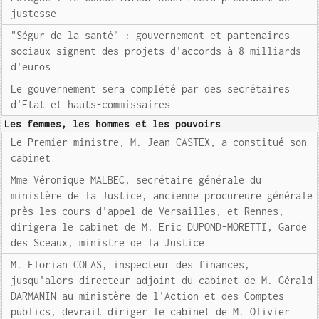
justesse
"Ségur de la santé" : gouvernement et partenaires
sociaux signent des projets d'accords à 8 milliards
d'euros
Le gouvernement sera complété par des secrétaires
d'Etat et hauts-commissaires
Les femmes, les hommes et les pouvoirs
Le Premier ministre, M. Jean CASTEX, a constitué son
cabinet
Mme Véronique MALBEC, secrétaire générale du
ministère de la Justice, ancienne procureure générale
près les cours d'appel de Versailles, et Rennes,
dirigera le cabinet de M. Eric DUPOND-MORETTI, Garde
des Sceaux, ministre de la Justice
M. Florian COLAS, inspecteur des finances,
jusqu'alors directeur adjoint du cabinet de M. Gérald
DARMANIN au ministère de l'Action et des Comptes
publics, devrait diriger le cabinet de M. Olivier