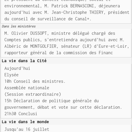
environnemental, M. Patrick BERNASCONI, déjeunera
aujourd'hui avec M. Jean-Christophe THIERY, président
du conseil de surveillance de Canal+.
Dans les ministères
M. Olivier DUSSOPT, ministre délégué chargé des
Comptes publics, s'entretiendra aujourd'hui avec M.
Albéric de MONTGOLFIER, sénateur (LR) d'Eure-et-Loir,
rapporteur général de la commission des Financ
La vie dans la Cité
Aujourd'hui
Elysée
10h Conseil des ministres.
Assemblée nationale
(Session extraordinaire)
15h Déclaration de politique générale du
gouvernement, débat et vote sur cette déclaration.
21h30 Conclusi
La vie dans le monde
Jusqu'au 16 juillet