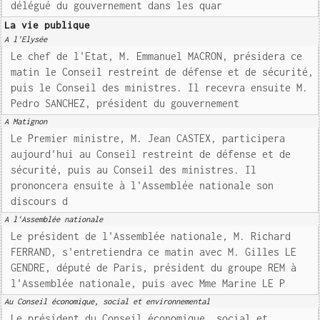
délégué du gouvernement dans les quar
La vie publique
A l'Elysée
Le chef de l'Etat, M. Emmanuel MACRON, présidera ce
matin le Conseil restreint de défense et de sécurité,
puis le Conseil des ministres. Il recevra ensuite M.
Pedro SANCHEZ, président du gouvernement
A Matignon
Le Premier ministre, M. Jean CASTEX, participera
aujourd'hui au Conseil restreint de défense et de
sécurité, puis au Conseil des ministres. Il
prononcera ensuite à l'Assemblée nationale son
discours d
A l'Assemblée nationale
Le président de l'Assemblée nationale, M. Richard
FERRAND, s'entretiendra ce matin avec M. Gilles LE
GENDRE, député de Paris, président du groupe REM à
l'Assemblée nationale, puis avec Mme Marine LE P
Au Conseil économique, social et environnemental
Le président du Conseil économique, social et