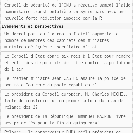
Conseil de sécurité de l'ONU a réactivé samedi l'aide
humanitaire transfrontalière en Syrie mais avec une
nouvelle forte réduction imposée par la R
Evénements et perspectives
Un décret paru au "Journal officiel" augmente le
nombre de membres des cabinets des ministres,
ministres délégués et secrétaire d'Etat
Le Conseil d'Etat donne six mois à l'Etat pour rendre
effectif des dispositifs de lutte contre la pollution
de l'air
Le Premier ministre Jean CASTEX assure la police de
son rôle "au cœur du pacte républicain"
Le président du Conseil européen, M. Charles MICHEL,
tente de construire un compromis autour du plan de
relance des 27
Le président de la République Emmanuel MACRON livre
ses priorités pour la fin du quinquennat
Pologne : le conservateur DUDA réélu président de