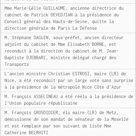
Mme Marie-Célie GUILLAUME, ancienne directrice du
cabinet de Patrick DEVEDJIAN à la présidence du
Conseil général des Hauts-de-Seine, quitte la
direction générale de Paris La Défense
M. Stéphane DAGUIN, sous-préfet, ancien directeur
adjoint du cabinet de Mme Elisabeth BORNE, est
reconduit à la direction du cabinet de M. Jean-
Baptiste DJEBBARI, ministre délégué chargé des
Transports
L'ancien ministre Christian ESTROSI, maire (LR) de
Nice, a été reconduit par un large vote sans surprise
à la présidence de la métropole Nice Côte d'Azur
M. François ASSELINEAU a été réélu à la présidence de
l'Union populaire républicaine
M. François GROSDIDIER, élu maire (LR) de Metz,
démissionne de son mandat de sénateur de la Moselle
et est remplacé par son suivant de liste Mme
Catherine BELRHITI