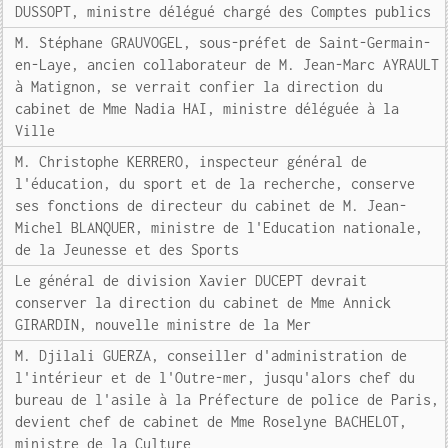
DUSSOPT, ministre délégué chargé des Comptes publics
M. Stéphane GRAUVOGEL, sous-préfet de Saint-Germain-
en-Laye, ancien collaborateur de M. Jean-Marc AYRAULT
à Matignon, se verrait confier la direction du
cabinet de Mme Nadia HAI, ministre déléguée à la
Ville
M. Christophe KERRERO, inspecteur général de
l'éducation, du sport et de la recherche, conserve
ses fonctions de directeur du cabinet de M. Jean-
Michel BLANQUER, ministre de l'Education nationale,
de la Jeunesse et des Sports
Le général de division Xavier DUCEPT devrait
conserver la direction du cabinet de Mme Annick
GIRARDIN, nouvelle ministre de la Mer
M. Djilali GUERZA, conseiller d'administration de
l'intérieur et de l'Outre-mer, jusqu'alors chef du
bureau de l'asile à la Préfecture de police de Paris,
devient chef de cabinet de Mme Roselyne BACHELOT,
ministre de la Culture