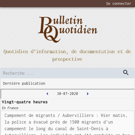
Se connecter
Quotidien d'information, de documentation et de
prospective
Dernière publication
30-07-2020
Vingt-quatre heures
En France
Campement de migrants / Aubervilliers : Hier matin,
la police a évacué près de 1500 migrants d'un
campement le long du canal de Saint-Denis à