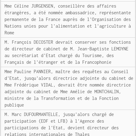
Mme Céline JURGENSEN, conseillère des affaires
étrangères, a été nommée ambassadrice, représentante
permanente de la France auprès de l'Organisation des
Nations unies pour l'alimentation et l'agriculture à
Rome
M. François DECOSTER devrait conserver ses fonctions
de directeur de cabinet de M. Jean-Baptiste LEMOYNE
au secrétariat d'Etat chargé du Tourisme, des
Français de l'étranger et de la Francophonie
Mme Pauline PANNIER, maître des requêtes au Conseil
d'Etat, jusqu'alors directrice adjointe du cabinet de
Mme Frédérique VIDAL, devrait être nommée directrice
adjointe du cabinet de Mme Amélie de MONTCHALIN,
ministre de la Transformation et de la Fonction
publique
M. Marc DUFOURMANTELLE, jusqu'alors chargé de
participation (EDF et LFB) à l'Agence des
participations de l'Etat, devient directeur des
relations internationales de Thales