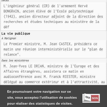
Décès
L'ingénieur général (CR) de l'armement Hervé
BONGRAIN, ancien élève de l'Ecole polytechnique
(1942), ancien directeur adjoint de la direction des
recherches et études techniques au ministère de la
déf
La vie publique
A Matignon
Le Premier ministre, M. Jean CASTEX, présidera ce
matin une réunion interministérielle sur le "plan de
relance".
Dans les ministères
M. Jean-Yves LE DRIAN, ministre de l'Europe et des
Affaires étrangères, assistera ce matin en
audioconférence avec M. Franck RIESTER, ministre
délégué au commerce extérieur et à l'attractivité, au
con
En poursuivant votre navigation sur ce
OUI
site, vous acceptez l’utilisation de cookies
NON
pour réaliser des statistiques de visites.