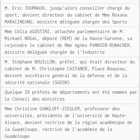
M. Eric JOURNAUX, jusqu'alors conseiller chargé du
sport, devient directeur du cabinet de Mme Roxana
MARACINEANU, ministre déléguée chargée des Sports
Mme Célia AGOSTINI, attachée parlementaire de M.
Mickaël NOGAL, député (REM) de la Haute-Garonne, va
rejoindre le cabinet de Mme Agnès PANNIER-RUNACHER,
ministre déléguée chargée de l'Industrie
M. Stéphane BOUILLON, préfet, qui était directeur du
cabinet de M. Christophe CASTANER, Place Beauvau,
devient secrétaire général de la défense et de la
sécurité nationale (SGDSN)
Quelque 29 préfets de départements ont été nommés par
le Conseil des ministres
Mme Christine GANGLOFF-ZIEGLER, professeur des
universités, présidente de l'université de Haute-
Alsace, devient rectrice de la région académique de
la Guadeloupe, rectrice de l'académie de la
Guadeloupe