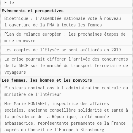
Elle
Evénements et perspectives
Bioéthique : l'Assemblée nationale vote à nouveau
l'ouverture de la PMA à toutes les femmes
Plan de relance européen : les prochaines étapes de
mise en œuvre
Les comptes de l'Elysée se sont améliorés en 2019
La crise pourrait différer l'arrivée des concurrents
de la SNCF sur le marché du transport ferroviaire de
voyageurs
Les femmes, les hommes et les pouvoirs
Plusieurs nominations à l'administration centrale du
ministère de l'Intérieur
Mme Marie FONTANEL, inspectrice des affaires
sociales, ancienne conseillère solidarité et santé à
la présidence de la République, a été nommée
ambassadrice, représentante permanente de la France
auprès du Conseil de l'Europe à Strasbourg