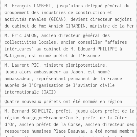
M. François LAMBERT, jusqu'alors délégué général du
Groupement des industries de construction et
activités navales (GICAN), devient directeur adjoint
du cabinet de Mme Annick GIRARDIN, ministre de la Mer
M. Eric JALON, ancien directeur général des
collectivités locales, ancien conseiller "affaires
intérieures" au cabinet de M. Edouard PHILIPPE à
Matignon, est nommé préfet de l'Essonne
M. Laurent PIC, ministre plénipotentiaire,
jusqu'alors ambassadeur au Japon, est nommé
ambassadeur, représentant permanent de la France
auprès de l'Organisation de l'aviation civile
internationale (OACI)
Quatre nouveaux préfets ont été nommés en région
M. Bernard SCHMELTZ, préfet, jusqu'alors préfet de la
région Bourgogne-Franche-Comté, préfet de la Côte-
d'Or, ancien préfet de la Corse, ancien directeur des
ressources humaines Place Beauvau, a été nommé membre