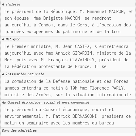
A l'Elysée
Le président de la République, M. Emmanuel MACRON, et
son épouse, Mme Brigitte MACRON, se rendront
aujourd'hui à Condom, dans le Gers, à l'occasion des
journées européennes du patrimoine et de la troi
A Matignon
Le Premier ministre, M. Jean CASTEX, s'entretiendra
aujourd'hui avec Mme Annick GIRARDIN, ministre de la
Mer, puis avec M. François CLAVAIROLY, président de
la Fédération protestante de France. Il se
A l'Assemblée nationale
La commission de la Défense nationale et des Forces
armées entendra ce matin à 10h Mme Florence PARLY,
ministre des Armées, sur la situation internationale.
Au Conseil économique, social et environnemental
Le président du Conseil économique, social et
environnemental, M. Patrick BERNASCONI, présidera ce
matin un séminaire avec les membres du bureau.
Dans les ministères