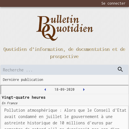
Se connecter
Quotidien d'information, de documentation et de
prospective
Dernière publication
18-09-2020
Vingt-quatre heures
En France
Pollution atmosphérique : Alors que le Conseil d'Etat
avait condamné en juillet le gouvernement à une
astreinte historique de 10 millions d'euros par