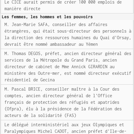
Le CICE aurait permis de créer 100 000 emplois de
manière directe
Les femmes, les hommes et les pouvoirs
M. Jean-Marie SAFA, conseiller des affaires
étrangères, qui était sous-directeur des personnels à
la direction des ressources humaines du Quai d'Orsay,
devrait être nommé ambassadeur au Yémen
M. Thomas DEGOS, préfet, ancien directeur général des
services de la Métropole du Grand Paris, ancien
directeur de cabinet de Mme Annick GIRARDIN au
ministère des Outre-mer, est nommé directeur exécutif
résidentiel de Gecina
M. Pascal BRICE, conseiller maître à la Cour des
comptes, ancien directeur général de l'Office
français de protection des réfugiés et apatrides
(Ofpra), élu à la présidence de la Fédération des
acteurs de la solidarité (FAS)
Le délégué interministériel aux jeux Olympiques et
Paralympiques Michel CADOT, ancien préfet d'Ile-de-