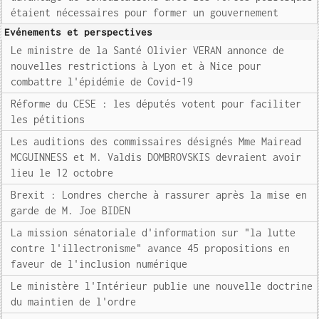
étaient nécessaires pour former un gouvernement
Evénements et perspectives
Le ministre de la Santé Olivier VERAN annonce de
nouvelles restrictions à Lyon et à Nice pour
combattre l'épidémie de Covid-19
Réforme du CESE : les députés votent pour faciliter
les pétitions
Les auditions des commissaires désignés Mme Mairead
MCGUINNESS et M. Valdis DOMBROVSKIS devraient avoir
lieu le 12 octobre
Brexit : Londres cherche à rassurer après la mise en
garde de M. Joe BIDEN
La mission sénatoriale d'information sur "la lutte
contre l'illectronisme" avance 45 propositions en
faveur de l'inclusion numérique
Le ministère l'Intérieur publie une nouvelle doctrine
du maintien de l'ordre