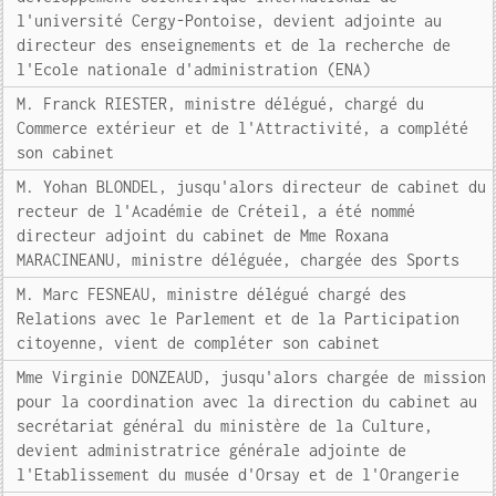
l'université Cergy-Pontoise, devient adjointe au
directeur des enseignements et de la recherche de
l'Ecole nationale d'administration (ENA)
M. Franck RIESTER, ministre délégué, chargé du
Commerce extérieur et de l'Attractivité, a complété
son cabinet
M. Yohan BLONDEL, jusqu'alors directeur de cabinet du
recteur de l'Académie de Créteil, a été nommé
directeur adjoint du cabinet de Mme Roxana
MARACINEANU, ministre déléguée, chargée des Sports
M. Marc FESNEAU, ministre délégué chargé des
Relations avec le Parlement et de la Participation
citoyenne, vient de compléter son cabinet
Mme Virginie DONZEAUD, jusqu'alors chargée de mission
pour la coordination avec la direction du cabinet au
secrétariat général du ministère de la Culture,
devient administratrice générale adjointe de
l'Etablissement du musée d'Orsay et de l'Orangerie