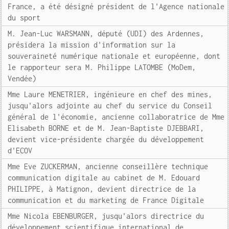
France, a été désigné président de l'Agence nationale
du sport
M. Jean-Luc WARSMANN, député (UDI) des Ardennes,
présidera la mission d'information sur la
souveraineté numérique nationale et européenne, dont
le rapporteur sera M. Philippe LATOMBE (MoDem,
Vendée)
Mme Laure MENETRIER, ingénieure en chef des mines,
jusqu'alors adjointe au chef du service du Conseil
général de l'économie, ancienne collaboratrice de Mme
Elisabeth BORNE et de M. Jean-Baptiste DJEBBARI,
devient vice-présidente chargée du développement
d'ECOV
Mme Eve ZUCKERMAN, ancienne conseillère technique
communication digitale au cabinet de M. Edouard
PHILIPPE, à Matignon, devient directrice de la
communication et du marketing de France Digitale
Mme Nicola EBENBURGER, jusqu'alors directrice du
développement scientifique international de