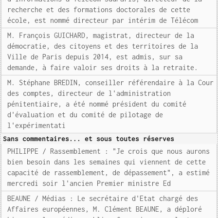
recherche et des formations doctorales de cette
école, est nommé directeur par intérim de Télécom
M. François GUICHARD, magistrat, directeur de la
démocratie, des citoyens et des territoires de la
Ville de Paris depuis 2014, est admis, sur sa
demande, à faire valoir ses droits à la retraite.
M. Stéphane BREDIN, conseiller référendaire à la Cour
des comptes, directeur de l'administration
pénitentiaire, a été nommé président du comité
d'évaluation et du comité de pilotage de
l'expérimentati
Sans commentaires... et sous toutes réserves
PHILIPPE / Rassemblement : "Je crois que nous aurons
bien besoin dans les semaines qui viennent de cette
capacité de rassemblement, de dépassement", a estimé
mercredi soir l'ancien Premier ministre Ed
BEAUNE / Médias : Le secrétaire d'Etat chargé des
Affaires européennes, M. Clément BEAUNE, a déploré