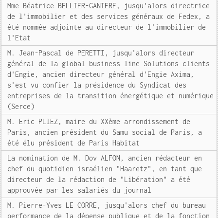
Mme Béatrice BELLIER-GANIERE, jusqu'alors directrice
de l'immobilier et des services généraux de Fedex, a
été nommée adjointe au directeur de l'immobilier de
l'Etat
M. Jean-Pascal de PERETTI, jusqu'alors directeur
général de la global business line Solutions clients
d'Engie, ancien directeur général d'Engie Axima,
s'est vu confier la présidence du Syndicat des
entreprises de la transition énergétique et numérique
(Serce)
M. Eric PLIEZ, maire du XXème arrondissement de
Paris, ancien président du Samu social de Paris, a
été élu président de Paris Habitat
La nomination de M. Dov ALFON, ancien rédacteur en
chef du quotidien israélien "Haaretz", en tant que
directeur de la rédaction de "Libération" a été
approuvée par les salariés du journal
M. Pierre-Yves LE CORRE, jusqu'alors chef du bureau
performance de la dépense publique et de la fonction