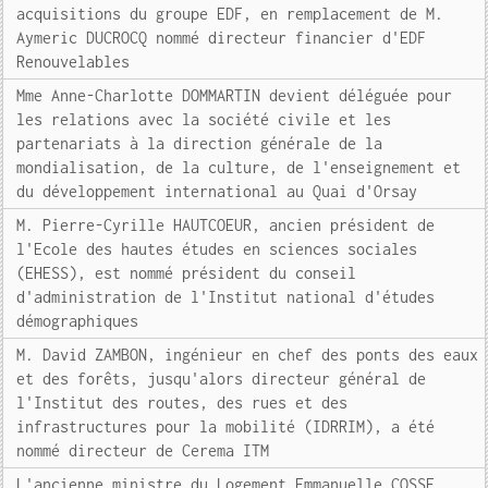
acquisitions du groupe EDF, en remplacement de M.
Aymeric DUCROCQ nommé directeur financier d'EDF
Renouvelables
Mme Anne-Charlotte DOMMARTIN devient déléguée pour
les relations avec la société civile et les
partenariats à la direction générale de la
mondialisation, de la culture, de l'enseignement et
du développement international au Quai d'Orsay
M. Pierre-Cyrille HAUTCOEUR, ancien président de
l'Ecole des hautes études en sciences sociales
(EHESS), est nommé président du conseil
d'administration de l'Institut national d'études
démographiques
M. David ZAMBON, ingénieur en chef des ponts des eaux
et des forêts, jusqu'alors directeur général de
l'Institut des routes, des rues et des
infrastructures pour la mobilité (IDRRIM), a été
nommé directeur de Cerema ITM
L'ancienne ministre du Logement Emmanuelle COSSE,