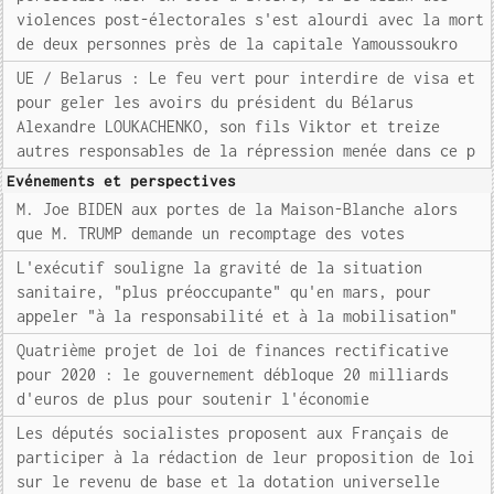
violences post-électorales s'est alourdi avec la mort
de deux personnes près de la capitale Yamoussoukro
UE / Belarus : Le feu vert pour interdire de visa et
pour geler les avoirs du président du Bélarus
Alexandre LOUKACHENKO, son fils Viktor et treize
autres responsables de la répression menée dans ce p
Evénements et perspectives
M. Joe BIDEN aux portes de la Maison-Blanche alors
que M. TRUMP demande un recomptage des votes
L'exécutif souligne la gravité de la situation
sanitaire, "plus préoccupante" qu'en mars, pour
appeler "à la responsabilité et à la mobilisation"
Quatrième projet de loi de finances rectificative
pour 2020 : le gouvernement débloque 20 milliards
d'euros de plus pour soutenir l'économie
Les députés socialistes proposent aux Français de
participer à la rédaction de leur proposition de loi
sur le revenu de base et la dotation universelle