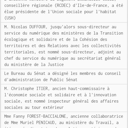
conseillère régionale (RCDEC) d'Ile-de-France, a été
élue présidente de l'Union sociale pour l'habitat
(USH)
M. Nicolas DUFFOUR, jusqu'alors sous-directeur au
service du numérique des ministères de la Transition
écologique et solidaire et de la Cohésion des
territoires et des Relations avec les collectivités
territoriales, est nommé sous-directeur, adjoint au
chef du service du numérique au secrétariat général
du ministère de la Justice
Le Bureau du Sénat a désigné les membres du conseil
d'administration de Public Sénat
M. Christophe ITIER, ancien haut-commissaire à
l'économie sociale et solidaire et à l'innovation
sociale, est nommé inspecteur général des affaires
sociales au tour extérieur
Mme Fanny FOREST-BACCIALONE, ancienne collaboratrice
de Mme Muriel PENICAUD, au ministère du Travail, a