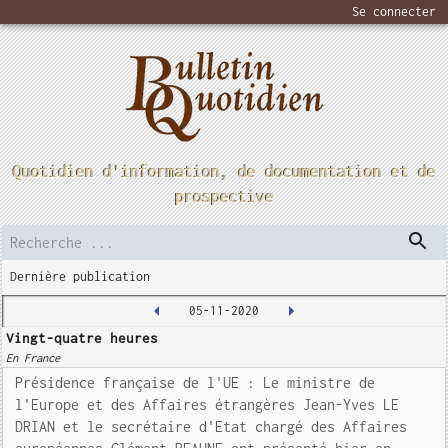
Se connecter
Quotidien d'information, de documentation et de
prospective
Dernière publication
05-11-2020
Vingt-quatre heures
En France
Présidence française de l'UE : Le ministre de
l'Europe et des Affaires étrangères Jean-Yves LE
DRIAN et le secrétaire d'Etat chargé des Affaires