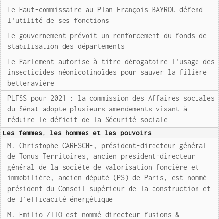
Le Haut-commissaire au Plan François BAYROU défend
l'utilité de ses fonctions
Le gouvernement prévoit un renforcement du fonds de
stabilisation des départements
Le Parlement autorise à titre dérogatoire l'usage des
insecticides néonicotinoïdes pour sauver la filière
betteravière
PLFSS pour 2021 : la commission des Affaires sociales
du Sénat adopte plusieurs amendements visant à
réduire le déficit de la Sécurité sociale
Les femmes, les hommes et les pouvoirs
M. Christophe CARESCHE, président-directeur général
de Tonus Territoires, ancien président-directeur
général de la société de valorisation foncière et
immobilière, ancien député (PS) de Paris, est nommé
président du Conseil supérieur de la construction et
de l'efficacité énergétique
M. Emilio ZITO est nommé directeur fusions &