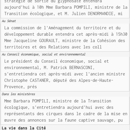
stratégie de sortie du glyphosate entendra
aujourd'hui à 10h Mme Barbara POMPILI, ministre de la
Transition écologique, et M. Julien DENORMANDIE, mi
Au Sénat
La commission de l'Aménagement du territoire et du
développement durable entendra cet après-midi à 15h30
Mme Jacqueline GOURAULT, ministre de la Cohésion des
territoires et des Relations avec les coll
Au Conseil économique, social et environnemental
Le président du Conseil économique, social et
environnemental, M. Patrick BERNASCONI,
s'entretiendra cet après-midi avec l'ancien ministre
Christophe CASTANER, député des Alpes-de-Haute-
Provence, prés
Dans les ministères
Mme Barbara POMPILI, ministre de la Transition
écologique, s'entretiendra aujourd'hui avec des
représentants des cirques dans le cadre de la mise en
œuvre des annonces sur la faune captive sauvage, pu
La vie dans la Cité