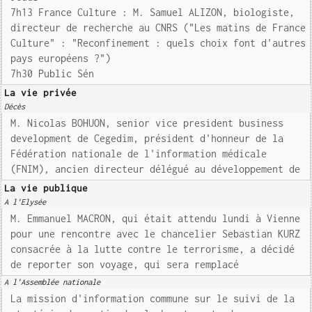
7h13 France Culture : M. Samuel ALIZON, biologiste,
directeur de recherche au CNRS ("Les matins de France
Culture" : "Reconfinement : quels choix font d'autres
pays européens ?")
7h30 Public Sén
La vie privée
Décès
M. Nicolas BOHUON, senior vice president business
development de Cegedim, président d'honneur de la
Fédération nationale de l'information médicale
(FNIM), ancien directeur délégué au développement de
La vie publique
A l'Elysée
M. Emmanuel MACRON, qui était attendu lundi à Vienne
pour une rencontre avec le chancelier Sebastian KURZ
consacrée à la lutte contre le terrorisme, a décidé
de reporter son voyage, qui sera remplacé
A l'Assemblée nationale
La mission d'information commune sur le suivi de la