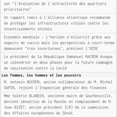
sur "l'évaluation de l'attractivité des quartiers
prioritaires"
Un rapport remis à l'Alliance atlantique recommande
de protéger les infrastructures vitales contre les
investissements chinois
Economie mondiale : l'horizon s'éclaircit grâce aux
espoirs de vaccin mais les perspectives à court-terme
demeurent "très incertaines", prévient l'OCDE
Le président de la République Emmanuel MACRON évoque
un calendrier en deux phases pour la future campagne
de vaccination contre la Covid
Les femmes, les hommes et les pouvoirs
M. Antonin NGUYEN, ancien collaborateur de M. Michel
SAPIN, rejoint l'Inspection générale des finances
Mme Valérie BLANDIN, ancienne maire de Gourbesville,
devient sénatrice de la Manche en remplacement de M.
Jean BIZET, ancien président (LR) de la commission
des Affaires européennes du Sénat