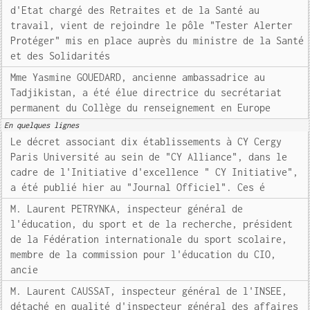
d'Etat chargé des Retraites et de la Santé au
travail, vient de rejoindre le pôle "Tester Alerter
Protéger" mis en place auprès du ministre de la Santé
et des Solidarités
Mme Yasmine GOUEDARD, ancienne ambassadrice au
Tadjikistan, a été élue directrice du secrétariat
permanent du Collège du renseignement en Europe
En quelques lignes
Le décret associant dix établissements à CY Cergy
Paris Université au sein de "CY Alliance", dans le
cadre de l'Initiative d'excellence " CY Initiative",
a été publié hier au "Journal Officiel". Ces é
M. Laurent PETRYNKA, inspecteur général de
l'éducation, du sport et de la recherche, président
de la Fédération internationale du sport scolaire,
membre de la commission pour l'éducation du CIO,
ancie
M. Laurent CAUSSAT, inspecteur général de l'INSEE,
détaché en qualité d'inspecteur général des affaires