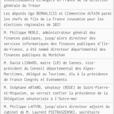
générale du Trésor
Les députés Ugo BERNALICIS et Clémentine AUTAIN parmi
les chefs de file de La France insoumise pour les
élections régionales de 2021
M. Philippe MERLE, administrateur général des
finances publiques, jusqu'alors directeur des
services informatiques des finances publiques d'Ile-
de-France, a été nommé directeur départemental des
finances publiques du Morbihan
M. David LISNARD, maire (LR) de Cannes, vice-
président du Conseil départemental des Alpes-
Maritimes, délégué au Tourisme, élu à la présidence
de France Congrès et Evénements
M. Stéphane ARTANO, sénateur (RDSE) de Saint-Pierre-
et-Miquelon, se verrait confier la présidence de la
Délégation sénatoriale à l'Outre-mer
M. Philippe LAFFON, jusqu'alors directeur adjoint du
cabinet de M. Laurent PIETRASZEWSKI, secrétaire