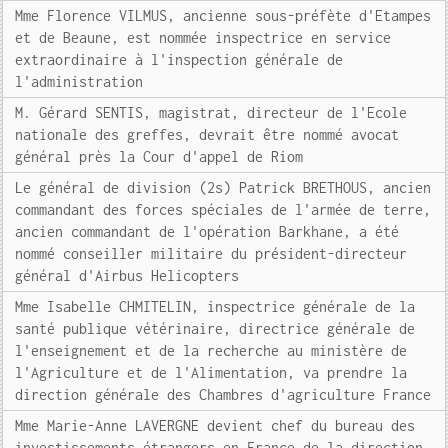
Mme Florence VILMUS, ancienne sous-préfète d'Etampes
et de Beaune, est nommée inspectrice en service
extraordinaire à l'inspection générale de
l'administration
M. Gérard SENTIS, magistrat, directeur de l'Ecole
nationale des greffes, devrait être nommé avocat
général près la Cour d'appel de Riom
Le général de division (2s) Patrick BRETHOUS, ancien
commandant des forces spéciales de l'armée de terre,
ancien commandant de l'opération Barkhane, a été
nommé conseiller militaire du président-directeur
général d'Airbus Helicopters
Mme Isabelle CHMITELIN, inspectrice générale de la
santé publique vétérinaire, directrice générale de
l'enseignement et de la recherche au ministère de
l'Agriculture et de l'Alimentation, va prendre la
direction générale des Chambres d'agriculture France
Mme Marie-Anne LAVERGNE devient chef du bureau des
investissements étrangers en France de la direction