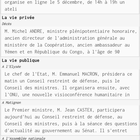
organise en ligne le 5 décembre, de 14h à 19h un
ateli
La vie privée
Décès
M. Michel ANDRE, ministre plénipotentiaire honoraire,
ancien directeur de l'administration générale au
ministère de la Coopération, ancien ambassadeur au
Yémen et en République du Congo, à l'âge de 90
La vie publique
A l'Elysée
Le chef de l'Etat, M. Emmanuel MACRON, présidera ce
matin un Conseil restreint de défense, puis le
Conseil des ministres. Il organisera ensuite, avec
l'ONU, une nouvelle visioconférence humanitaire in
A Matignon
Le Premier ministre, M. Jean CASTEX, participera
aujourd'hui au Conseil restreint de défense, au
Conseil des ministres, puis à la séance des questions
d'actualité au gouvernement au Sénat. Il s'entret
A l'Assemblée nationale