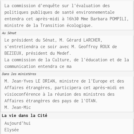
La commission d'enquête sur l'évaluation des
politiques publiques de santé environnementale
entendra cet après-midi à 16h30 Mme Barbara POMPILI,
ministre de la Transition écologique.
Au Sénat
Le président du Sénat, M. Gérard LARCHER,
s'entretiendra ce soir avec M. Geoffroy ROUX de
BEZIEUX, président du Medef.
La commission de la Culture, de l'éducation et de la
communication entendra ce ma
Dans les ministères
M. Jean-Yves LE DRIAN, ministre de l'Europe et des
Affaires étrangères, participera cet après-midi en
visioconférence à la réunion des ministres des
Affaires étrangères des pays de l'OTAN.
M. Jean-Mic
La vie dans la Cité
Aujourd'hui
Elysée