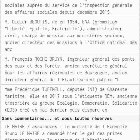
sociales auprès du service de l'inspection générale
des affaires sociales depuis décembre 2015,
M. Didier BEOUTIS, né en 1954, ENA (promotion
"Liberté, Egalité, Fraternité"), administrateur
civil, chargé de mission aux ministères sociaux,
ancien directeur des missions à l'Office national des
anc
M. François ROCHE-BRUYN, ingénieur général des ponts,
des eaux et des forêts, ancien secrétaire général
pour les affaires régionales de Bourgogne, ancien
directeur général de l'Etablissement public "L
Mme Frédérique TUFFNELL, députée (NI) de Charente-
Maritime, élue en 2017 sous l'étiquette REM, ancienne
trésorière du groupe Ecologie, Démocratie, Solidarité
(EDS) créé en mai dernier puis disparu en
Sans commentaires... et sous toutes réserves
LE MAIRE / assurances : Le ministre de l'Economie
Bruno LE MAIRE a demandé hier le gel des primes