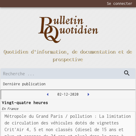
Se connecter
Quotidien d'information, de documentation et de
prospective
Dernière publication
02-12-2020
Vingt-quatre heures
En France
Métropole du Grand Paris / pollution : La limitation
de circulation des véhicules dotés de vignettes
Crit'Air 4, 5 et non classés (diesel de 15 ans et