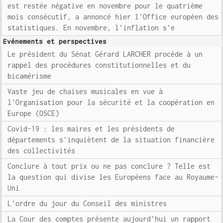
est restée négative en novembre pour le quatrième
mois consécutif, a annoncé hier l'Office européen des
statistiques. En novembre, l'inflation s'e
Evénements et perspectives
Le président du Sénat Gérard LARCHER procède à un
rappel des procédures constitutionnelles et du
bicamérisme
Vaste jeu de chaises musicales en vue à
l'Organisation pour la sécurité et la coopération en
Europe (OSCE)
Covid-19 : les maires et les présidents de
départements s'inquiètent de la situation financière
des collectivités
Conclure à tout prix ou ne pas conclure ? Telle est
la question qui divise les Européens face au Royaume-
Uni
L'ordre du jour du Conseil des ministres
La Cour des comptes présente aujourd'hui un rapport