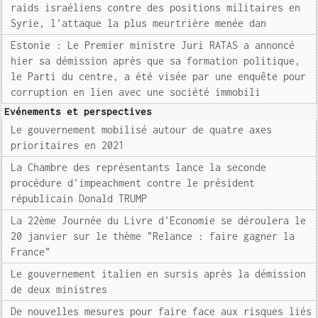
raids israéliens contre des positions militaires en
Syrie, l'attaque la plus meurtrière menée dan
Estonie : Le Premier ministre Juri RATAS a annoncé
hier sa démission après que sa formation politique,
le Parti du centre, a été visée par une enquête pour
corruption en lien avec une société immobili
Evénements et perspectives
Le gouvernement mobilisé autour de quatre axes
prioritaires en 2021
La Chambre des représentants lance la seconde
procédure d'impeachment contre le président
républicain Donald TRUMP
La 22ème Journée du Livre d'Economie se déroulera le
20 janvier sur le thème "Relance : faire gagner la
France"
Le gouvernement italien en sursis après la démission
de deux ministres
De nouvelles mesures pour faire face aux risques liés