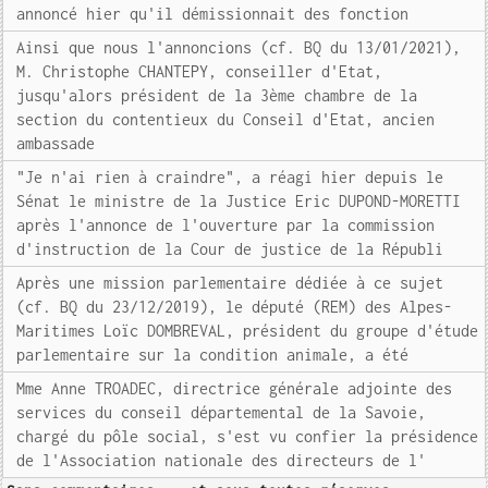
annoncé hier qu'il démissionnait des fonction
Ainsi que nous l'annoncions (cf. BQ du 13/01/2021),
M. Christophe CHANTEPY, conseiller d'Etat,
jusqu'alors président de la 3ème chambre de la
section du contentieux du Conseil d'Etat, ancien
ambassade
"Je n'ai rien à craindre", a réagi hier depuis le
Sénat le ministre de la Justice Eric DUPOND-MORETTI
après l'annonce de l'ouverture par la commission
d'instruction de la Cour de justice de la Républi
Après une mission parlementaire dédiée à ce sujet
(cf. BQ du 23/12/2019), le député (REM) des Alpes-
Maritimes Loïc DOMBREVAL, président du groupe d'étude
parlementaire sur la condition animale, a été
Mme Anne TROADEC, directrice générale adjointe des
services du conseil départemental de la Savoie,
chargé du pôle social, s'est vu confier la présidence
de l'Association nationale des directeurs de l'