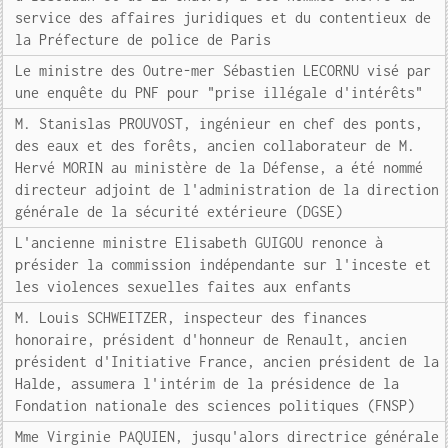
service des affaires juridiques et du contentieux de
la Préfecture de police de Paris
Le ministre des Outre-mer Sébastien LECORNU visé par
une enquête du PNF pour "prise illégale d'intérêts"
M. Stanislas PROUVOST, ingénieur en chef des ponts,
des eaux et des forêts, ancien collaborateur de M.
Hervé MORIN au ministère de la Défense, a été nommé
directeur adjoint de l'administration de la direction
générale de la sécurité extérieure (DGSE)
L'ancienne ministre Elisabeth GUIGOU renonce à
présider la commission indépendante sur l'inceste et
les violences sexuelles faites aux enfants
M. Louis SCHWEITZER, inspecteur des finances
honoraire, président d'honneur de Renault, ancien
président d'Initiative France, ancien président de la
Halde, assumera l'intérim de la présidence de la
Fondation nationale des sciences politiques (FNSP)
Mme Virginie PAQUIEN, jusqu'alors directrice générale