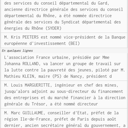
des services du conseil départemental du Gard,
ancienne directrice générale des services du conseil
départemental du Rhône, a été nommée directrice
générale des services du Syndicat départemental des
énergies du Rhône (SYDER)
M. Kris PEETERS est nommé vice-président de la Banque
européenne d'investissement (BEI)
En quelques lignes
L'association France urbaine, présidée par Mme
Johanna ROLLAND, va lancer un groupe de travail sur
la lutte contre la pauvreté des jeunes, piloté par M.
Mathieu KLEIN, maire (PS) de Nancy, président d
M. Louis MARGUERITTE, ingénieur en chef des mines,
jusqu'alors adjoint au sous-directeur du financement
des entreprises et du marché financier à la direction
générale du Trésor, a été nommé directeur
M. Marc GUILLAUME, conseiller d'Etat, préfet de la
région Ile-de-France, préfet de Paris depuis août
dernier, ancien secrétaire général du gouvernement, a