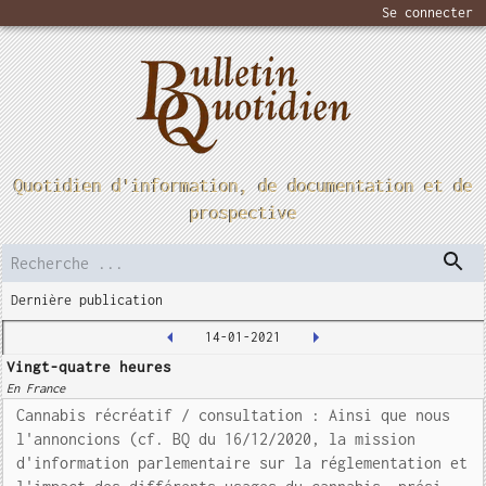
Se connecter
Quotidien d'information, de documentation et de
prospective
Dernière publication
14-01-2021
Vingt-quatre heures
En France
Cannabis récréatif / consultation : Ainsi que nous
l'annoncions (cf. BQ du 16/12/2020, la mission
d'information parlementaire sur la réglementation et