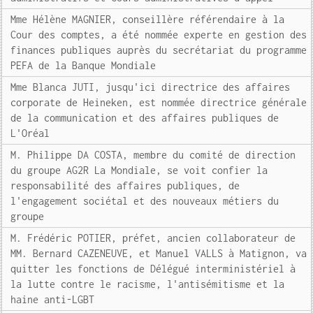
Mme Hélène MAGNIER, conseillère référendaire à la
Cour des comptes, a été nommée experte en gestion des
finances publiques auprès du secrétariat du programme
PEFA de la Banque Mondiale
Mme Blanca JUTI, jusqu'ici directrice des affaires
corporate de Heineken, est nommée directrice générale
de la communication et des affaires publiques de
L'Oréal
M. Philippe DA COSTA, membre du comité de direction
du groupe AG2R La Mondiale, se voit confier la
responsabilité des affaires publiques, de
l'engagement sociétal et des nouveaux métiers du
groupe
M. Frédéric POTIER, préfet, ancien collaborateur de
MM. Bernard CAZENEUVE, et Manuel VALLS à Matignon, va
quitter les fonctions de Délégué interministériel à
la lutte contre le racisme, l'antisémitisme et la
haine anti-LGBT