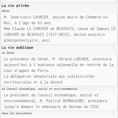
La vie privée
Décès
M. Jean-Louis GASNIER, ancien maire de Chémeré-le-
Roi, à l'âge de 63 ans.
Mme Claude LE CARUYER de BEAUVAIS, veuve de Samuel LE
CARUYER de BEAUVAIS (1937-2016), ancien ministre
plénipotentiaire, anci
La vie publique
Au Sénat
Le président du Sénat, M. Gérard LARCHER, assistera
aujourd'hui à l'audience solennelle de rentrée de la
Cour d'appel de Paris.
La délégation sénatoriale aux collectivités
territoriales et à la décent
Au Conseil économique, social et environnemental
Le président du Conseil économique, social et
environnemental, M. Patrick BERNASCONI, présidera
jusqu'à demain le séminaire du bureau du CESE.
Dans les ministères