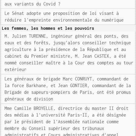
aux variants du Covid ?
Le Sénat adopte une proposition de loi visant à
réduire l'empreinte environnementale du numérique
Les femmes, les hommes et les pouvoirs
M. Julien TURENNE, ingénieur général des ponts, des
eaux et des forêts, jusqu'alors conseiller technique
agriculture à la présidence de la République et au
cabinet du Premier ministre, M. Jean CASTEX, a été
nommé conseiller maître à la Cour des comptes au tour
extérieur
Les généraux de brigade Marc CONRUYT, commandant de
la force Barkhane, et Jean GONTIER, commandant de la
Brigade de sapeurs-pompiers de Paris, ont été promus
généraux de division
Mme Camille BROYELLE, directrice du master II droit
des médias à l'université Paris-II, a été désignée
par le président de l'Assemblée nationale comme
membre du Conseil supérieur des tribunaux
administratifs et Cours administratives d'appel