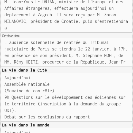
M. Jean-Yves LE DRIAN, ministre de l'Europe et des
Affaires étrangères, effectuera aujourd'hui un
déplacement à Zagreb. Il sera reçu par M. Zoran
MILANOVIC, président de Croatie, puis s'entretiendra
a
Cérémonies
L'audience solennelle de rentrée du Tribunal
judiciaire de Paris se tiendra le 22 janvier, à 17h,
en présence de son président, M. Stéphane NOEL, de
MM. Rémy HEITZ, procureur de la République, Jean-Fr
La vie dans la Cité
Aujourd'hui
Assemblée nationale
(Semaine de contrôle)
9h Questions sur le développement des éoliennes sur
le territoire (inscription à la demande du groupe
UDI).
Débat sur les conclusions du rapport
La vie dans le monde
Aujourd'hui