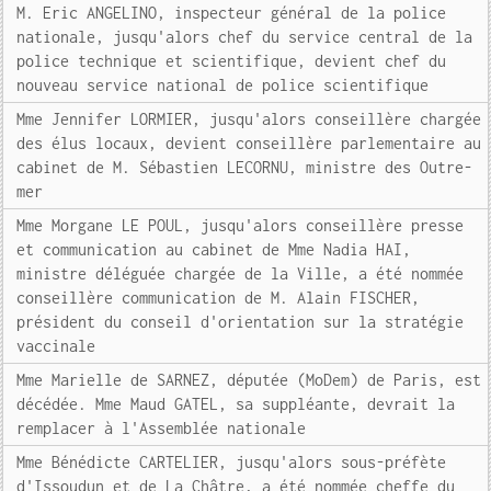
M. Eric ANGELINO, inspecteur général de la police
nationale, jusqu'alors chef du service central de la
police technique et scientifique, devient chef du
nouveau service national de police scientifique
Mme Jennifer LORMIER, jusqu'alors conseillère chargée
des élus locaux, devient conseillère parlementaire au
cabinet de M. Sébastien LECORNU, ministre des Outre-
mer
Mme Morgane LE POUL, jusqu'alors conseillère presse
et communication au cabinet de Mme Nadia HAI,
ministre déléguée chargée de la Ville, a été nommée
conseillère communication de M. Alain FISCHER,
président du conseil d'orientation sur la stratégie
vaccinale
Mme Marielle de SARNEZ, députée (MoDem) de Paris, est
décédée. Mme Maud GATEL, sa suppléante, devrait la
remplacer à l'Assemblée nationale
Mme Bénédicte CARTELIER, jusqu'alors sous-préfète
d'Issoudun et de La Châtre, a été nommée cheffe du