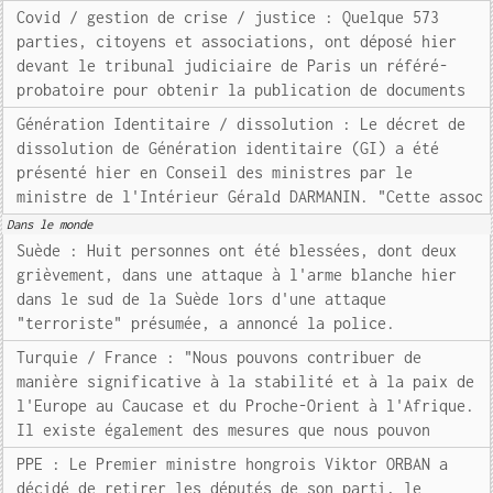
Covid / gestion de crise / justice : Quelque 573
parties, citoyens et associations, ont déposé hier
devant le tribunal judiciaire de Paris un référé-
probatoire pour obtenir la publication de documents
Génération Identitaire / dissolution : Le décret de
dissolution de Génération identitaire (GI) a été
présenté hier en Conseil des ministres par le
ministre de l'Intérieur Gérald DARMANIN. "Cette assoc
Dans le monde
Suède : Huit personnes ont été blessées, dont deux
grièvement, dans une attaque à l'arme blanche hier
dans le sud de la Suède lors d'une attaque
"terroriste" présumée, a annoncé la police.
Turquie / France : "Nous pouvons contribuer de
manière significative à la stabilité et à la paix de
l'Europe au Caucase et du Proche-Orient à l'Afrique.
Il existe également des mesures que nous pouvon
PPE : Le Premier ministre hongrois Viktor ORBAN a
décidé de retirer les députés de son parti, le