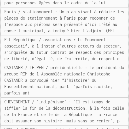
pour personnes âgées dans le cadre de la lut
Paris / stationnement : Un plan visant à réduire les
places de stationnement à Paris pour redonner de
l'espace aux piétons sera présenté d'ici l'été au
conseil municipal, a indiqué hier l'adjoint (EEL
PJL République / associations : Le Mouvement
associatif, à l'instar d'autres acteurs du secteur,
s'inquiète du futur contrat de respect des principes
de liberté, d'égalité, de fraternité, de respect d
CASTANER / LE PEN / présidentielle : Le président du
groupe REM de l'Assemblée nationale Christophe
CASTANER a convoqué hier "l'histoire" du
Rassemblement national, parti "parfois raciste,
parfois ant
CHEVENEMENT / "indigénisme" : "Il est temps de
siffler la fin de la déconstruction, à la fois celle
de la France et celle de la République. La France
doit assumer son histoire, mais sans se renier", p