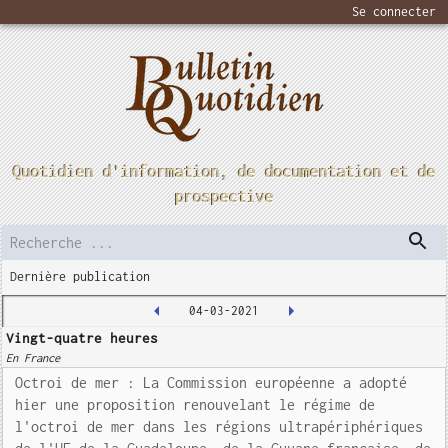
Se connecter
Quotidien d'information, de documentation et de
prospective
Dernière publication
04-03-2021
Vingt-quatre heures
En France
Octroi de mer : La Commission européenne a adopté
hier une proposition renouvelant le régime de
l'octroi de mer dans les régions ultrapériphériques