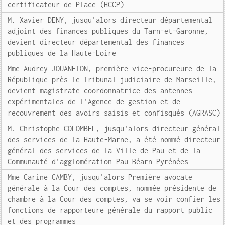
certificateur de Place (HCCP)
M. Xavier DENY, jusqu'alors directeur départemental
adjoint des finances publiques du Tarn-et-Garonne,
devient directeur départemental des finances
publiques de la Haute-Loire
Mme Audrey JOUANETON, première vice-procureure de la
République près le Tribunal judiciaire de Marseille,
devient magistrate coordonnatrice des antennes
expérimentales de l'Agence de gestion et de
recouvrement des avoirs saisis et confisqués (AGRASC)
M. Christophe COLOMBEL, jusqu'alors directeur général
des services de la Haute-Marne, a été nommé directeur
général des services de la Ville de Pau et de la
Communauté d'agglomération Pau Béarn Pyrénées
Mme Carine CAMBY, jusqu'alors Première avocate
générale à la Cour des comptes, nommée présidente de
chambre à la Cour des comptes, va se voir confier les
fonctions de rapporteure générale du rapport public
et des programmes