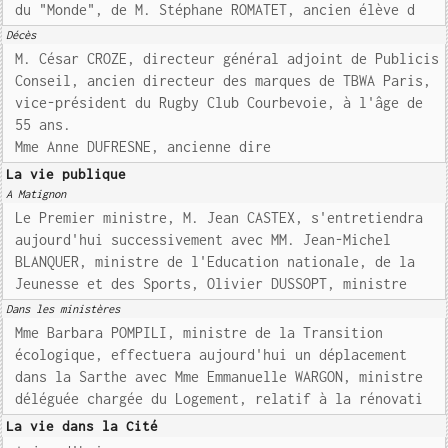
du "Monde", de M. Stéphane ROMATET, ancien élève d
Décès
M. César CROZE, directeur général adjoint de Publicis
Conseil, ancien directeur des marques de TBWA Paris,
vice-président du Rugby Club Courbevoie, à l'âge de
55 ans.
Mme Anne DUFRESNE, ancienne dire
La vie publique
A Matignon
Le Premier ministre, M. Jean CASTEX, s'entretiendra
aujourd'hui successivement avec MM. Jean-Michel
BLANQUER, ministre de l'Education nationale, de la
Jeunesse et des Sports, Olivier DUSSOPT, ministre
Dans les ministères
Mme Barbara POMPILI, ministre de la Transition
écologique, effectuera aujourd'hui un déplacement
dans la Sarthe avec Mme Emmanuelle WARGON, ministre
déléguée chargée du Logement, relatif à la rénovati
La vie dans la Cité