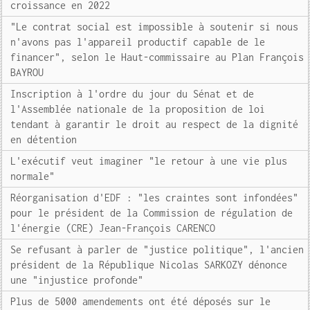
croissance en 2022
"Le contrat social est impossible à soutenir si nous
n'avons pas l'appareil productif capable de le
financer", selon le Haut-commissaire au Plan François
BAYROU
Inscription à l'ordre du jour du Sénat et de
l'Assemblée nationale de la proposition de loi
tendant à garantir le droit au respect de la dignité
en détention
L'exécutif veut imaginer "le retour à une vie plus
normale"
Réorganisation d'EDF : "les craintes sont infondées"
pour le président de la Commission de régulation de
l'énergie (CRE) Jean-François CARENCO
Se refusant à parler de "justice politique", l'ancien
président de la République Nicolas SARKOZY dénonce
une "injustice profonde"
Plus de 5000 amendements ont été déposés sur le