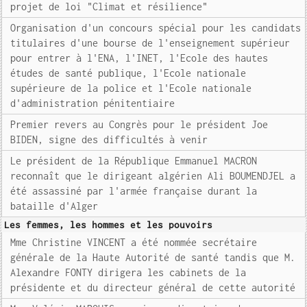
projet de loi "Climat et résilience"
Organisation d'un concours spécial pour les candidats
titulaires d'une bourse de l'enseignement supérieur
pour entrer à l'ENA, l'INET, l'Ecole des hautes
études de santé publique, l'Ecole nationale
supérieure de la police et l'Ecole nationale
d'administration pénitentiaire
Premier revers au Congrès pour le président Joe
BIDEN, signe des difficultés à venir
Le président de la République Emmanuel MACRON
reconnaît que le dirigeant algérien Ali BOUMENDJEL a
été assassiné par l'armée française durant la
bataille d'Alger
Les femmes, les hommes et les pouvoirs
Mme Christine VINCENT a été nommée secrétaire
générale de la Haute Autorité de santé tandis que M.
Alexandre FONTY dirigera les cabinets de la
présidente et du directeur général de cette autorité