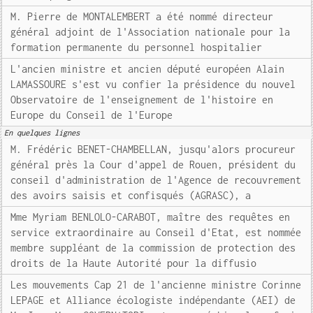
M. Pierre de MONTALEMBERT a été nommé directeur
général adjoint de l'Association nationale pour la
formation permanente du personnel hospitalier
L'ancien ministre et ancien député européen Alain
LAMASSOURE s'est vu confier la présidence du nouvel
Observatoire de l'enseignement de l'histoire en
Europe du Conseil de l'Europe
En quelques lignes
M. Frédéric BENET-CHAMBELLAN, jusqu'alors procureur
général près la Cour d'appel de Rouen, président du
conseil d'administration de l'Agence de recouvrement
des avoirs saisis et confisqués (AGRASC), a
Mme Myriam BENLOLO-CARABOT, maître des requêtes en
service extraordinaire au Conseil d'Etat, est nommée
membre suppléant de la commission de protection des
droits de la Haute Autorité pour la diffusio
Les mouvements Cap 21 de l'ancienne ministre Corinne
LEPAGE et Alliance écologiste indépendante (AEI) de