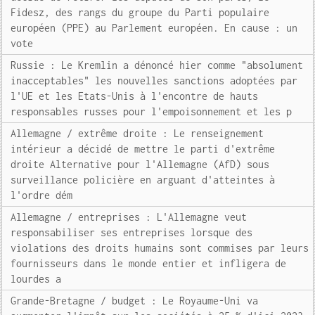
Fidesz, des rangs du groupe du Parti populaire
européen (PPE) au Parlement européen. En cause : un
vote
Russie : Le Kremlin a dénoncé hier comme "absolument
inacceptables" les nouvelles sanctions adoptées par
l'UE et les Etats-Unis à l'encontre de hauts
responsables russes pour l'empoisonnement et les p
Allemagne / extrême droite : Le renseignement
intérieur a décidé de mettre le parti d'extrême
droite Alternative pour l'Allemagne (AfD) sous
surveillance policière en arguant d'atteintes à
l'ordre dém
Allemagne / entreprises : L'Allemagne veut
responsabiliser ses entreprises lorsque des
violations des droits humains sont commises par leurs
fournisseurs dans le monde entier et infligera de
lourdes a
Grande-Bretagne / budget : Le Royaume-Uni va