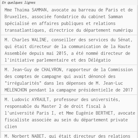
En quelques lignes
Mme Thaima SAMMAN, avocate au barreau de Paris et de
Bruxelles, associée fondatrice du cabinet Samman
spécialisé en affaires publiques et relations
transatlantiques, directrice du département numériqu
M. Charles WALINE, conseiller des services du Sénat,
qui était directeur de la communication de la Haute
Assemblée depuis mai 2015, a été nommé directeur de
l'initiative parlementaire et des Délégatio
M. Jean-Guy de CHALVRON, rapporteur de la Commission
des comptes de campagne qui avait dénoncé des
"irrégularités" dans les dépenses de M. Jean-Luc
MELENCHON pendant la campagne présidentielle de 2017
M. Ludovic AYRAULT, professeur des universités,
responsable du Master 2 de droit fiscal à
l'université Paris I, et Mme Eugénie BERTHET, avocate
fiscaliste associée au sein du département private
clien
M. Norbert NABET, qui était directeur des relations