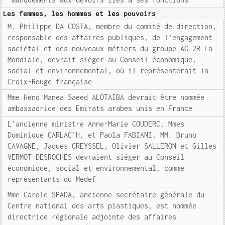
Les femmes, les hommes et les pouvoirs
M. Philippe DA COSTA, membre du comité de direction,
responsable des affaires publiques, de l'engagement
sociétal et des nouveaux métiers du groupe AG 2R La
Mondiale, devrait siéger au Conseil économique,
social et environnemental, où il représenterait la
Croix-Rouge française
Mme Hend Manea Saeed ALOTAIBA devrait être nommée
ambassadrice des Emirats arabes unis en France
L'ancienne ministre Anne-Marie COUDERC, Mmes
Dominique CARLAC'H, et Paola FABIANI, MM. Bruno
CAVAGNE, Jaques CREYSSEL, Olivier SALLERON et Gilles
VERMOT-DESROCHES devraient siéger au Conseil
économique, social et environnemental, comme
représentants du Medef
Mme Carole SPADA, ancienne secrétaire générale du
Centre national des arts plastiques, est nommée
directrice régionale adjointe des affaires