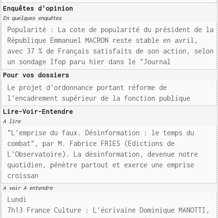
Enquêtes d'opinion
En quelques enquêtes
Popularité : La cote de popularité du président de la
République Emmanuel MACRON reste stable en avril,
avec 37 % de Français satisfaits de son action, selon
un sondage Ifop paru hier dans le "Journal
Pour vos dossiers
Le projet d'ordonnance portant réforme de
l'encadrement supérieur de la fonction publique
Lire-Voir-Entendre
A lire
"L'emprise du faux. Désinformation : le temps du
combat", par M. Fabrice FRIES (Edictions de
L'Observatoire). La désinformation, devenue notre
quotidien, pénètre partout et exerce une emprise
croissan
A voir A entendre
Lundi
7h13 France Culture : L'écrivaine Dominique MANOTTI,