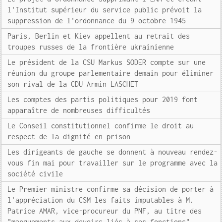
l'Institut supérieur du service public prévoit la
suppression de l'ordonnance du 9 octobre 1945
Paris, Berlin et Kiev appellent au retrait des
troupes russes de la frontière ukrainienne
Le président de la CSU Markus SODER compte sur une
réunion du groupe parlementaire demain pour éliminer
son rival de la CDU Armin LASCHET
Les comptes des partis politiques pour 2019 font
apparaître de nombreuses difficultés
Le Conseil constitutionnel confirme le droit au
respect de la dignité en prison
Les dirigeants de gauche se donnent à nouveau rendez-
vous fin mai pour travailler sur le programme avec la
société civile
Le Premier ministre confirme sa décision de porter à
l'appréciation du CSM les faits imputables à M.
Patrice AMAR, vice-procureur du PNF, au titre des
"manquements aux devoirs liés à ses fonctions"