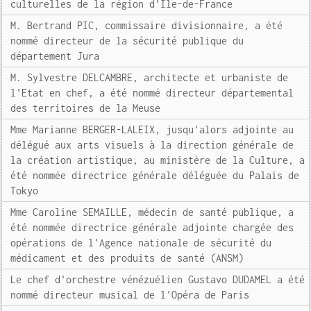
culturelles de la région d'Ile-de-France
M. Bertrand PIC, commissaire divisionnaire, a été
nommé directeur de la sécurité publique du
département Jura
M. Sylvestre DELCAMBRE, architecte et urbaniste de
l'Etat en chef, a été nommé directeur départemental
des territoires de la Meuse
Mme Marianne BERGER-LALEIX, jusqu'alors adjointe au
délégué aux arts visuels à la direction générale de
la création artistique, au ministère de la Culture, a
été nommée directrice générale déléguée du Palais de
Tokyo
Mme Caroline SEMAILLE, médecin de santé publique, a
été nommée directrice générale adjointe chargée des
opérations de l'Agence nationale de sécurité du
médicament et des produits de santé (ANSM)
Le chef d'orchestre vénézuélien Gustavo DUDAMEL a été
nommé directeur musical de l'Opéra de Paris