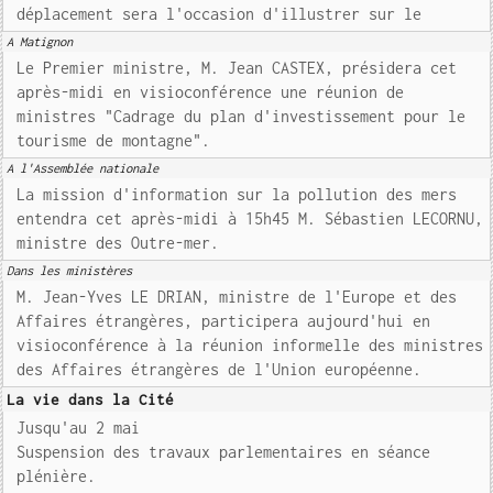
déplacement sera l'occasion d'illustrer sur le
A Matignon
Le Premier ministre, M. Jean CASTEX, présidera cet
après-midi en visioconférence une réunion de
ministres "Cadrage du plan d'investissement pour le
tourisme de montagne".
A l'Assemblée nationale
La mission d'information sur la pollution des mers
entendra cet après-midi à 15h45 M. Sébastien LECORNU,
ministre des Outre-mer.
Dans les ministères
M. Jean-Yves LE DRIAN, ministre de l'Europe et des
Affaires étrangères, participera aujourd'hui en
visioconférence à la réunion informelle des ministres
des Affaires étrangères de l'Union européenne.
La vie dans la Cité
Jusqu'au 2 mai
Suspension des travaux parlementaires en séance
plénière.