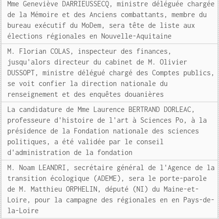
Mme Geneviève DARRIEUSSECQ, ministre déléguée chargée
de la Mémoire et des Anciens combattants, membre du
bureau exécutif du MoDem, sera tête de liste aux
élections régionales en Nouvelle-Aquitaine
M. Florian COLAS, inspecteur des finances,
jusqu'alors directeur du cabinet de M. Olivier
DUSSOPT, ministre délégué chargé des Comptes publics,
se voit confier la direction nationale du
renseignement et des enquêtes douanières
La candidature de Mme Laurence BERTRAND DORLEAC,
professeure d'histoire de l'art à Sciences Po, à la
présidence de la Fondation nationale des sciences
politiques, a été validée par le conseil
d'administration de la fondation
M. Noam LEANDRI, secrétaire général de l'Agence de la
transition écologique (ADEME), sera le porte-parole
de M. Matthieu ORPHELIN, député (NI) du Maine-et-
Loire, pour la campagne des régionales en en Pays-de-
la-Loire