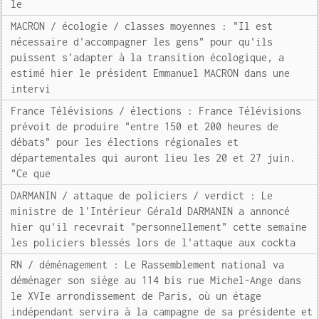
le
MACRON / écologie / classes moyennes : "Il est
nécessaire d'accompagner les gens" pour qu'ils
puissent s'adapter à la transition écologique, a
estimé hier le président Emmanuel MACRON dans une
intervi
France Télévisions / élections : France Télévisions
prévoit de produire "entre 150 et 200 heures de
débats" pour les élections régionales et
départementales qui auront lieu les 20 et 27 juin.
"Ce que
DARMANIN / attaque de policiers / verdict : Le
ministre de l'Intérieur Gérald DARMANIN a annoncé
hier qu'il recevrait "personnellement" cette semaine
les policiers blessés lors de l'attaque aux cockta
RN / déménagement : Le Rassemblement national va
déménager son siège au 114 bis rue Michel-Ange dans
le XVIe arrondissement de Paris, où un étage
indépendant servira à la campagne de sa présidente et