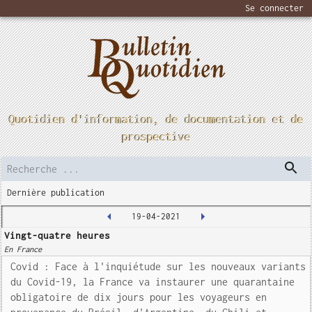
Se connecter
Quotidien d'information, de documentation et de
prospective
Dernière publication
19-04-2021
Vingt-quatre heures
En France
Covid : Face à l'inquiétude sur les nouveaux variants
du Covid-19, la France va instaurer une quarantaine
obligatoire de dix jours pour les voyageurs en