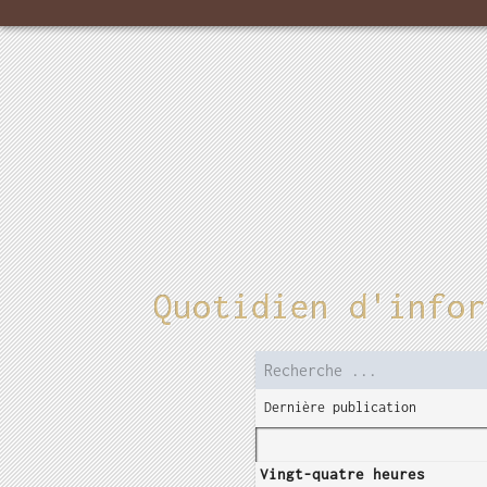
Quotidien d'infor
Dernière publication
Vingt-quatre heures