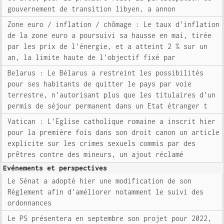
gouvernement de transition libyen, a annon
Zone euro / inflation / chômage : Le taux d'inflation
de la zone euro a poursuivi sa hausse en mai, tirée
par les prix de l'énergie, et a atteint 2 % sur un
an, la limite haute de l'objectif fixé par
Belarus : Le Bélarus a restreint les possibilités
pour ses habitants de quitter le pays par voie
terrestre, n'autorisant plus que les titulaires d'un
permis de séjour permanent dans un Etat étranger t
Vatican : L'Eglise catholique romaine a inscrit hier
pour la première fois dans son droit canon un article
explicite sur les crimes sexuels commis par des
prêtres contre des mineurs, un ajout réclamé
Evénements et perspectives
Le Sénat a adopté hier une modification de son
Règlement afin d'améliorer notamment le suivi des
ordonnances
Le PS présentera en septembre son projet pour 2022,