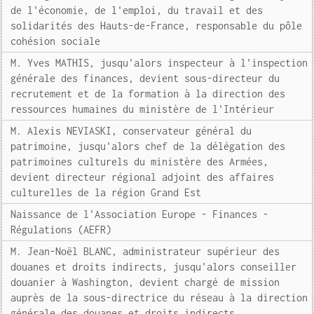
de l'économie, de l'emploi, du travail et des
solidarités des Hauts-de-France, responsable du pôle
cohésion sociale
M. Yves MATHIS, jusqu'alors inspecteur à l'inspection
générale des finances, devient sous-directeur du
recrutement et de la formation à la direction des
ressources humaines du ministère de l'Intérieur
M. Alexis NEVIASKI, conservateur général du
patrimoine, jusqu'alors chef de la délégation des
patrimoines culturels du ministère des Armées,
devient directeur régional adjoint des affaires
culturelles de la région Grand Est
Naissance de l'Association Europe - Finances -
Régulations (AEFR)
M. Jean-Noël BLANC, administrateur supérieur des
douanes et droits indirects, jusqu'alors conseiller
douanier à Washington, devient chargé de mission
auprès de la sous-directrice du réseau à la direction
générale des douanes et droits indirects