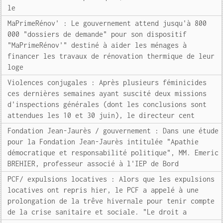
le
MaPrimeRénov' : Le gouvernement attend jusqu'à 800
000 "dossiers de demande" pour son dispositif
"MaPrimeRénov'" destiné à aider les ménages à
financer les travaux de rénovation thermique de leur
loge
Violences conjugales : Après plusieurs féminicides
ces dernières semaines ayant suscité deux missions
d'inspections générales (dont les conclusions sont
attendues les 10 et 30 juin), le directeur cent
Fondation Jean-Jaurès / gouvernement : Dans une étude
pour la Fondation Jean-Jaurès intitulée "Apathie
démocratique et responsabilité politique", MM. Emeric
BREHIER, professeur associé à l'IEP de Bord
PCF/ expulsions locatives : Alors que les expulsions
locatives ont repris hier, le PCF a appelé à une
prolongation de la trêve hivernale pour tenir compte
de la crise sanitaire et sociale. "Le droit a