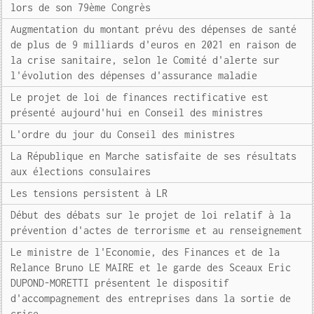
lors de son 79ème Congrès
Augmentation du montant prévu des dépenses de santé
de plus de 9 milliards d'euros en 2021 en raison de
la crise sanitaire, selon le Comité d'alerte sur
l'évolution des dépenses d'assurance maladie
Le projet de loi de finances rectificative est
présenté aujourd'hui en Conseil des ministres
L'ordre du jour du Conseil des ministres
La République en Marche satisfaite de ses résultats
aux élections consulaires
Les tensions persistent à LR
Début des débats sur le projet de loi relatif à la
prévention d'actes de terrorisme et au renseignement
Le ministre de l'Economie, des Finances et de la
Relance Bruno LE MAIRE et le garde des Sceaux Eric
DUPOND-MORETTI présentent le dispositif
d'accompagnement des entreprises dans la sortie de
crise