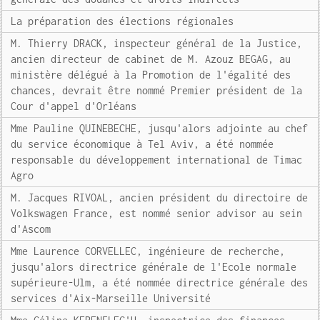
La préparation des élections régionales
M. Thierry DRACK, inspecteur général de la Justice,
ancien directeur de cabinet de M. Azouz BEGAG, au
ministère délégué à la Promotion de l'égalité des
chances, devrait être nommé Premier président de la
Cour d'appel d'Orléans
Mme Pauline QUINEBECHE, jusqu'alors adjointe au chef
du service économique à Tel Aviv, a été nommée
responsable du développement international de Timac
Agro
M. Jacques RIVOAL, ancien président du directoire de
Volkswagen France, est nommé senior advisor au sein
d'Ascom
Mme Laurence CORVELLEC, ingénieure de recherche,
jusqu'alors directrice générale de l'Ecole normale
supérieure-Ulm, a été nommée directrice générale des
services d'Aix-Marseille Université