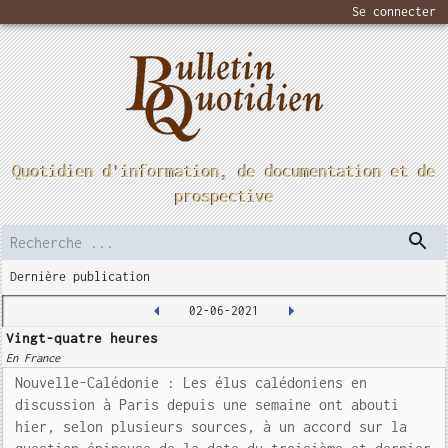
Se connecter
Quotidien d'information, de documentation et de
prospective
Dernière publication
02-06-2021
Vingt-quatre heures
En France
Nouvelle-Calédonie : Les élus calédoniens en
discussion à Paris depuis une semaine ont abouti
hier, selon plusieurs sources, à un accord sur la