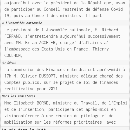
aujourd'hui avec le président de la République, avant
de participer au Conseil restreint de défense Covid-
19, puis au Conseil des ministres. Il part
A l'Assemblée nationale
Le président de l'Assemblée nationale, M. Richard
FERRAND, s'entretiendra aujourd'hui successivement
avec MM. Brian AGGELER, charge´ d'affaires a`
l'ambassade des Etats-Unis en France, Thierry
COULHON,
Au Sénat
La commission des Finances entendra cet après-midi à
17h M. Olivier DUSSOPT, ministre délégué chargé des
Comptes publics, sur le projet de loi de finances
rectificative pour 2021.
Dans les ministères
Mme Elisabeth BORNE, ministre du Travail, de l'Emploi
et de l'Insertion, participera cet après-midi en
visioconférence à une réunion de pilotage et de
mobilisation sur les réformes prioritaires, avec