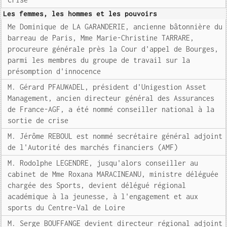
Les femmes, les hommes et les pouvoirs
Me Dominique de LA GARANDERIE, ancienne bâtonnière du
barreau de Paris, Mme Marie-Christine TARRARE,
procureure générale près la Cour d'appel de Bourges,
parmi les membres du groupe de travail sur la
présomption d'innocence
M. Gérard PFAUWADEL, président d'Unigestion Asset
Management, ancien directeur général des Assurances
de France-AGF, a été nommé conseiller national à la
sortie de crise
M. Jérôme REBOUL est nommé secrétaire général adjoint
de l'Autorité des marchés financiers (AMF)
M. Rodolphe LEGENDRE, jusqu'alors conseiller au
cabinet de Mme Roxana MARACINEANU, ministre déléguée
chargée des Sports, devient délégué régional
académique à la jeunesse, à l'engagement et aux
sports du Centre-Val de Loire
M. Serge BOUFFANGE devient directeur régional adjoint