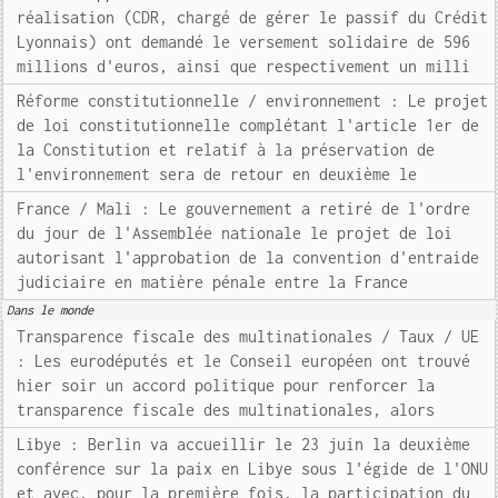
réalisation (CDR, chargé de gérer le passif du Crédit
Lyonnais) ont demandé le versement solidaire de 596
millions d'euros, ainsi que respectivement un milli
Réforme constitutionnelle / environnement : Le projet
de loi constitutionnelle complétant l'article 1er de
la Constitution et relatif à la préservation de
l'environnement sera de retour en deuxième le
France / Mali : Le gouvernement a retiré de l'ordre
du jour de l'Assemblée nationale le projet de loi
autorisant l'approbation de la convention d'entraide
judiciaire en matière pénale entre la France
Dans le monde
Transparence fiscale des multinationales / Taux / UE
: Les eurodéputés et le Conseil européen ont trouvé
hier soir un accord politique pour renforcer la
transparence fiscale des multinationales, alors
Libye : Berlin va accueillir le 23 juin la deuxième
conférence sur la paix en Libye sous l'égide de l'ONU
et avec, pour la première fois, la participation du