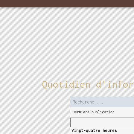
Quotidien d'infor
Dernière publication
Vingt-quatre heures