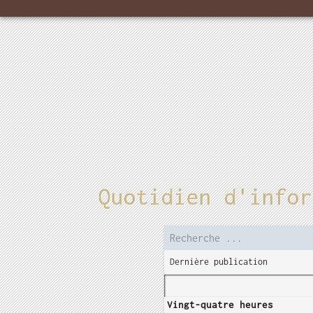
Quotidien d'infor
Dernière publication
Vingt-quatre heures