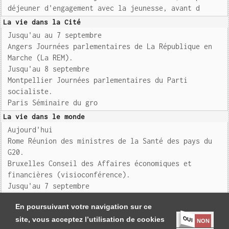
déjeuner d'engagement avec la jeunesse, avant d
La vie dans la Cité
Jusqu'au au 7 septembre
Angers Journées parlementaires de La République en
Marche (La REM).
Jusqu'au 8 septembre
Montpellier Journées parlementaires du Parti
socialiste.
Paris Séminaire du gro
La vie dans le monde
Aujourd'hui
Rome Réunion des ministres de la Santé des pays du
G20.
Bruxelles Conseil des Affaires économiques et
financières (visioconférence).
Jusqu'au 7 septembre
Slovénie Réunion informelle d
En poursuivant votre navigation sur ce
OUI
site, vous acceptez l’utilisation de cookies
NON