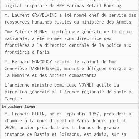
digital corporate de BNP Paribas Retail Banking
M. Laurent GRAVELAINE a été nommé chef du service des
ressources humaines civiles du ministère des Armées
Mme Valérie MINNE, contrôleuse générale de la police
nationale, a été nommée sous-directrice des
frontières à la direction centrale de la police aux
frontières à Paris
M. Bernard MONCOUCY rejoint le cabinet de Mme
Geneviève DARRIEUSSECQ, ministre déléguée chargée de
la Mémoire et des Anciens combattants
L'ancienne ministre Dominique VOYNET quitte la
direction générale de l'Agence régionale de santé de
Mayotte
En quelques lignes
M. Francis BIHIN, né en septembre 1957, président de
chambre à la cour d'appel de Paris depuis juillet
2020, ancien président des tribunaux de grande
instance de Bastia et Soissons, est admis, sur sa