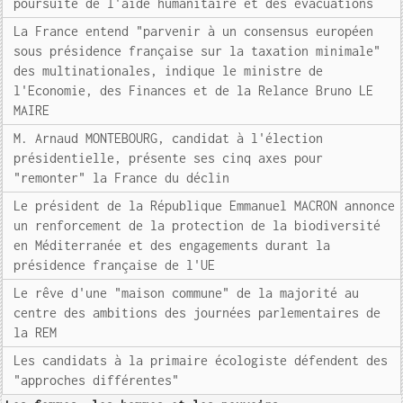
poursuite de l'aide humanitaire et des évacuations
La France entend "parvenir à un consensus européen
sous présidence française sur la taxation minimale"
des multinationales, indique le ministre de
l'Economie, des Finances et de la Relance Bruno LE
MAIRE
M. Arnaud MONTEBOURG, candidat à l'élection
présidentielle, présente ses cinq axes pour
"remonter" la France du déclin
Le président de la République Emmanuel MACRON annonce
un renforcement de la protection de la biodiversité
en Méditerranée et des engagements durant la
présidence française de l'UE
Le rêve d'une "maison commune" de la majorité au
centre des ambitions des journées parlementaires de
la REM
Les candidats à la primaire écologiste défendent des
"approches différentes"