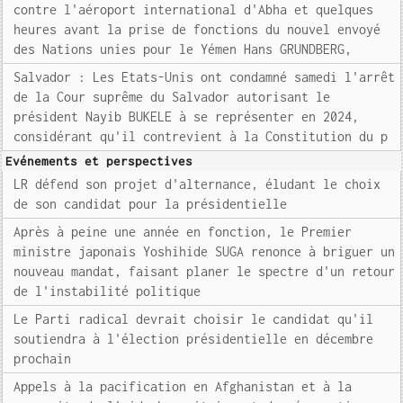
contre l'aéroport international d'Abha et quelques
heures avant la prise de fonctions du nouvel envoyé
des Nations unies pour le Yémen Hans GRUNDBERG,
Salvador : Les Etats-Unis ont condamné samedi l'arrêt
de la Cour suprême du Salvador autorisant le
président Nayib BUKELE à se représenter en 2024,
considérant qu'il contrevient à la Constitution du p
Evénements et perspectives
LR défend son projet d'alternance, éludant le choix
de son candidat pour la présidentielle
Après à peine une année en fonction, le Premier
ministre japonais Yoshihide SUGA renonce à briguer un
nouveau mandat, faisant planer le spectre d'un retour
de l'instabilité politique
Le Parti radical devrait choisir le candidat qu'il
soutiendra à l'élection présidentielle en décembre
prochain
Appels à la pacification en Afghanistan et à la