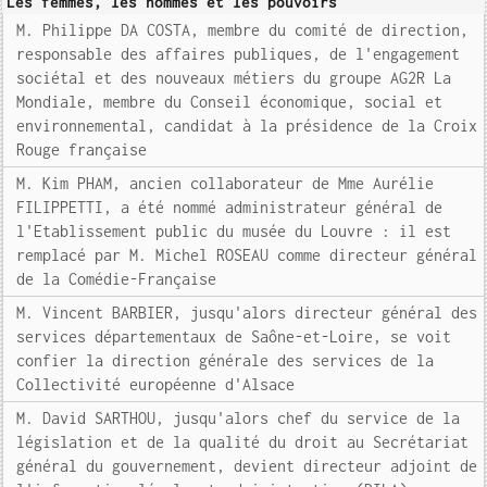
Les femmes, les hommes et les pouvoirs
M. Philippe DA COSTA, membre du comité de direction,
responsable des affaires publiques, de l'engagement
sociétal et des nouveaux métiers du groupe AG2R La
Mondiale, membre du Conseil économique, social et
environnemental, candidat à la présidence de la Croix
Rouge française
M. Kim PHAM, ancien collaborateur de Mme Aurélie
FILIPPETTI, a été nommé administrateur général de
l'Etablissement public du musée du Louvre : il est
remplacé par M. Michel ROSEAU comme directeur général
de la Comédie-Française
M. Vincent BARBIER, jusqu'alors directeur général des
services départementaux de Saône-et-Loire, se voit
confier la direction générale des services de la
Collectivité européenne d'Alsace
M. David SARTHOU, jusqu'alors chef du service de la
législation et de la qualité du droit au Secrétariat
général du gouvernement, devient directeur adjoint de