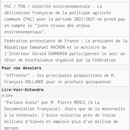
PAC / PSN / Autorité environnementale : La
déclinaison française de la politique agricole
commune (PAC) pour la période 2023-2027 ne prend pas
en compte le "juste niveau des enjeux
environnementaux",
Fédération protestante de France : Le président de la
République Emmanuel MACRON et le ministre de
l'Intérieur Gérald DARMANIN participeront ce soir un
dîner de bienfaisance organisé par la Fédération
Pour vos dossiers
"Affronter" : les principales propositions de M.
François HOLLANDE pour le prochain quinquennat
Lire-Voir-Entendre
A lire
"Parlons école" par M. Pierre MERLE (à La
Documentation française). Alors que de la maternelle
à la terminale, l'école scolarise près de treize
millions d'élèves et emploie plus d'un million de
person