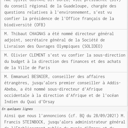
du conseil régional de la Guadeloupe, chargée des
questions relatives à l'environnement, s'est vu
confier la présidence de l'Office français de la
biodiversité (OFB)
M. Thibaut CHAGNAS a été nommé directeur général
adjoint, secrétaire général de la Société de
Livraison des Ouvrages Olympiques (SOLIDEO)
M. Olivier CLEMENT s'est vu confier la sous-direction
du budget à la direction des finances et des achats
de la Ville de Paris
M. Emmanuel BESNIER, conseiller des affaires
étrangères, jusqu'alors premier conseiller à Addis-
Abeba, a été nommé sous-directeur d'Afrique
occidentale à la direction d'Afrique et de l'océan
Indien du Quai d'Orsay
En quelques lignes
Ainsi que nous l'annoncions (cf. BQ du 28/09/2021) M.
Francis STEINBOCK, jusqu'alors administrateur général