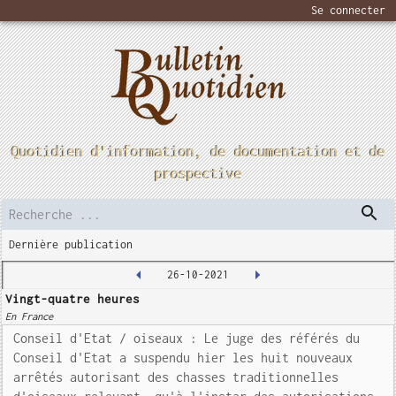
Se connecter
Quotidien d'information, de documentation et de
prospective
Dernière publication
26-10-2021
Vingt-quatre heures
En France
Conseil d'Etat / oiseaux : Le juge des référés du
Conseil d'Etat a suspendu hier les huit nouveaux
arrêtés autorisant des chasses traditionnelles