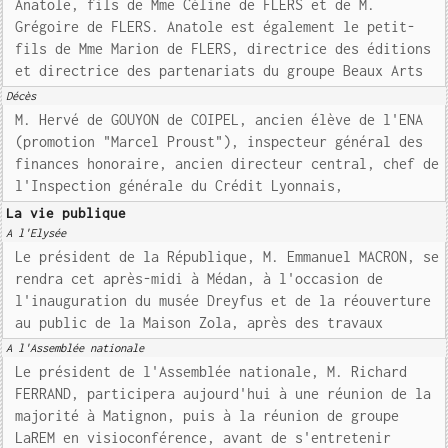
Anatole, fils de Mme Céline de FLERS et de M.
Grégoire de FLERS. Anatole est également le petit-
fils de Mme Marion de FLERS, directrice des éditions
et directrice des partenariats du groupe Beaux Arts
Décès
M. Hervé de GOUYON de COIPEL, ancien élève de l'ENA
(promotion "Marcel Proust"), inspecteur général des
finances honoraire, ancien directeur central, chef de
l'Inspection générale du Crédit Lyonnais,
La vie publique
A l'Elysée
Le président de la République, M. Emmanuel MACRON, se
rendra cet après-midi à Médan, à l'occasion de
l'inauguration du musée Dreyfus et de la réouverture
au public de la Maison Zola, après des travaux
A l'Assemblée nationale
Le président de l'Assemblée nationale, M. Richard
FERRAND, participera aujourd'hui à une réunion de la
majorité à Matignon, puis à la réunion de groupe
LaREM en visioconférence, avant de s'entretenir