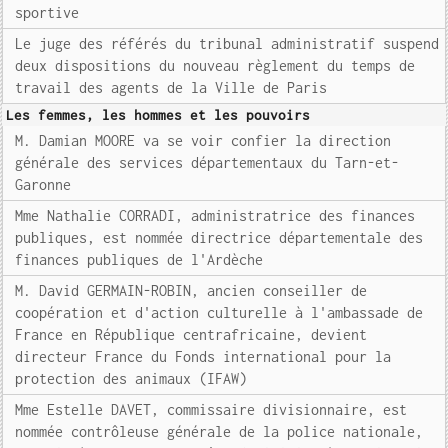
sportive
Le juge des référés du tribunal administratif suspend
deux dispositions du nouveau règlement du temps de
travail des agents de la Ville de Paris
Les femmes, les hommes et les pouvoirs
M. Damian MOORE va se voir confier la direction
générale des services départementaux du Tarn-et-
Garonne
Mme Nathalie CORRADI, administratrice des finances
publiques, est nommée directrice départementale des
finances publiques de l'Ardèche
M. David GERMAIN-ROBIN, ancien conseiller de
coopération et d'action culturelle à l'ambassade de
France en République centrafricaine, devient
directeur France du Fonds international pour la
protection des animaux (IFAW)
Mme Estelle DAVET, commissaire divisionnaire, est
nommée contrôleuse générale de la police nationale,