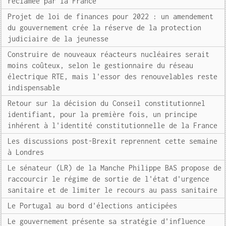
réclamée par la France
Projet de loi de finances pour 2022 : un amendement
du gouvernement crée la réserve de la protection
judiciaire de la jeunesse
Construire de nouveaux réacteurs nucléaires serait
moins coûteux, selon le gestionnaire du réseau
électrique RTE, mais l'essor des renouvelables reste
indispensable
Retour sur la décision du Conseil constitutionnel
identifiant, pour la première fois, un principe
inhérent à l'identité constitutionnelle de la France
Les discussions post-Brexit reprennent cette semaine
à Londres
Le sénateur (LR) de la Manche Philippe BAS propose de
raccourcir le régime de sortie de l'état d'urgence
sanitaire et de limiter le recours au pass sanitaire
Le Portugal au bord d'élections anticipées
Le gouvernement présente sa stratégie d'influence