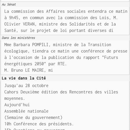
Au Sénat
La commission des Affaires sociales entendra ce matin
à 9h45, en commun avec la commission des Lois, M.
Olivier VERAN, ministre des Solidarités et de la
Santé, sur le projet de loi portant diverses di
Dans les ministères
Mme Barbara POMPILI, ministre de la Transition
écologique, tiendra ce matin une conférence de presse
à l'occasion de la publication du rapport "Futurs
énergétiques 2050" par RTE.
M. Bruno LE MAIRE, mi
La vie dans la Cité
Jusqu'au 28 octobre
Cahors Deuxième édition des Rencontres des villes
moyennes.
Aujourd'hui
Assemblée nationale
(Semaine du gouvernement)
10h Conférence des présidents.