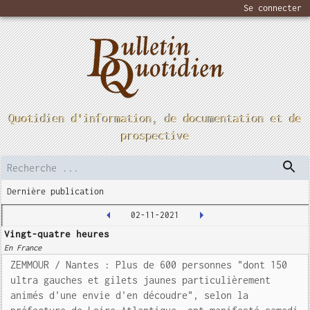
Se connecter
Quotidien d'information, de documentation et de
prospective
Dernière publication
02-11-2021
Vingt-quatre heures
En France
ZEMMOUR / Nantes : Plus de 600 personnes "dont 150
ultra gauches et gilets jaunes particulièrement
animés d'une envie d'en découdre", selon la