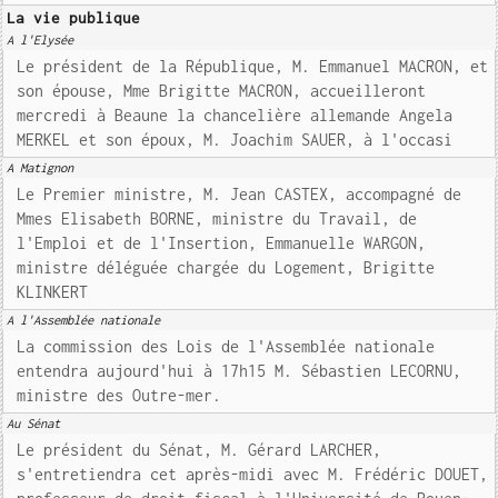
La vie publique
A l'Elysée
Le président de la République, M. Emmanuel MACRON, et
son épouse, Mme Brigitte MACRON, accueilleront
mercredi à Beaune la chancelière allemande Angela
MERKEL et son époux, M. Joachim SAUER, à l'occasi
A Matignon
Le Premier ministre, M. Jean CASTEX, accompagné de
Mmes Elisabeth BORNE, ministre du Travail, de
l'Emploi et de l'Insertion, Emmanuelle WARGON,
ministre déléguée chargée du Logement, Brigitte
KLINKERT
A l'Assemblée nationale
La commission des Lois de l'Assemblée nationale
entendra aujourd'hui à 17h15 M. Sébastien LECORNU,
ministre des Outre-mer.
Au Sénat
Le président du Sénat, M. Gérard LARCHER,
s'entretiendra cet après-midi avec M. Frédéric DOUET,