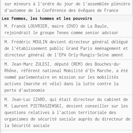
sur mineurs à l'ordre du jour de l'assemblée plénière
d'automne de la Conférence des évêques de France
Les femmes, les hommes et les pouvoirs
M. Franck LOUVRIER, maire (DVD) de La Baule,
rejoindrait le groupe Teneo comme senior advisor
M. Frédéric MOULIN devient directeur général délégué
de l'établissement public Grand Paris Aménagement et
directeur général de l'EPA Orly-Rungis-Seine amont
M. Jean-Marc ZULESI, député (REM) des Bouches-du-
Rhône, référent national Mobilité d'En Marche, a été
nommé parlementaire en mission sur les mobilités
actives (marche et vélo) dans la lutte contre la
perte d'autonomie
M. Jean-Luc IZARD, qui était directeur du cabinet de
M. Laurent PIETRASZEWSKI, devient conseiller sur les
questions relatives à l'action territoriale des
organismes de sécurité sociale auprès du directeur de
la Sécurité sociale