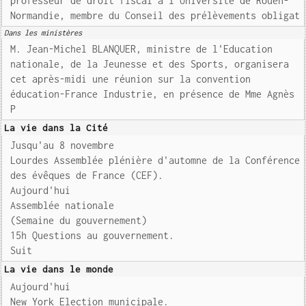
professeur de droit fiscal à l'Université de Rouen-
Normandie, membre du Conseil des prélèvements obligat
Dans les ministères
M. Jean-Michel BLANQUER, ministre de l'Education
nationale, de la Jeunesse et des Sports, organisera
cet après-midi une réunion sur la convention
éducation-France Industrie, en présence de Mme Agnès
P
La vie dans la Cité
Jusqu'au 8 novembre
Lourdes Assemblée plénière d'automne de la Conférence
des évêques de France (CEF).
Aujourd'hui
Assemblée nationale
(Semaine du gouvernement)
15h Questions au gouvernement.
Suit
La vie dans le monde
Aujourd'hui
New York Election municipale.