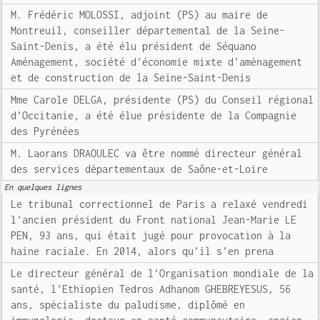
M. Frédéric MOLOSSI, adjoint (PS) au maire de
Montreuil, conseiller départemental de la Seine-
Saint-Denis, a été élu président de Séquano
Aménagement, société d'économie mixte d'aménagement
et de construction de la Seine-Saint-Denis
Mme Carole DELGA, présidente (PS) du Conseil régional
d'Occitanie, a été élue présidente de la Compagnie
des Pyrénées
M. Laorans DRAOULEC va être nommé directeur général
des services départementaux de Saône-et-Loire
En quelques lignes
Le tribunal correctionnel de Paris a relaxé vendredi
l'ancien président du Front national Jean-Marie LE
PEN, 93 ans, qui était jugé pour provocation à la
haine raciale. En 2014, alors qu'il s'en prena
Le directeur général de l'Organisation mondiale de la
santé, l'Ethiopien Tedros Adhanom GHEBREYESUS, 56
ans, spécialiste du paludisme, diplômé en