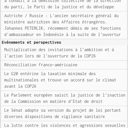
a conduit à la démission collective de la direction
du parti, le Parti de la justice et du développe
Autriche / Russie : L'ancien secrétaire général du
ministère autrichien des Affaires étrangères.
Johannes PETERLIK, récemment démis de ses fonctions
d'ambassadeur en Indonésie à la suite de l'ouvertur
Evénements et perspectives
Multiplication des invitations à l'ambition et à
l'action lors de l'ouverture de la COP26
Réconciliation franco-américaine
Le G20 entérine la taxation minimale des
multinationales et trouve un accord sur le climat
avant la COP26
Le Parlement européen saisit la justice de l'inaction
de la Commission en matière d'Etat de droit
Le Sénat adopte sa version du projet de loi portant
diverses dispositions de vigilance sanitaire
La lutte contre les violences et agressions sexuelles