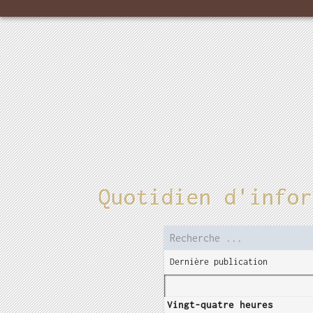
Quotidien d'infor
Dernière publication
Vingt-quatre heures