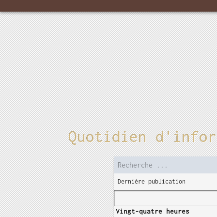
Quotidien d'infor
Dernière publication
Vingt-quatre heures