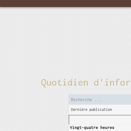
Quotidien d'infor
Dernière publication
Vingt-quatre heures