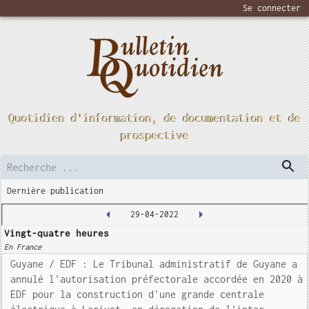
Se connecter
Quotidien d'information, de documentation et de
prospective
Dernière publication
29-04-2022
Vingt-quatre heures
En France
Guyane / EDF : Le Tribunal administratif de Guyane a
annulé l'autorisation préfectorale accordée en 2020 à
EDF pour la construction d'une grande centrale