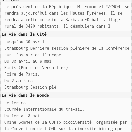
Le président de la République, M. Emmanuel MACRON, se
rendra aujourd'hui dans les Hautes-Pyrénées. Il se
rendra à cette occasion à Barbazan-Debat, village
rural de 3400 habitants. Il déambulera dans l
La vie dans la Cité
Jusqu'au 30 avril
Strasbourg Dernière session plénière de la Conférence
sur l'avenir de l'Europe.
Du 30 avril au 9 mai
Paris (Porte de Versailles)
Foire de Paris.
Du 2 au 5 mai
Strasbourg Session plé
La vie dans le monde
Le 1er mai
Journée internationale du travail.
Du 1er au 8 mai
Chine Sommet de la COP15 biodiversité, organisée par
la Convention de l'ONU sur la diversité biologique.