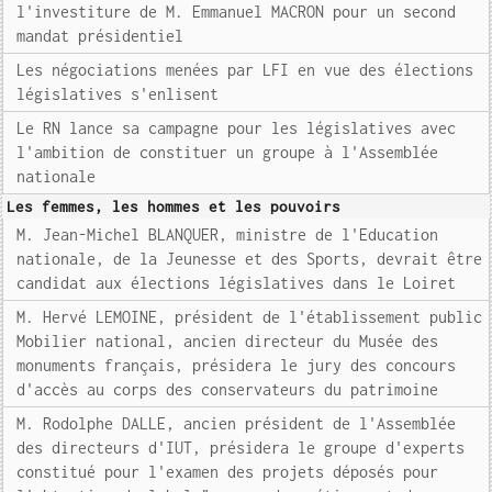
l'investiture de M. Emmanuel MACRON pour un second
mandat présidentiel
Les négociations menées par LFI en vue des élections
législatives s'enlisent
Le RN lance sa campagne pour les législatives avec
l'ambition de constituer un groupe à l'Assemblée
nationale
Les femmes, les hommes et les pouvoirs
M. Jean-Michel BLANQUER, ministre de l'Education
nationale, de la Jeunesse et des Sports, devrait être
candidat aux élections législatives dans le Loiret
M. Hervé LEMOINE, président de l'établissement public
Mobilier national, ancien directeur du Musée des
monuments français, présidera le jury des concours
d'accès au corps des conservateurs du patrimoine
M. Rodolphe DALLE, ancien président de l'Assemblée
des directeurs d'IUT, présidera le groupe d'experts
constitué pour l'examen des projets déposés pour