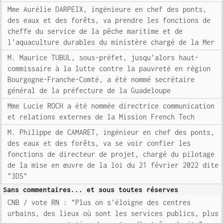
Mme Aurélie DARPEIX, ingénieure en chef des ponts,
des eaux et des forêts, va prendre les fonctions de
cheffe du service de la pêche maritime et de
l'aquaculture durables du ministère chargé de la Mer
M. Maurice TUBUL, sous-préfet, jusqu'alors haut-
commissaire à la lutte contre la pauvreté en région
Bourgogne-Franche-Comté, a été nommé secrétaire
général de la préfecture de la Guadeloupe
Mme Lucie ROCH a été nommée directrice communication
et relations externes de la Mission French Tech
M. Philippe de CAMARET, ingénieur en chef des ponts,
des eaux et des forêts, va se voir confier les
fonctions de directeur de projet, chargé du pilotage
de la mise en œuvre de la loi du 21 février 2022 dite
"3DS"
Sans commentaires... et sous toutes réserves
CNB / vote RN : "Plus on s'éloigne des centres
urbains, des lieux où sont les services publics, plus