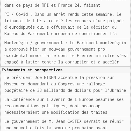
dans ce pays de RFI et France 24, faisant
PE / Covid : Dans un arrêt rendu cette semaine, le
Tribunal de l'UE a rejeté les recours d'une poignée
d'eurodéputés qui s'offusquait de la décision du
Bureau du Parlement européen de conditionner l'a
Monténégro / gouvernement : Le Parlement monténégrin
a approuvé hier un nouveau gouvernement pro-
occidental minoritaire dont le Premier ministre s'est
engagé à lutter contre la corruption et à accélér
Evénements et perspectives
Le président Joe BIDEN accentue la pression sur
Moscou en demandant au Congrès une rallonge
budgétaire de 33 milliards de dollars pour l'Ukraine
La Conférence sur l'avenir de l'Europe peaufine ses
recommandations politiques, dont beaucoup
nécessiteraient une modification des traités
Le gouvernement de M. Jean CASTEX devrait se réunir
une nouvelle fois la semaine prochaine avant