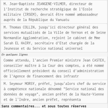
M. Jean-Baptiste JEANGENE-VILMER, directeur de
l'Institut de recherche stratégique de l'Ecole
militaire (IRSEM), devrait être nommé ambassadeur
auprès de la République du Vanuatu
M. Thomas COLLIN, jusqu'ici directeur général des
services mutualisés de la Ville de Vernon et de Seine
Normandie Agglomération, rejoint le cabinet de Mme
Sarah EL HAIRY, secrétaire d'Etat chargée de la
Jeunesse et du Service national universel
En quelques lignes
Comme attendu, l'ancien Premier ministre Jean CASTEX,
conseiller maître à la Cour des comptes, a été nommé
officiellement président du conseil d'administration
de l'Agence de financement des infrastr
M. Seymour MORSY, préfet, jusqu'alors chef du service
à compétence nationale dénommé "Service national des
données de voyage", ancien préfet de la Haute-Vienne
et de l'Indre, ancien préfet, représenta
Sans commentaires... et sous toutes réserves