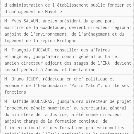
d'administration de l'établissement public foncier et
d'aménagement de Mayotte
M. Yves SALAUN, ancien président du grand port
maritime de la Guadeloupe, devient directeur régional
adjoint de l'environnement, de l'aménagement et du
logement de la région Bretagne
M. François PUGEAUT, conseiller des affaires
étrangères, jusqu'alors consul général au Caire,
ancien directeur adjoint des stages de l'ENA, devient
consul général à Annaba et Constantine
M. Bruno JEUDY, rédacteur en chef politique et
économie de l'hebdomadaire "Paris Match", quitte ses
fonctions
M. Haffide BOULAKRAS, jusqu'alors directeur de projet
"procédure pénale numérique" au secrétariat général
du ministère de la Justice, a été nommé directeur
adjoint chargé de la formation continue, de
l'international et des formations professionnelles