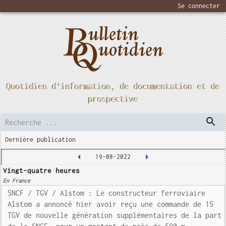
Se connecter
Quotidien d'information, de documentation et de
prospective
Dernière publication
19-08-2022
Vingt-quatre heures
En France
SNCF / TGV / Alstom : Le constructeur ferroviaire
Alstom a annoncé hier avoir reçu une commande de 15
TGV de nouvelle génération supplémentaires de la part