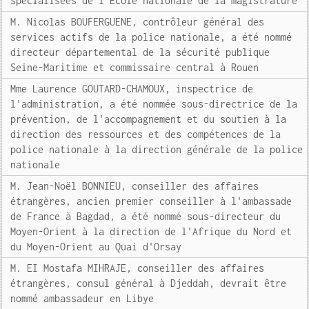
spécialisées de l'Ecole nationale de la magistrature
M. Nicolas BOUFERGUENE, contrôleur général des
services actifs de la police nationale, a été nommé
directeur départemental de la sécurité publique
Seine-Maritime et commissaire central à Rouen
Mme Laurence GOUTARD-CHAMOUX, inspectrice de
l'administration, a été nommée sous-directrice de la
prévention, de l'accompagnement et du soutien à la
direction des ressources et des compétences de la
police nationale à la direction générale de la police
nationale
M. Jean-Noël BONNIEU, conseiller des affaires
étrangères, ancien premier conseiller à l'ambassade
de France à Bagdad, a été nommé sous-directeur du
Moyen-Orient à la direction de l'Afrique du Nord et
du Moyen-Orient au Quai d'Orsay
M. EI Mostafa MIHRAJE, conseiller des affaires
étrangères, consul général à Djeddah, devrait être
nommé ambassadeur en Libye