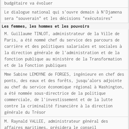
budgétaire va évoluer
Le dialogue national qui s'ouvre demain à N'Djamena
sera "souverain" et les décisions "exécutoires"
Les femmes, les hommes et les pouvoirs
M. Guillaume TINLOT, administrateur de la Ville de
Paris, a été nommé chef du service des parcours de
carrière et des politiques salariales et sociales à
la direction générale de l'administration et de la
fonction publique au ministère de la Transformation
et de la Fonction publiques
Mme Sabine LEMOYNE de FORGES, ingénieure en chef des
ponts, des eaux et des forêts, jusqu'alors adjointe
au chef du service économique régional à Washington,
a été nommée sous-directrice de la politique
commerciale, de l'investissement et de la lutte
contre la criminalité financière à la direction
générale du Trésor
M. Raynald VALLEE, administrateur général des
affaires maritimes, présidera le conseil