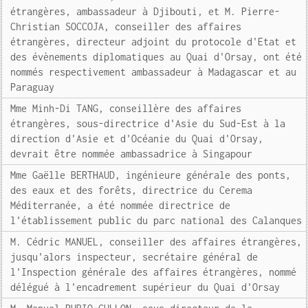
étrangères, ambassadeur à Djibouti, et M. Pierre-
Christian SOCCOJA, conseiller des affaires
étrangères, directeur adjoint du protocole d'Etat et
des évènements diplomatiques au Quai d'Orsay, ont été
nommés respectivement ambassadeur à Madagascar et au
Paraguay
Mme Minh-Di TANG, conseillère des affaires
étrangères, sous-directrice d'Asie du Sud-Est à la
direction d'Asie et d'Océanie du Quai d'Orsay,
devrait être nommée ambassadrice à Singapour
Mme Gaëlle BERTHAUD, ingénieure générale des ponts,
des eaux et des forêts, directrice du Cerema
Méditerranée, a été nommée directrice de
l'établissement public du parc national des Calanques
M. Cédric MANUEL, conseiller des affaires étrangères,
jusqu'alors inspecteur, secrétaire général de
l'Inspection générale des affaires étrangères, nommé
délégué à l'encadrement supérieur du Quai d'Orsay