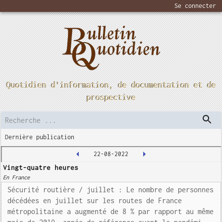
Se connecter
Quotidien d'information, de documentation et de
prospective
Dernière publication
22-08-2022
Vingt-quatre heures
En France
Sécurité routière / juillet : Le nombre de personnes
décédées en juillet sur les routes de France
métropolitaine a augmenté de 8 % par rapport au même