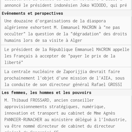
annoncé le président indonésien Joko WIDODO, qui pré
Evénements et perspectives
Une douzaine d'organisations de la diaspora
algérienne exhortent M. Emmanuel MACRON à "ne pas
occulter" la question de la "dégradation" des droits
humains lors de sa visite à Alger
Le président de la République Emmanuel MACRON appelle
les Français à accepter de "payer le prix de la
liberté"
La centrale nucléaire de Zaporijjia devrait faire
prochainement l'objet d'une mission de l'AIEA, sous
la conduite de son directeur général Rafael GROSSI
Les femmes, les hommes et les pouvoirs
M. Thibaud FROSSARD, ancien conseiller
approvisionnements stratégiques, numérique,
innovation et transport au cabinet de Mme Agnès
PANNIER-RUNACHER au ministère délégué à l'Industrie,
va être nommé directeur de cabinet du directeur