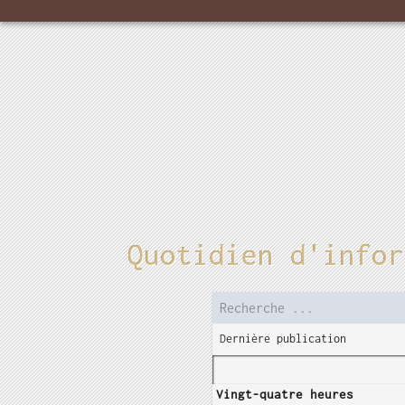
Quotidien d'infor
Dernière publication
Vingt-quatre heures