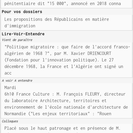
pénitentiaire dit "15 000", annoncé en 2018 conna
Pour vos dossiers
Les propositions des Républicains en matière
d'immigration
Lire-Voir-Entendre
Vient de paraître
"Politique migratoire : que faire de l'accord franco-
algérien de 1968 ?", par M. Xavier DRIENCOURT
(Fondation pour l'innovation politique). Le 27
décembre 1968, la France et l'Algérie ont signé un
acc
A voir A entendre
Mardi
6h10 France Culture : M. François FLEURY, directeur
du laboratoire Architecture, territoires et
environnement de l'école nationale d'architecture de
Normandie ("Les enjeux territoriaux" : "Rouen
Colloques
Placé sous le haut patronage et en présence de M.