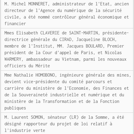
M. Michel MONNERET, administrateur de l'Etat, ancien
directeur de l'Agence du numérique de la sécurité
civile, a été nommé contrôleur général économique et
financier
Mmes Elisabeth CLAVERIE de SAINT-MARTIN, présidente-
directrice générale du CIRAD, Jacqueline BLOCH,
membre de l'Institut, MM. Jacques BOULARD, Premier
président de la Cour d'appel de Paris, et Nicolas
WARMERY, ambassadeur au Vietnam, parmi les nouveaux
officiers du Mérite
Mme Nathalie HOMOBONO, ingénieure générale des mines,
devient vice-présidente du comité parcours et
carrière du ministère de l'Economie, des Finances et
de la Souveraineté industrielle et numérique et du
ministère de la Transformation et de la Fonction
publiques
M. Laurent SOMON, sénateur (LR) de la Somme, a été
désigné rapporteur du projet de loi relatif à
l'industrie verte