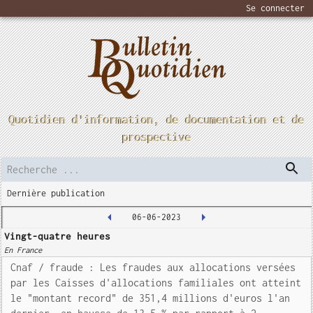
Se connecter
Quotidien d'information, de documentation et de
prospective
Dernière publication
06-06-2023
Vingt-quatre heures
En France
Cnaf / fraude : Les fraudes aux allocations versées
par les Caisses d'allocations familiales ont atteint
le "montant record" de 351,4 millions d'euros l'an