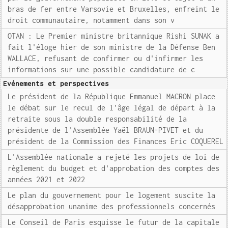
bras de fer entre Varsovie et Bruxelles, enfreint le
droit communautaire, notamment dans son v
OTAN : Le Premier ministre britannique Rishi SUNAK a
fait l'éloge hier de son ministre de la Défense Ben
WALLACE, refusant de confirmer ou d'infirmer les
informations sur une possible candidature de c
Evénements et perspectives
Le président de la République Emmanuel MACRON place
le débat sur le recul de l'âge légal de départ à la
retraite sous la double responsabilité de la
présidente de l'Assemblée Yaël BRAUN-PIVET et du
président de la Commission des Finances Eric COQUEREL
L'Assemblée nationale a rejeté les projets de loi de
règlement du budget et d'approbation des comptes des
années 2021 et 2022
Le plan du gouvernement pour le logement suscite la
désapprobation unanime des professionnels concernés
Le Conseil de Paris esquisse le futur de la capitale