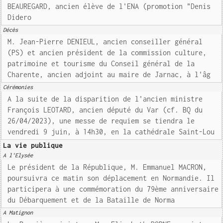
BEAUREGARD, ancien élève de l'ENA (promotion "Denis
Didero
Décès
M. Jean-Pierre DENIEUL, ancien conseiller général
(PS) et ancien président de la commission culture,
patrimoine et tourisme du Conseil général de la
Charente, ancien adjoint au maire de Jarnac, à l'âg
Cérémonies
A la suite de la disparition de l'ancien ministre
François LEOTARD, ancien député du Var (cf. BQ du
26/04/2023), une messe de requiem se tiendra le
vendredi 9 juin, à 14h30, en la cathédrale Saint-Lou
La vie publique
A l'Elysée
Le président de la République, M. Emmanuel MACRON,
poursuivra ce matin son déplacement en Normandie. Il
participera à une commémoration du 79ème anniversaire
du Débarquement et de la Bataille de Norma
A Matignon