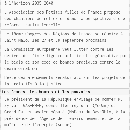
à l'horizon 2035-2040
L'Association des Petites Villes de France propose
des chantiers de réflexion dans la perspective d'une
réforme institutionnelle
Le 19ème Congrès des Régions de France se réunira à
Saint-Malo, les 27 et 28 septembre prochains
La Commission européenne veut lutter contre les
dérives de l'intelligence artificielle générative par
le biais de son code de bonnes pratiques contre la
désinformation
Revue des amendements sénatoriaux sur les projets de
loi relatifs à la justice
Les femmes, les hommes et les pouvoirs
Le président de la République envisage de nommer M.
Sylvain WASERMAN, conseiller régional (MoDem) du
Grand Est et ancien député (MoDem) du Bas-Rhin, à la
présidence de l'Agence de l'environnement et de la
maîtrise de l'énergie (Ademe)