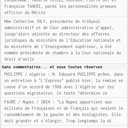
Françoise TAHERI, parmi les personnalités promues
officier du Mérite
Mme Catherine JOLY, présidente de tribunal
administratif et de Cour administrative d'appel,
jusqu'alors adjointe au directeur des affaires
juridiques du ministère de l'Education nationale et
du ministère de l'Enseignement supérieur, a été
nommée présidente de chambre à la Cour nationale du
droit d'asile
Sans commentaires... et sous toutes réserves
PHILIPPE / Algérie : M. Edouard PHILIPPE prône, dans
un entretien à "L'Express" publié hier, la remise en
cause d'un accord de 1968 avec l'Algérie sur les
questions migratoires. Ce texte "détermine co
FAURE / Nupes / 2024 : "La Nupes appartient aux
millions de Françaises et de Français qui veulent le
rassemblement de la gauche et des écologistes. Elle
doit grandir et s'élargir. Trop longtemps la di