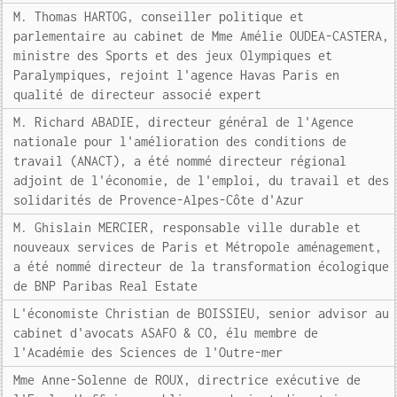
M. Thomas HARTOG, conseiller politique et
parlementaire au cabinet de Mme Amélie OUDEA-CASTERA,
ministre des Sports et des jeux Olympiques et
Paralympiques, rejoint l'agence Havas Paris en
qualité de directeur associé expert
M. Richard ABADIE, directeur général de l'Agence
nationale pour l'amélioration des conditions de
travail (ANACT), a été nommé directeur régional
adjoint de l'économie, de l'emploi, du travail et des
solidarités de Provence-Alpes-Côte d'Azur
M. Ghislain MERCIER, responsable ville durable et
nouveaux services de Paris et Métropole aménagement,
a été nommé directeur de la transformation écologique
de BNP Paribas Real Estate
L'économiste Christian de BOISSIEU, senior advisor au
cabinet d'avocats ASAFO & CO, élu membre de
l'Académie des Sciences de l'Outre-mer
Mme Anne-Solenne de ROUX, directrice exécutive de