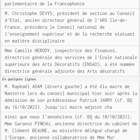
parlementaire de la Francophonie
M. Christophe DEVYS, président de section au Conseil
d'Etat, ancien directeur général de l'ARS Ile-de-
France, présidera le Conseil national de
l'enseignement supérieur et de la recherche statuant
en matière disciplinaire
Mme Camille HERODY, inspectrice des finances,
directrice générale des services de l'Ecole nationale
supérieure des Arts Décoratifs (ENSAD), a été nommée
directrice générale adjointe des Arts décoratifs
En quelques lignes
M. Raphaël ADAM (divers gauche) a été élu maire de
Nanterre lors du conseil municipal hier soir après la
démission de son prédécesseur Patrick JARRY (cf. BQ
du 16/10/2023). Jusqu'ici maire adjoint cha
Ainsi que nous l'annoncions (cf. BQ du 10/10/2023),
Mme Garance PINEAU, ancienne directrice du cabinet de
M. Clément BEAUNE, au ministère délégué chargé de
l'Europe, ancienne collaboratrice de Mme Mur