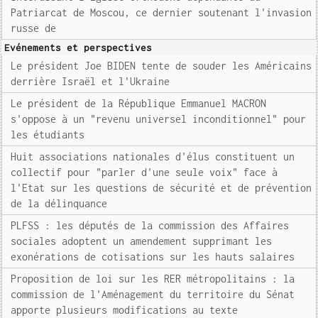
Patriarcat de Moscou, ce dernier soutenant l'invasion
russe de
Evénements et perspectives
Le président Joe BIDEN tente de souder les Américains
derrière Israël et l'Ukraine
Le président de la République Emmanuel MACRON
s'oppose à un "revenu universel inconditionnel" pour
les étudiants
Huit associations nationales d'élus constituent un
collectif pour "parler d'une seule voix" face à
l'Etat sur les questions de sécurité et de prévention
de la délinquance
PLFSS : les députés de la commission des Affaires
sociales adoptent un amendement supprimant les
exonérations de cotisations sur les hauts salaires
Proposition de loi sur les RER métropolitains : la
commission de l'Aménagement du territoire du Sénat
apporte plusieurs modifications au texte