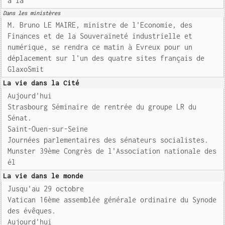
à la
Dans les ministères
M. Bruno LE MAIRE, ministre de l'Economie, des
Finances et de la Souveraineté industrielle et
numérique, se rendra ce matin à Evreux pour un
déplacement sur l'un des quatre sites français de
GlaxoSmit
La vie dans la Cité
Aujourd'hui
Strasbourg Séminaire de rentrée du groupe LR du
Sénat.
Saint-Ouen-sur-Seine
Journées parlementaires des sénateurs socialistes.
Munster 39ème Congrès de l'Association nationale des
él
La vie dans le monde
Jusqu'au 29 octobre
Vatican 16ème assemblée générale ordinaire du Synode
des évêques.
Aujourd'hui