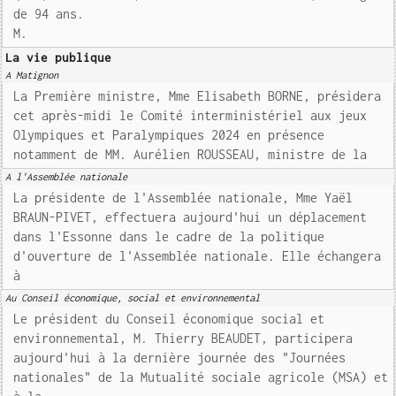
de 94 ans.
M.
La vie publique
A Matignon
La Première ministre, Mme Elisabeth BORNE, présidera
cet après-midi le Comité interministériel aux jeux
Olympiques et Paralympiques 2024 en présence
notamment de MM. Aurélien ROUSSEAU, ministre de la
A l'Assemblée nationale
La présidente de l'Assemblée nationale, Mme Yaël
BRAUN-PIVET, effectuera aujourd'hui un déplacement
dans l'Essonne dans le cadre de la politique
d'ouverture de l'Assemblée nationale. Elle échangera
à
Au Conseil économique, social et environnemental
Le président du Conseil économique social et
environnemental, M. Thierry BEAUDET, participera
aujourd'hui à la dernière journée des "Journées
nationales" de la Mutualité sociale agricole (MSA) et