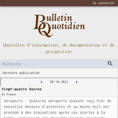
Se connecter
Quotidien d'information, de documentation et de
prospective
Dernière publication
20-10-2023
Vingt-quatre heures
En France
Aéroports : Quatorze aéroports avaient reçu hier de
nouvelles menaces d'attentats et au moins huit ont
procédé à des évacuations après ces alertes à la