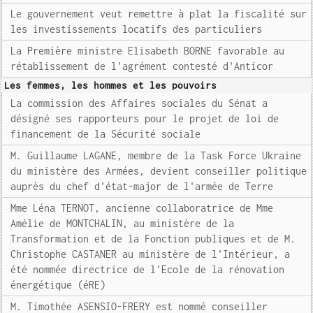
Le gouvernement veut remettre à plat la fiscalité sur
les investissements locatifs des particuliers
La Première ministre Elisabeth BORNE favorable au
rétablissement de l'agrément contesté d'Anticor
Les femmes, les hommes et les pouvoirs
La commission des Affaires sociales du Sénat a
désigné ses rapporteurs pour le projet de loi de
financement de la Sécurité sociale
M. Guillaume LAGANE, membre de la Task Force Ukraine
du ministère des Armées, devient conseiller politique
auprès du chef d'état-major de l'armée de Terre
Mme Léna TERNOT, ancienne collaboratrice de Mme
Amélie de MONTCHALIN, au ministère de la
Transformation et de la Fonction publiques et de M.
Christophe CASTANER au ministère de l'Intérieur, a
été nommée directrice de l'Ecole de la rénovation
énergétique (éRE)
M. Timothée ASENSIO-FRERY est nommé conseiller