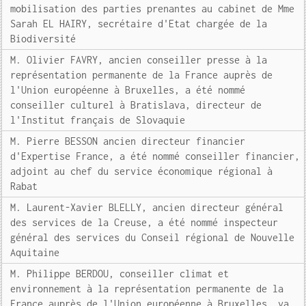
mobilisation des parties prenantes au cabinet de Mme
Sarah EL HAIRY, secrétaire d'Etat chargée de la
Biodiversité
M. Olivier FAVRY, ancien conseiller presse à la
représentation permanente de la France auprès de
l'Union européenne à Bruxelles, a été nommé
conseiller culturel à Bratislava, directeur de
l'Institut français de Slovaquie
M. Pierre BESSON ancien directeur financier
d'Expertise France, a été nommé conseiller financier,
adjoint au chef du service économique régional à
Rabat
M. Laurent-Xavier BLELLY, ancien directeur général
des services de la Creuse, a été nommé inspecteur
général des services du Conseil régional de Nouvelle
Aquitaine
M. Philippe BERDOU, conseiller climat et
environnement à la représentation permanente de la
France auprès de l'Union européenne à Bruxelles, va