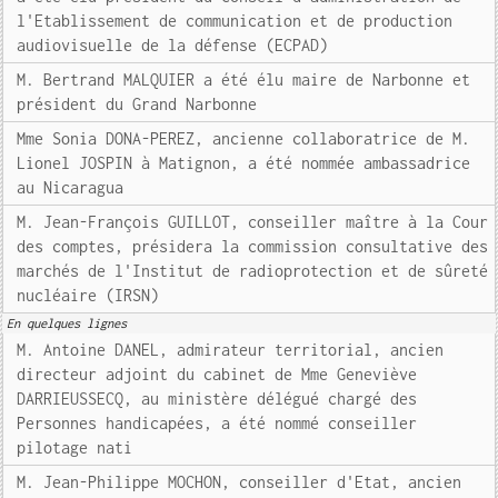
l'Etablissement de communication et de production
audiovisuelle de la défense (ECPAD)
M. Bertrand MALQUIER a été élu maire de Narbonne et
président du Grand Narbonne
Mme Sonia DONA-PEREZ, ancienne collaboratrice de M.
Lionel JOSPIN à Matignon, a été nommée ambassadrice
au Nicaragua
M. Jean-François GUILLOT, conseiller maître à la Cour
des comptes, présidera la commission consultative des
marchés de l'Institut de radioprotection et de sûreté
nucléaire (IRSN)
En quelques lignes
M. Antoine DANEL, admirateur territorial, ancien
directeur adjoint du cabinet de Mme Geneviève
DARRIEUSSECQ, au ministère délégué chargé des
Personnes handicapées, a été nommé conseiller
pilotage nati
M. Jean-Philippe MOCHON, conseiller d'Etat, ancien