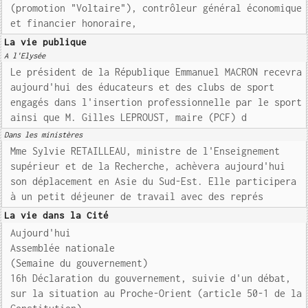
(promotion "Voltaire"), contrôleur général économique
et financier honoraire,
La vie publique
A l'Elysée
Le président de la République Emmanuel MACRON recevra
aujourd'hui des éducateurs et des clubs de sport
engagés dans l'insertion professionnelle par le sport
ainsi que M. Gilles LEPROUST, maire (PCF) d
Dans les ministères
Mme Sylvie RETAILLEAU, ministre de l'Enseignement
supérieur et de la Recherche, achèvera aujourd'hui
son déplacement en Asie du Sud-Est. Elle participera
à un petit déjeuner de travail avec des représ
La vie dans la Cité
Aujourd'hui
Assemblée nationale
(Semaine du gouvernement)
16h Déclaration du gouvernement, suivie d'un débat,
sur la situation au Proche-Orient (article 50-1 de la