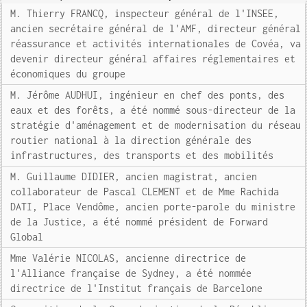
M. Thierry FRANCQ, inspecteur général de l'INSEE,
ancien secrétaire général de l'AMF, directeur général
réassurance et activités internationales de Covéa, va
devenir directeur général affaires réglementaires et
économiques du groupe
M. Jérôme AUDHUI, ingénieur en chef des ponts, des
eaux et des forêts, a été nommé sous-directeur de la
stratégie d'aménagement et de modernisation du réseau
routier national à la direction générale des
infrastructures, des transports et des mobilités
M. Guillaume DIDIER, ancien magistrat, ancien
collaborateur de Pascal CLEMENT et de Mme Rachida
DATI, Place Vendôme, ancien porte-parole du ministre
de la Justice, a été nommé président de Forward
Global
Mme Valérie NICOLAS, ancienne directrice de
l'Alliance française de Sydney, a été nommée
directrice de l'Institut français de Barcelone