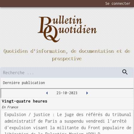
Se connecter
Quotidien d'information, de documentation et de
prospective
Dernière publication
23-10-2023
Vingt-quatre heures
En France
Expulsion / justice : Le juge des référés du tribunal
administratif de Paris a suspendu vendredi l'arrêté
d'expulsion visant la militante du Front populaire de