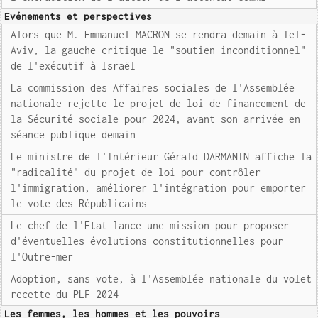
Evénements et perspectives
Alors que M. Emmanuel MACRON se rendra demain à Tel-
Aviv, la gauche critique le "soutien inconditionnel"
de l'exécutif à Israël
La commission des Affaires sociales de l'Assemblée
nationale rejette le projet de loi de financement de
la Sécurité sociale pour 2024, avant son arrivée en
séance publique demain
Le ministre de l'Intérieur Gérald DARMANIN affiche la
"radicalité" du projet de loi pour contrôler
l'immigration, améliorer l'intégration pour emporter
le vote des Républicains
Le chef de l'Etat lance une mission pour proposer
d'éventuelles évolutions constitutionnelles pour
l'Outre-mer
Adoption, sans vote, à l'Assemblée nationale du volet
recette du PLF 2024
Les femmes, les hommes et les pouvoirs