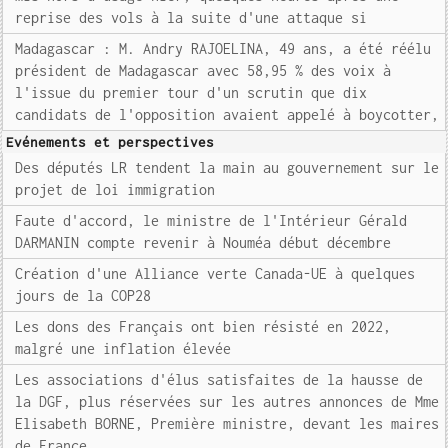
reprise des vols à la suite d'une attaque si
Madagascar : M. Andry RAJOELINA, 49 ans, a été réélu
président de Madagascar avec 58,95 % des voix à
l'issue du premier tour d'un scrutin que dix
candidats de l'opposition avaient appelé à boycotter,
Evénements et perspectives
Des députés LR tendent la main au gouvernement sur le
projet de loi immigration
Faute d'accord, le ministre de l'Intérieur Gérald
DARMANIN compte revenir à Nouméa début décembre
Création d'une Alliance verte Canada-UE à quelques
jours de la COP28
Les dons des Français ont bien résisté en 2022,
malgré une inflation élevée
Les associations d'élus satisfaites de la hausse de
la DGF, plus réservées sur les autres annonces de Mme
Elisabeth BORNE, Première ministre, devant les maires
de France