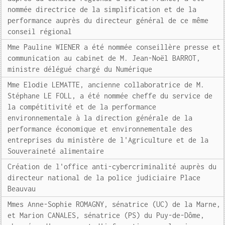
nommée directrice de la simplification et de la
performance auprès du directeur général de ce même
conseil régional
Mme Pauline WIENER a été nommée conseillère presse et
communication au cabinet de M. Jean-Noël BARROT,
ministre délégué chargé du Numérique
Mme Elodie LEMATTE, ancienne collaboratrice de M.
Stéphane LE FOLL, a été nommée cheffe du service de
la compétitivité et de la performance
environnementale à la direction générale de la
performance économique et environnementale des
entreprises du ministère de l'Agriculture et de la
Souveraineté alimentaire
Création de l'office anti-cybercriminalité auprès du
directeur national de la police judiciaire Place
Beauvau
Mmes Anne-Sophie ROMAGNY, sénatrice (UC) de la Marne,
et Marion CANALES, sénatrice (PS) du Puy-de-Dôme,