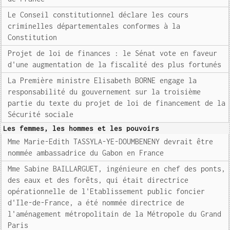
Le Conseil constitutionnel déclare les cours
criminelles départementales conformes à la
Constitution
Projet de loi de finances : le Sénat vote en faveur
d'une augmentation de la fiscalité des plus fortunés
La Première ministre Elisabeth BORNE engage la
responsabilité du gouvernement sur la troisième
partie du texte du projet de loi de financement de la
Sécurité sociale
Les femmes, les hommes et les pouvoirs
Mme Marie-Edith TASSYLA-YE-DOUMBENENY devrait être
nommée ambassadrice du Gabon en France
Mme Sabine BAILLARGUET, ingénieure en chef des ponts,
des eaux et des forêts, qui était directrice
opérationnelle de l'Etablissement public foncier
d'Ile-de-France, a été nommée directrice de
l'aménagement métropolitain de la Métropole du Grand
Paris