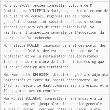
M. Eric GROSS, ancien conseiller culture de M.
Dominique de VILLEPIN à Matignon, ancien directeur de
la culture du conseil régional Ile-de-France,
jusqu'alors conseiller spécial auprès du directeur
général des services de cette collectivité, va
réintégrer l'inspection générale de l'éducation, du
sport et de la recherche
M. Philippe ROGIER, ingénieur général des ponts, des
eaux et des forêts, devient sous-directeur de la
protection et de la restauration des écosystèmes
terrestres au ministère de la Transition écologique
et de la Cohésion des territoires
Mme Emmanuelle DELHOMME, directrice générale adjointe
Solidarités et Santé du Conseil départemental de
l'Yonne, rejoint le Haut-commissariat à l'emploi et à
l'engagement des entreprises
Mme Muriel SOLIGNAC, conseillère référendaire à la
Cour des comptes, jusqu'alors inspectrice générale
auprès du conseil régional d'Ile-de-France, a été