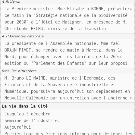
A Matignon
La Première ministre, Mme Elisabeth BORNE, présentera
ce matin la "Stratégie nationale de la biodiversité
pour 2030" à l'Hôtel de Matignon, en présence de M.
Christophe BECHU, ministre de la Transitio
A l'Assemblée nationale
La présidente de l'Assemblée nationale, Mme Yaël
BRAUN-PIVET, se rendra ce matin à Maretz, dans le
Nord, pour échanger avec les lauréats de la 26ème
édition du "Parlement des Enfants" sur leur proposi
Dans les ministères
M. Bruno LE MAIRE, ministre de l'Economie, des
Finances et de la Souveraineté industrielle et
Numérique, poursuivra aujourd'hui son déplacement en
Nouvelle-Calédonie par un entretien avec l'ancienne m
La vie dans la Cité
Jusqu'au 3 décembre
Semaine de l'industrie.
Aujourd'hui
Premier tour des élections internes pour désigner les