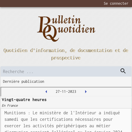
Se connecter
Quotidien d'information, de documentation et de
prospective
Dernière publication
27-11-2023
Vingt-quatre heures
En France
Munitions : Le ministère de l'Intérieur a indiqué
samedi que les certifications nécessaires pour
exercer les activités périphériques au métier