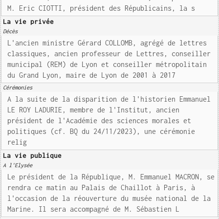
M. Eric CIOTTI, président des Républicains, la s
La vie privée
Décès
L'ancien ministre Gérard COLLOMB, agrégé de lettres
classiques, ancien professeur de Lettres, conseiller
municipal (REM) de Lyon et conseiller métropolitain
du Grand Lyon, maire de Lyon de 2001 à 2017
Cérémonies
A la suite de la disparition de l'historien Emmanuel
LE ROY LADURIE, membre de l'Institut, ancien
président de l'Académie des sciences morales et
politiques (cf. BQ du 24/11/2023), une cérémonie
relig
La vie publique
A l'Elysée
Le président de la République, M. Emmanuel MACRON, se
rendra ce matin au Palais de Chaillot à Paris, à
l'occasion de la réouverture du musée national de la
Marine. Il sera accompagné de M. Sébastien L