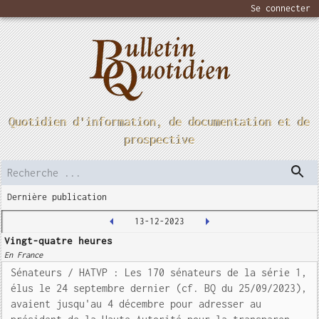
Se connecter
Quotidien d'information, de documentation et de
prospective
Dernière publication
13-12-2023
Vingt-quatre heures
En France
Sénateurs / HATVP : Les 170 sénateurs de la série 1,
élus le 24 septembre dernier (cf. BQ du 25/09/2023),
avaient jusqu'au 4 décembre pour adresser au