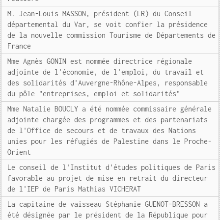
M. Jean-Louis MASSON, président (LR) du Conseil
départemental du Var, se voit confier la présidence
de la nouvelle commission Tourisme de Départements de
France
Mme Agnès GONIN est nommée directrice régionale
adjointe de l'économie, de l'emploi, du travail et
des solidarités d'Auvergne-Rhône-Alpes, responsable
du pôle "entreprises, emploi et solidarités"
Mme Natalie BOUCLY a été nommée commissaire générale
adjointe chargée des programmes et des partenariats
de l'Office de secours et de travaux des Nations
unies pour les réfugiés de Palestine dans le Proche-
Orient
Le conseil de l'Institut d'études politiques de Paris
favorable au projet de mise en retrait du directeur
de l'IEP de Paris Mathias VICHERAT
La capitaine de vaisseau Stéphanie GUENOT-BRESSON a
été désignée par le président de la République pour