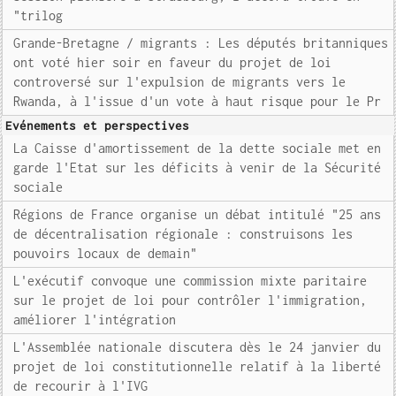
"trilog
Grande-Bretagne / migrants : Les députés britanniques
ont voté hier soir en faveur du projet de loi
controversé sur l'expulsion de migrants vers le
Rwanda, à l'issue d'un vote à haut risque pour le Pr
Evénements et perspectives
La Caisse d'amortissement de la dette sociale met en
garde l'Etat sur les déficits à venir de la Sécurité
sociale
Régions de France organise un débat intitulé "25 ans
de décentralisation régionale : construisons les
pouvoirs locaux de demain"
L'exécutif convoque une commission mixte paritaire
sur le projet de loi pour contrôler l'immigration,
améliorer l'intégration
L'Assemblée nationale discutera dès le 24 janvier du
projet de loi constitutionnelle relatif à la liberté
de recourir à l'IVG