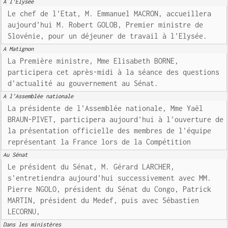
A l'Elysée
Le chef de l'Etat, M. Emmanuel MACRON, accueillera
aujourd'hui M. Robert GOLOB, Premier ministre de
Slovénie, pour un déjeuner de travail à l'Elysée.
A Matignon
La Première ministre, Mme Elisabeth BORNE,
participera cet après-midi à la séance des questions
d'actualité au gouvernement au Sénat.
A l'Assemblée nationale
La présidente de l'Assemblée nationale, Mme Yaël
BRAUN-PIVET, participera aujourd'hui à l'ouverture de
la présentation officielle des membres de l'équipe
représentant la France lors de la Compétition
Au Sénat
Le président du Sénat, M. Gérard LARCHER,
s'entretiendra aujourd'hui successivement avec MM.
Pierre NGOLO, président du Sénat du Congo, Patrick
MARTIN, président du Medef, puis avec Sébastien
LECORNU,
Dans les ministères