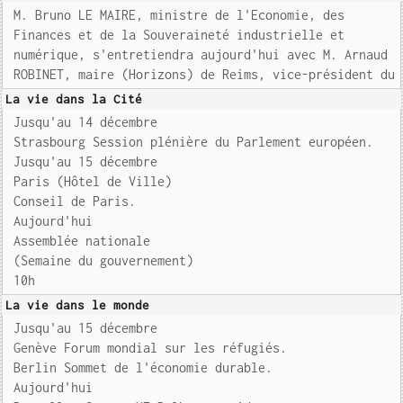
M. Bruno LE MAIRE, ministre de l'Economie, des
Finances et de la Souveraineté industrielle et
numérique, s'entretiendra aujourd'hui avec M. Arnaud
ROBINET, maire (Horizons) de Reims, vice-président du
La vie dans la Cité
Jusqu'au 14 décembre
Strasbourg Session plénière du Parlement européen.
Jusqu'au 15 décembre
Paris (Hôtel de Ville)
Conseil de Paris.
Aujourd'hui
Assemblée nationale
(Semaine du gouvernement)
10h
La vie dans le monde
Jusqu'au 15 décembre
Genève Forum mondial sur les réfugiés.
Berlin Sommet de l'économie durable.
Aujourd'hui