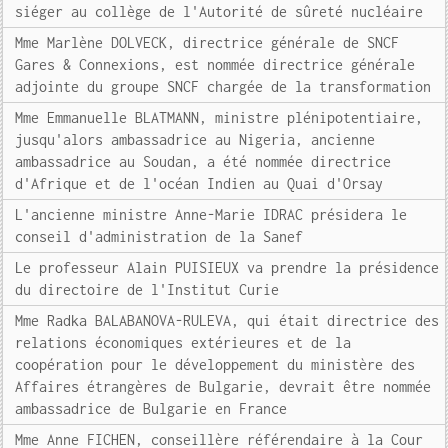
siéger au collège de l'Autorité de sûreté nucléaire
Mme Marlène DOLVECK, directrice générale de SNCF
Gares & Connexions, est nommée directrice générale
adjointe du groupe SNCF chargée de la transformation
Mme Emmanuelle BLATMANN, ministre plénipotentiaire,
jusqu'alors ambassadrice au Nigeria, ancienne
ambassadrice au Soudan, a été nommée directrice
d'Afrique et de l'océan Indien au Quai d'Orsay
L'ancienne ministre Anne-Marie IDRAC présidera le
conseil d'administration de la Sanef
Le professeur Alain PUISIEUX va prendre la présidence
du directoire de l'Institut Curie
Mme Radka BALABANOVA-RULEVA, qui était directrice des
relations économiques extérieures et de la
coopération pour le développement du ministère des
Affaires étrangères de Bulgarie, devrait être nommée
ambassadrice de Bulgarie en France
Mme Anne FICHEN, conseillère référendaire à la Cour