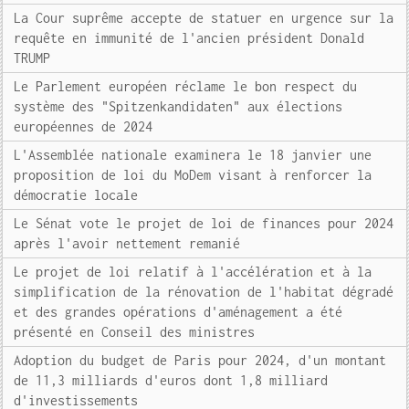
La Cour suprême accepte de statuer en urgence sur la
requête en immunité de l'ancien président Donald
TRUMP
Le Parlement européen réclame le bon respect du
système des "Spitzenkandidaten" aux élections
européennes de 2024
L'Assemblée nationale examinera le 18 janvier une
proposition de loi du MoDem visant à renforcer la
démocratie locale
Le Sénat vote le projet de loi de finances pour 2024
après l'avoir nettement remanié
Le projet de loi relatif à l'accélération et à la
simplification de la rénovation de l'habitat dégradé
et des grandes opérations d'aménagement a été
présenté en Conseil des ministres
Adoption du budget de Paris pour 2024, d'un montant
de 11,3 milliards d'euros dont 1,8 milliard
d'investissements