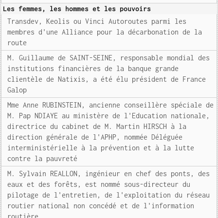
Les femmes, les hommes et les pouvoirs
Transdev, Keolis ou Vinci Autoroutes parmi les
membres d'une Alliance pour la décarbonation de la
route
M. Guillaume de SAINT-SEINE, responsable mondial des
institutions financières de la banque grande
clientèle de Natixis, a été élu président de France
Galop
Mme Anne RUBINSTEIN, ancienne conseillère spéciale de
M. Pap NDIAYE au ministère de l'Education nationale,
directrice du cabinet de M. Martin HIRSCH à la
direction générale de l'APHP, nommée Déléguée
interministérielle à la prévention et à la lutte
contre la pauvreté
M. Sylvain REALLON, ingénieur en chef des ponts, des
eaux et des forêts, est nommé sous-directeur du
pilotage de l'entretien, de l'exploitation du réseau
routier national non concédé et de l'information
routière