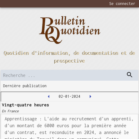
Se connecter
Quotidien d'information, de documentation et de
prospective
Dernière publication
02-01-2024
Vingt-quatre heures
En France
Apprentissage : L'aide au recrutement d'un apprenti,
d'un montant de 6000 euros pour la première année
d'un contrat, est reconduite en 2024, a annoncé le