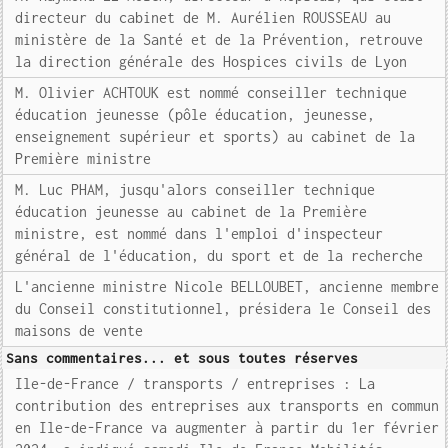
directeur du cabinet de M. Aurélien ROUSSEAU au
ministère de la Santé et de la Prévention, retrouve
la direction générale des Hospices civils de Lyon
M. Olivier ACHTOUK est nommé conseiller technique
éducation jeunesse (pôle éducation, jeunesse,
enseignement supérieur et sports) au cabinet de la
Première ministre
M. Luc PHAM, jusqu'alors conseiller technique
éducation jeunesse au cabinet de la Première
ministre, est nommé dans l'emploi d'inspecteur
général de l'éducation, du sport et de la recherche
L'ancienne ministre Nicole BELLOUBET, ancienne membre
du Conseil constitutionnel, présidera le Conseil des
maisons de vente
Sans commentaires... et sous toutes réserves
Ile-de-France / transports / entreprises : La
contribution des entreprises aux transports en commun
en Ile-de-France va augmenter à partir du 1er février