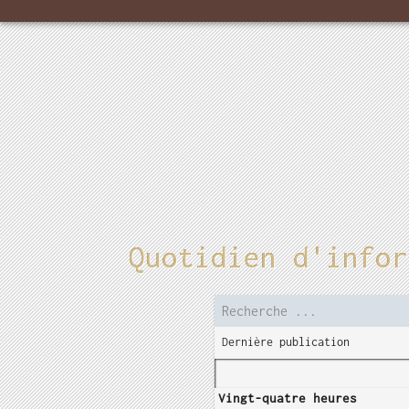
Quotidien d'infor
Dernière publication
Vingt-quatre heures