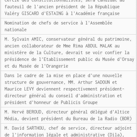
fauteuil de l'ancien président de la République
Valéry GISCARD d'ESTAING à l'Académie française
Nomination de chefs de service à l'Assemblée
nationale
M. Sylvain AMIC, conservateur général du patrimoine,
ancien collaborateur de Mme Rima ABDUL MALAK au
ministère de la Culture, devrait se voir confier la
présidence de l'Etablissement public du Musée d'Orsay
et du Musée de l'Orangerie
Dans le cadre de la mise en place d'une nouvelle
structure de gouvernance, MM. Arthur SADOUN et
Maurice LEVY deviennent respectivement président-
directeur général du conseil d'administration et
président d'honneur de Publicis Groupe
M. Hervé BEROUD, directeur général délégué d'Altice
Média, devient président du Bureau de la Radio (BDR)
M. David SARTHOU, chef de service, directeur adjoint
de l'information légale et administrative (Dila),