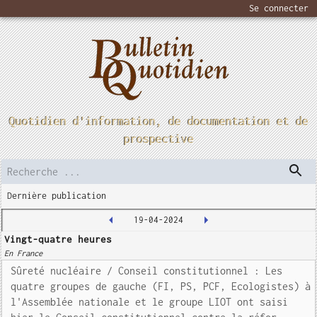
Se connecter
Quotidien d'information, de documentation et de
prospective
Dernière publication
19-04-2024
Vingt-quatre heures
En France
Sûreté nucléaire / Conseil constitutionnel : Les
quatre groupes de gauche (FI, PS, PCF, Ecologistes) à
l'Assemblée nationale et le groupe LIOT ont saisi