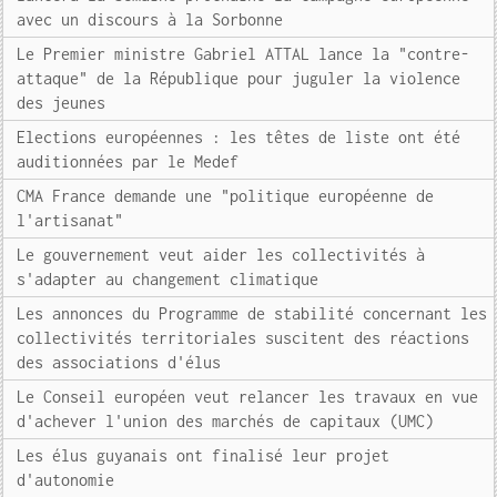
avec un discours à la Sorbonne
Le Premier ministre Gabriel ATTAL lance la "contre-
attaque" de la République pour juguler la violence
des jeunes
Elections européennes : les têtes de liste ont été
auditionnées par le Medef
CMA France demande une "politique européenne de
l'artisanat"
Le gouvernement veut aider les collectivités à
s'adapter au changement climatique
Les annonces du Programme de stabilité concernant les
collectivités territoriales suscitent des réactions
des associations d'élus
Le Conseil européen veut relancer les travaux en vue
d'achever l'union des marchés de capitaux (UMC)
Les élus guyanais ont finalisé leur projet
d'autonomie