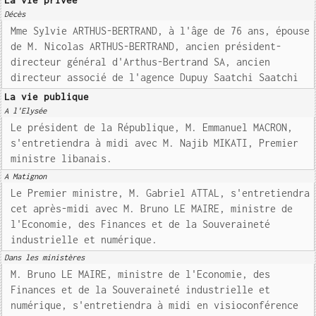
La vie privée
Décès
Mme Sylvie ARTHUS-BERTRAND, à l'âge de 76 ans, épouse
de M. Nicolas ARTHUS-BERTRAND, ancien président-
directeur général d'Arthus-Bertrand SA, ancien
directeur associé de l'agence Dupuy Saatchi Saatchi
La vie publique
A l'Elysée
Le président de la République, M. Emmanuel MACRON,
s'entretiendra à midi avec M. Najib MIKATI, Premier
ministre libanais.
A Matignon
Le Premier ministre, M. Gabriel ATTAL, s'entretiendra
cet après-midi avec M. Bruno LE MAIRE, ministre de
l'Economie, des Finances et de la Souveraineté
industrielle et numérique.
Dans les ministères
M. Bruno LE MAIRE, ministre de l'Economie, des
Finances et de la Souveraineté industrielle et
numérique, s'entretiendra à midi en visioconférence