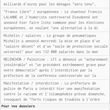
milliards d'euros pour les ménages "sera tenu",
"France libre" / européennes : Le chanteur Francis
LALANNE et l'humoriste controversé Dieudonné ont
annoncé hier faire liste commune pour les élections
européennes, se voulant "une alternative à la di
Michelin / salaires : Le groupe de pneumatiques
Michelin a annoncé mercredi la mise en place d'un
"salaire décent" et d'un "socle de protection sociale
universel" pour ses 132 000 salariés dans le mon
MELENCHON / Palestine : LFI a dénoncé un "acharnement
intolérable" et "un précédent extrêmement grave pour
notre démocratie" après l'interdiction par la
préfecture de la conférence controversée sur la
Manifestation / interdiction : La préfecture de
police de Paris a interdit hier une manifestation
contre le racisme et l'islamophobie prévue dimanche,
invoquant de "forts risques de troubles à l'ordre
Pour vos dossiers