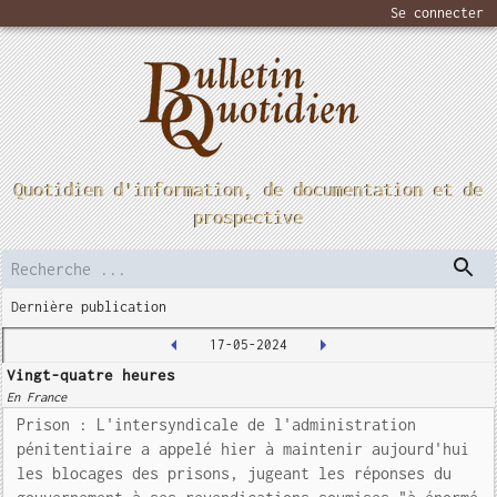
Se connecter
Quotidien d'information, de documentation et de
prospective
Dernière publication
17-05-2024
Vingt-quatre heures
En France
Prison : L'intersyndicale de l'administration
pénitentiaire a appelé hier à maintenir aujourd'hui
les blocages des prisons, jugeant les réponses du