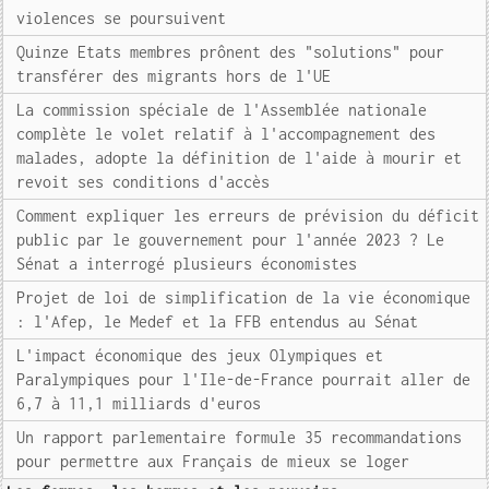
violences se poursuivent
Quinze Etats membres prônent des "solutions" pour
transférer des migrants hors de l'UE
La commission spéciale de l'Assemblée nationale
complète le volet relatif à l'accompagnement des
malades, adopte la définition de l'aide à mourir et
revoit ses conditions d'accès
Comment expliquer les erreurs de prévision du déficit
public par le gouvernement pour l'année 2023 ? Le
Sénat a interrogé plusieurs économistes
Projet de loi de simplification de la vie économique
: l'Afep, le Medef et la FFB entendus au Sénat
L'impact économique des jeux Olympiques et
Paralympiques pour l'Ile-de-France pourrait aller de
6,7 à 11,1 milliards d'euros
Un rapport parlementaire formule 35 recommandations
pour permettre aux Français de mieux se loger