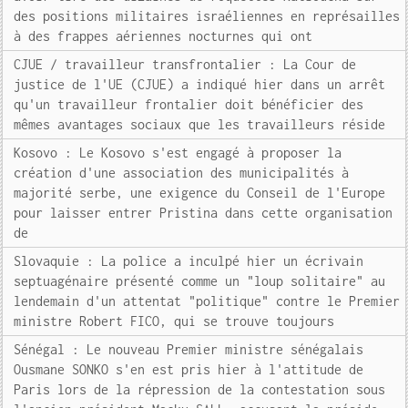
des positions militaires israéliennes en représailles
à des frappes aériennes nocturnes qui ont
CJUE / travailleur transfrontalier : La Cour de
justice de l'UE (CJUE) a indiqué hier dans un arrêt
qu'un travailleur frontalier doit bénéficier des
mêmes avantages sociaux que les travailleurs réside
Kosovo : Le Kosovo s'est engagé à proposer la
création d'une association des municipalités à
majorité serbe, une exigence du Conseil de l'Europe
pour laisser entrer Pristina dans cette organisation
de
Slovaquie : La police a inculpé hier un écrivain
septuagénaire présenté comme un "loup solitaire" au
lendemain d'un attentat "politique" contre le Premier
ministre Robert FICO, qui se trouve toujours
Sénégal : Le nouveau Premier ministre sénégalais
Ousmane SONKO s'en est pris hier à l'attitude de
Paris lors de la répression de la contestation sous