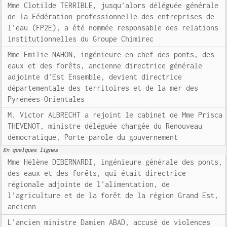
Mme Clotilde TERRIBLE, jusqu'alors déléguée générale
de la Fédération professionnelle des entreprises de
l'eau (FP2E), a été nommée responsable des relations
institutionnelles du Groupe Chimirec
Mme Emilie NAHON, ingénieure en chef des ponts, des
eaux et des forêts, ancienne directrice générale
adjointe d'Est Ensemble, devient directrice
départementale des territoires et de la mer des
Pyrénées-Orientales
M. Victor ALBRECHT a rejoint le cabinet de Mme Prisca
THEVENOT, ministre déléguée chargée du Renouveau
démocratique, Porte-parole du gouvernement
En quelques lignes
Mme Hélène DEBERNARDI, ingénieure générale des ponts,
des eaux et des forêts, qui était directrice
régionale adjointe de l'alimentation, de
l'agriculture et de la forêt de la région Grand Est,
ancienn
L'ancien ministre Damien ABAD, accusé de violences