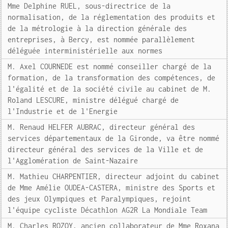
Mme Delphine RUEL, sous-directrice de la
normalisation, de la réglementation des produits et
de la métrologie à la direction générale des
entreprises, à Bercy, est nommée parallèlement
déléguée interministérielle aux normes
M. Axel COURNEDE est nommé conseiller chargé de la
formation, de la transformation des compétences, de
l'égalité et de la société civile au cabinet de M.
Roland LESCURE, ministre délégué chargé de
l'Industrie et de l'Energie
M. Renaud HELFER AUBRAC, directeur général des
services départementaux de la Gironde, va être nommé
directeur général des services de la Ville et de
l'Agglomération de Saint-Nazaire
M. Mathieu CHARPENTIER, directeur adjoint du cabinet
de Mme Amélie OUDEA-CASTERA, ministre des Sports et
des jeux Olympiques et Paralympiques, rejoint
l'équipe cycliste Décathlon AG2R La Mondiale Team
M. Charles ROZOY, ancien collaborateur de Mme Roxana