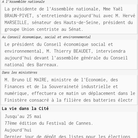
A l'Assemblée nationale
La présidente de l'Assemblée nationale, Mme Yaël
BRAUN-PIVET, s'entretiendra aujourd'hui avec M. Hervé
MARSEILLE, sénateur des Hauts-de-Seine, président du
groupe Union centriste au Sénat.
Au Conseil économique, social et environnemental
Le président du Conseil économique social et
environnemental, M. Thierry BEAUDET, interviendra
aujourd'hui devant l'assemblée générale du Conseil
national des Barreaux.
Dans les ministères
M. Bruno LE MAIRE, ministre de l'Economie, des
Finances et de la Souveraineté industrielle et
numérique, effectuera ce matin un déplacement dans le
Finistère consacré à la filière des batteries électr
La vie dans la Cité
Jusqu'au 25 mai
77ème édition du Festival de Cannes.
Aujourd'hui
Dernier jour de dépôt des listes pour les élections