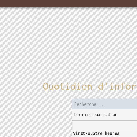
Quotidien d'infor
Dernière publication
Vingt-quatre heures