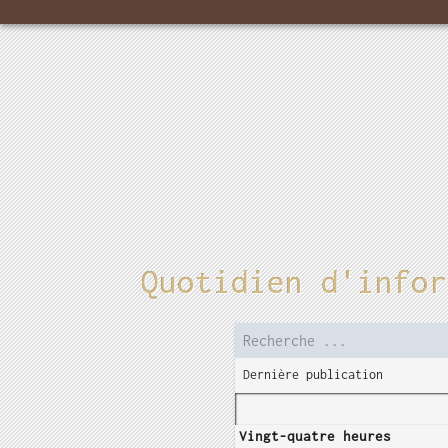
Quotidien d'infor
Dernière publication
Vingt-quatre heures