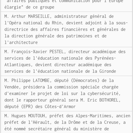
"affaires publiques et communication pour l'Europe
élargie" de ce groupe
M. Arthur MARSEILLE, administrateur général de
l'Opéra national du Rhin, devient adjoint à la sous-
directrice des affaires financières et générales de
la direction générale des patrimoines et de
l'architecture
M. François-Xavier PESTEL, directeur académique des
services de l'éducation nationale des Pyrénées-
Atlantiques, devient directeur académique des
services de l'éducation nationale de la Gironde
M. Philippe LATOMBE, député (Démocrates) de la
Vendée, présidera la commission spéciale chargée
d'examiner le projet de loi sur la cybersécurité,
dont le rapporteur général sera M. Eric BOTHOREL,
député (EPR) des Côtes-d'Armor
M. Hugues MOUTOUH, préfet des Alpes-Maritimes, ancien
préfet de l'Hérault, de la Drôme et de la Creuse, a
été nommé secrétaire général du ministère de