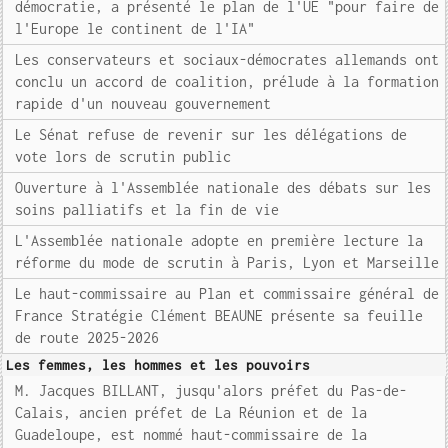
démocratie, a présenté le plan de l'UE "pour faire de
l'Europe le continent de l'IA"
Les conservateurs et sociaux-démocrates allemands ont
conclu un accord de coalition, prélude à la formation
rapide d'un nouveau gouvernement
Le Sénat refuse de revenir sur les délégations de
vote lors de scrutin public
Ouverture à l'Assemblée nationale des débats sur les
soins palliatifs et la fin de vie
L'Assemblée nationale adopte en première lecture la
réforme du mode de scrutin à Paris, Lyon et Marseille
Le haut-commissaire au Plan et commissaire général de
France Stratégie Clément BEAUNE présente sa feuille
de route 2025-2026
Les femmes, les hommes et les pouvoirs
M. Jacques BILLANT, jusqu'alors préfet du Pas-de-
Calais, ancien préfet de La Réunion et de la
Guadeloupe, est nommé haut-commissaire de la