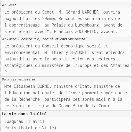
Au Sénat
Le président du Sénat, M. Gérard LARCHER, ouvrira
aujourd'hui les 20èmes Rencontres sénatoriales de
l'apprentissage, au Palais du Luxembourg, avant de
s'entretenir avec M. François ZOCCHETTO, avocat,
Au Conseil économique, social et environnemental
Le président du Conseil économique social et
environnemental, M. Thierry BEAUDET, s'entretiendra
aujourd'hui avec la sous-direction des secteurs
stratégiques du ministère de l'Europe et des Affaires
é
Dans les ministères
Mme Elisabeth BORNE, ministre d'Etat, ministre de
l'Education nationale, de l'Enseignement supérieur et
de la Recherche, participera cet après-midi n à la
cérémonie de remise du Grand Prix de la Commu
La vie dans la Cité
Jusqu'au 11 avril
Paris (Hôtel de Ville)