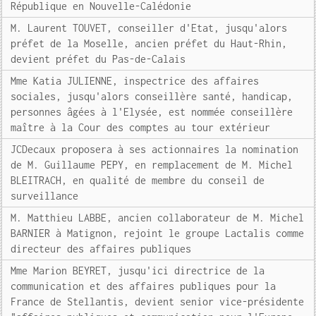
République en Nouvelle-Calédonie
M. Laurent TOUVET, conseiller d'Etat, jusqu'alors
préfet de la Moselle, ancien préfet du Haut-Rhin,
devient préfet du Pas-de-Calais
Mme Katia JULIENNE, inspectrice des affaires
sociales, jusqu'alors conseillère santé, handicap,
personnes âgées à l'Elysée, est nommée conseillère
maître à la Cour des comptes au tour extérieur
JCDecaux proposera à ses actionnaires la nomination
de M. Guillaume PEPY, en remplacement de M. Michel
BLEITRACH, en qualité de membre du conseil de
surveillance
M. Matthieu LABBE, ancien collaborateur de M. Michel
BARNIER à Matignon, rejoint le groupe Lactalis comme
directeur des affaires publiques
Mme Marion BEYRET, jusqu'ici directrice de la
communication et des affaires publiques pour la
France de Stellantis, devient senior vice-présidente