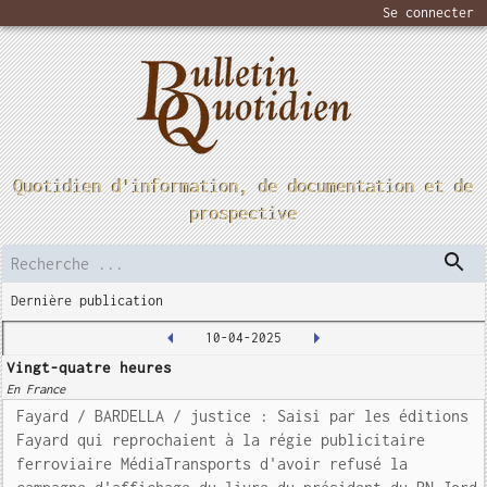
Se connecter
Quotidien d'information, de documentation et de
prospective
Dernière publication
10-04-2025
Vingt-quatre heures
En France
Fayard / BARDELLA / justice : Saisi par les éditions
Fayard qui reprochaient à la régie publicitaire
ferroviaire MédiaTransports d'avoir refusé la