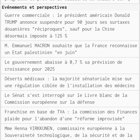
Evénements et perspectives
Guerre commerciale : le président américain Donald
TRUMP annonce suspendre pour 90 jours ses surtaxes
douanières "réciproques", sauf pour la Chine
désormais imposée à 125 %
M. Emmanuel MACRON souhaite que la France reconnaisse
un Etat palestinien "en juin"
Le gouvernement abaisse à 0,7 % sa prévision de
croissance pour 2025
Déserts médicaux : la majorité sénatoriale mise sur
une régulation ciblée de l'installation des médecins
Le Sénat s'est interrogé sur le Livre blanc de la
Commission européenne sur la défense
Franchise en base de TVA : la commission des Finances
plaide pour l'abandon d'une "réforme improvisée"
Mme Henna VIRKKUNEN, commissaire européenne à la
Souveraineté technologique, de la sécurité et de la