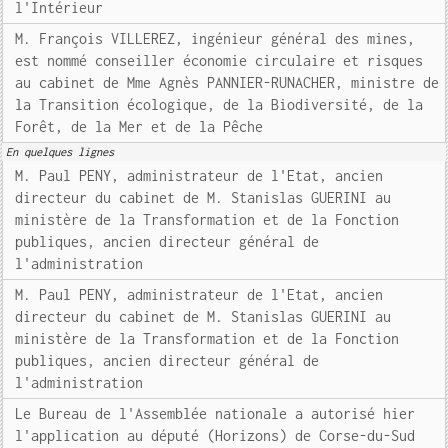
l'Intérieur
M. François VILLEREZ, ingénieur général des mines,
est nommé conseiller économie circulaire et risques
au cabinet de Mme Agnès PANNIER-RUNACHER, ministre de
la Transition écologique, de la Biodiversité, de la
Forêt, de la Mer et de la Pêche
En quelques lignes
M. Paul PENY, administrateur de l'Etat, ancien
directeur du cabinet de M. Stanislas GUERINI au
ministère de la Transformation et de la Fonction
publiques, ancien directeur général de
l'administration
M. Paul PENY, administrateur de l'Etat, ancien
directeur du cabinet de M. Stanislas GUERINI au
ministère de la Transformation et de la Fonction
publiques, ancien directeur général de
l'administration
Le Bureau de l'Assemblée nationale a autorisé hier
l'application au député (Horizons) de Corse-du-Sud