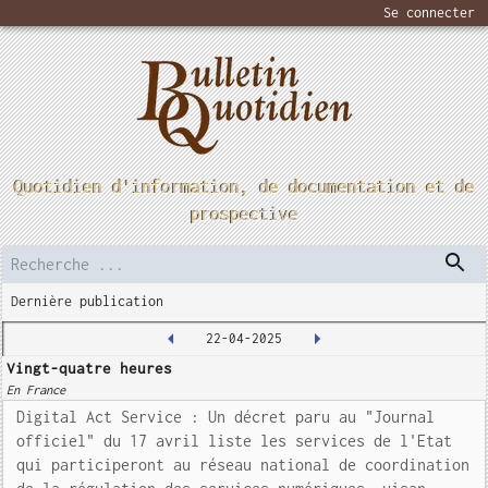
Se connecter
Quotidien d'information, de documentation et de
prospective
Dernière publication
22-04-2025
Vingt-quatre heures
En France
Digital Act Service : Un décret paru au "Journal
officiel" du 17 avril liste les services de l'Etat
qui participeront au réseau national de coordination