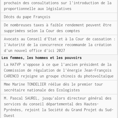
prochain des consultations sur l'introduction de la
proportionnelle aux législatives
Décès du pape François
De nombreuses taxes à faible rendement peuvent être
supprimées selon la Cour des comptes
Avocats au Conseil d'Etat et à la Cour de cassation :
l'Autorité de la concurrence recommande la création
d'un nouvel office d'ici 2027
Les femmes, les hommes et les pouvoirs
La HATVP s'oppose à ce que l'ancien président de la
Commission de régulation de l'énergie Jean-François
CARENCO rejoigne un groupe chinois du photovoltaïque
Mme Marine TONDELIER réélue dès le premier tour
secrétaire nationale des Ecologistes
M. Pascal SAUREL, jusqu'alors directeur général des
services du conseil départemental des Hautes-
Pyrénées, rejoint la Société du Grand Projet du Sud-
Ouest