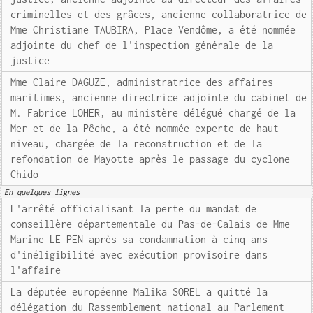
criminelles et des grâces, ancienne collaboratrice de
Mme Christiane TAUBIRA, Place Vendôme, a été nommée
adjointe du chef de l'inspection générale de la
justice
Mme Claire DAGUZE, administratrice des affaires
maritimes, ancienne directrice adjointe du cabinet de
M. Fabrice LOHER, au ministère délégué chargé de la
Mer et de la Pêche, a été nommée experte de haut
niveau, chargée de la reconstruction et de la
refondation de Mayotte après le passage du cyclone
Chido
En quelques lignes
L'arrêté officialisant la perte du mandat de
conseillère départementale du Pas-de-Calais de Mme
Marine LE PEN après sa condamnation à cinq ans
d'inéligibilité avec exécution provisoire dans
l'affaire
La députée européenne Malika SOREL a quitté la
délégation du Rassemblement national au Parlement