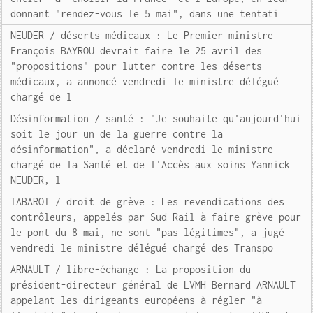
donnant "rendez-vous le 5 mai", dans une tentati
NEUDER / déserts médicaux : Le Premier ministre
François BAYROU devrait faire le 25 avril des
"propositions" pour lutter contre les déserts
médicaux, a annoncé vendredi le ministre délégué
chargé de l
Désinformation / santé : "Je souhaite qu'aujourd'hui
soit le jour un de la guerre contre la
désinformation", a déclaré vendredi le ministre
chargé de la Santé et de l'Accès aux soins Yannick
NEUDER, l
TABAROT / droit de grève : Les revendications des
contrôleurs, appelés par Sud Rail à faire grève pour
le pont du 8 mai, ne sont "pas légitimes", a jugé
vendredi le ministre délégué chargé des Transpo
ARNAULT / libre-échange : La proposition du
président-directeur général de LVMH Bernard ARNAULT
appelant les dirigeants européens à régler "à