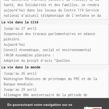
Santé, des Solidarités et des Familles, se rendra
aujourd'hui dans les locaux du Centre 119 Service
national d'accueil téléphonique de l'enfance en da
La vie dans la Cité
Jusqu'au 27 avril
Suspension des travaux parlementaires en séance
plénière.
Aujourd'hui
Conseil économique, social et environnemental
14h30 Assemblée plénière :
Adoption du projet d'avis "Quelles
La vie dans le monde
Jusqu'au 26 avril
Washington Réunions de printemps du FMI et de la
Banque mondiale.
Jusqu'au 29 avril
Allemagne 80e anniversaire de la période de
libération des camps de Buchenwald, Bergen-Belsen, Ra
En poursuivant votre navigation sur ce