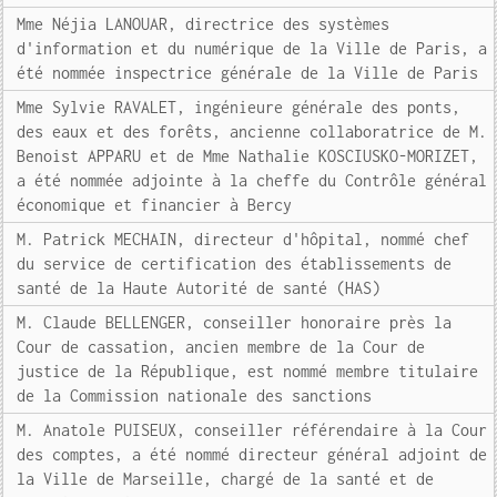
Mme Néjia LANOUAR, directrice des systèmes
d'information et du numérique de la Ville de Paris, a
été nommée inspectrice générale de la Ville de Paris
Mme Sylvie RAVALET, ingénieure générale des ponts,
des eaux et des forêts, ancienne collaboratrice de M.
Benoist APPARU et de Mme Nathalie KOSCIUSKO-MORIZET,
a été nommée adjointe à la cheffe du Contrôle général
économique et financier à Bercy
M. Patrick MECHAIN, directeur d'hôpital, nommé chef
du service de certification des établissements de
santé de la Haute Autorité de santé (HAS)
M. Claude BELLENGER, conseiller honoraire près la
Cour de cassation, ancien membre de la Cour de
justice de la République, est nommé membre titulaire
de la Commission nationale des sanctions
M. Anatole PUISEUX, conseiller référendaire à la Cour
des comptes, a été nommé directeur général adjoint de
la Ville de Marseille, chargé de la santé et de