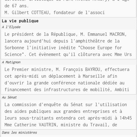
de 67 ans.
M. Gilbert COTTEAU, fondateur de l'associ
La vie publique
A l'Elysée
Le président de la République, M. Emmanuel MACRON,
lancera aujourd'hui depuis l'amphithéâtre de la
Sorbonne l'initiative inédite "Choose Europe for
Science". Cet évènement qu'il clôturera avec Mme Urs
A Matignon
Le Premier ministre, M. François BAYROU, effectuera
cet après-midi un déplacement à Marseille afin
d'ouvrir la grande conférence nationale dédiée au
financement des infrastructures de mobilité, Ambiti
Au Sénat
La commission d'enquête du Sénat sur l'utilisation
des aides publiques aux grandes entreprises et à
leurs sous-traitants entendra cet après-midi à 14h45
Mme Catherine VAUTRIN, ministre du Travail, de
Dans les ministères