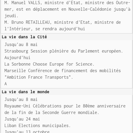
M. Manuel VALLS, ministre d'Etat, ministre des Outre-
mer, est en déplacement en Nouvelle-Calédonie jusqu'à
jeudi.
M. Bruno RETAILLEAU, ministre d'Etat, ministre de
l'Intérieur, se rendra aujourd'hui
La vie dans la Cité
Jusqu'au 8 mai
Strasbourg Session plénière du Parlement européen.
Aujourd'hui
La Sorbonne Choose Europe for Science.
Marseille Conférence de financement des mobilités
"Ambition France Transports".
A
La vie dans le monde
Jusqu'au 8 mai
Royaume-Uni Célébrations pour le 80ème anniversaire
de la fin de la Seconde Guerre mondiale.
Jusqu'au 24 mai
Liban Elections municipales.
Jusqu'au 13 octobre