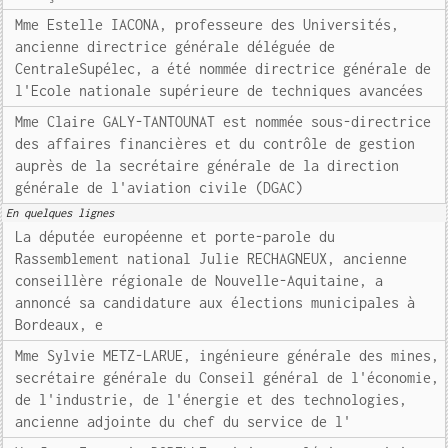
Mme Estelle IACONA, professeure des Universités,
ancienne directrice générale déléguée de
CentraleSupélec, a été nommée directrice générale de
l'Ecole nationale supérieure de techniques avancées
Mme Claire GALY-TANTOUNAT est nommée sous-directrice
des affaires financières et du contrôle de gestion
auprès de la secrétaire générale de la direction
générale de l'aviation civile (DGAC)
En quelques lignes
La députée européenne et porte-parole du
Rassemblement national Julie RECHAGNEUX, ancienne
conseillère régionale de Nouvelle-Aquitaine, a
annoncé sa candidature aux élections municipales à
Bordeaux, e
Mme Sylvie METZ-LARUE, ingénieure générale des mines,
secrétaire générale du Conseil général de l'économie,
de l'industrie, de l'énergie et des technologies,
ancienne adjointe du chef du service de l'