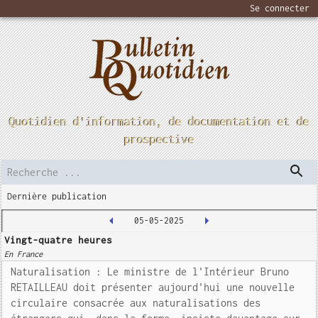
Se connecter
Quotidien d'information, de documentation et de
prospective
Dernière publication
05-05-2025
Vingt-quatre heures
En France
Naturalisation : Le ministre de l'Intérieur Bruno
RETAILLEAU doit présenter aujourd'hui une nouvelle
circulaire consacrée aux naturalisations des