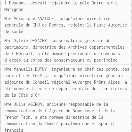
l'Essonne, devrait rejoindre le pôle Outre-mer à
Matignon
Mme Véronique ANATOLE, jusqu'alors directrice
générale du CHU de Rennes, rejoint la Haute Autorité
de santé
Mme Sylvie DESACHY, conservatrice générale du
patrimoine, directrice des Archives départementales
de l'Hérault, a été nommée présidente du concours
d'accès au corps des conservateurs du patrimoine
Mme Manuelle DUPUY, ingénieure en chef des ponts, des
eaux et des forêts, jusqu'alors directrice générale
adjointe du Conseil régional Auvergne-Rhône-Alpes, a
été nommée directrice départementale des territoires
de la Côte-d'Or
Mme Julie AGERON, ancienne responsable de la
communication de l'Agence du Numérique et de la
French Tech, a été nommée directrice de la
communication du Comité paralympique et sportif
français