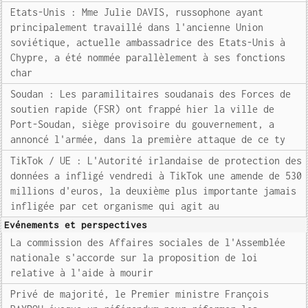
Etats-Unis : Mme Julie DAVIS, russophone ayant
principalement travaillé dans l'ancienne Union
soviétique, actuelle ambassadrice des Etats-Unis à
Chypre, a été nommée parallèlement à ses fonctions
char
Soudan : Les paramilitaires soudanais des Forces de
soutien rapide (FSR) ont frappé hier la ville de
Port-Soudan, siège provisoire du gouvernement, a
annoncé l'armée, dans la première attaque de ce ty
TikTok / UE : L'Autorité irlandaise de protection des
données a infligé vendredi à TikTok une amende de 530
millions d'euros, la deuxième plus importante jamais
infligée par cet organisme qui agit au
Evénements et perspectives
La commission des Affaires sociales de l'Assemblée
nationale s'accorde sur la proposition de loi
relative à l'aide à mourir
Privé de majorité, le Premier ministre François