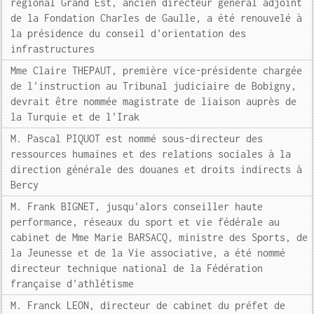
régional Grand Est, ancien directeur général adjoint
de la Fondation Charles de Gaulle, a été renouvelé à
la présidence du conseil d'orientation des
infrastructures
Mme Claire THEPAUT, première vice-présidente chargée
de l'instruction au Tribunal judiciaire de Bobigny,
devrait être nommée magistrate de liaison auprès de
la Turquie et de l'Irak
M. Pascal PIQUOT est nommé sous-directeur des
ressources humaines et des relations sociales à la
direction générale des douanes et droits indirects à
Bercy
M. Frank BIGNET, jusqu'alors conseiller haute
performance, réseaux du sport et vie fédérale au
cabinet de Mme Marie BARSACQ, ministre des Sports, de
la Jeunesse et de la Vie associative, a été nommé
directeur technique national de la Fédération
française d'athlétisme
M. Franck LEON, directeur de cabinet du préfet de