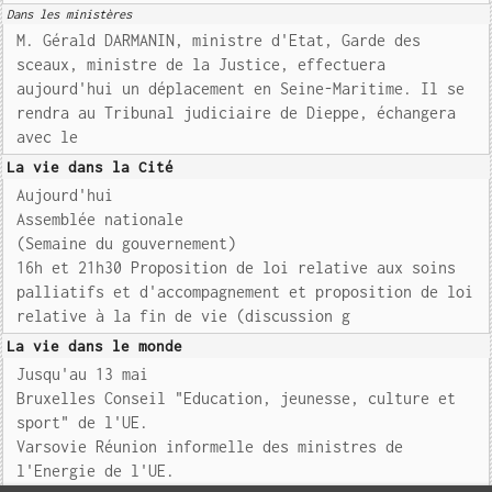
Dans les ministères
M. Gérald DARMANIN, ministre d'Etat, Garde des
sceaux, ministre de la Justice, effectuera
aujourd'hui un déplacement en Seine-Maritime. Il se
rendra au Tribunal judiciaire de Dieppe, échangera
avec le
La vie dans la Cité
Aujourd'hui
Assemblée nationale
(Semaine du gouvernement)
16h et 21h30 Proposition de loi relative aux soins
palliatifs et d'accompagnement et proposition de loi
relative à la fin de vie (discussion g
La vie dans le monde
Jusqu'au 13 mai
Bruxelles Conseil "Education, jeunesse, culture et
sport" de l'UE.
Varsovie Réunion informelle des ministres de
l'Energie de l'UE.