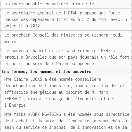
plaider-coupable en matière criminelle
Le secrétaire général de l'OTAN propose une forte
hausse des dépenses militaires à 5 % du PIB, avec un
objectif à 2032
Le prochain Conseil des ministres se tiendra jeudi
matin
Le nouveau chancelier allemand Friedrich MERZ a
promis à Bruxelles que son pays jouerait un rôle fort
et actif au sein de l'Union européenne
Les femmes, les hommes et les pouvoirs
Mme Claire LUCAS a été nommée conseillère
décarbonation de l'industrie, industries lourdes et
efficacité énergétique au cabinet de M. Marc
FERRACCI, ministre chargé de l'Industrie et de
l'Energie
Mme Maïka AUBRY-NGATSING a été nommée sous-directrice
de l'achat et du suivi de l'exécution des marchés au
sein du service de l'achat, de l'innovation et de la