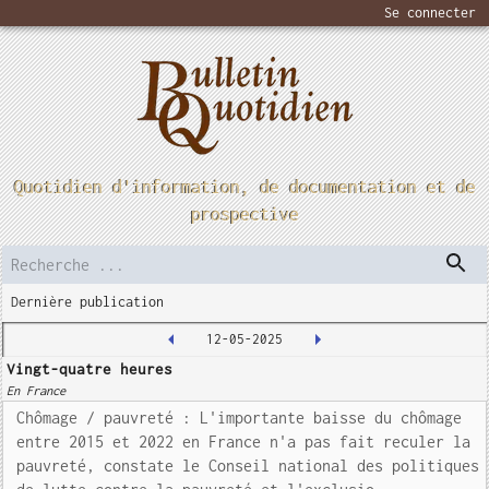
Se connecter
Quotidien d'information, de documentation et de
prospective
Dernière publication
12-05-2025
Vingt-quatre heures
En France
Chômage / pauvreté : L'importante baisse du chômage
entre 2015 et 2022 en France n'a pas fait reculer la
pauvreté, constate le Conseil national des politiques