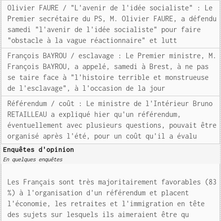
Olivier FAURE / "L'avenir de l'idée socialiste" : Le
Premier secrétaire du PS, M. Olivier FAURE, a défendu
samedi "l'avenir de l'idée socialiste" pour faire
"obstacle à la vague réactionnaire" et lutt
François BAYROU / esclavage : Le Premier ministre, M.
François BAYROU, a appelé, samedi à Brest, à ne pas
se taire face à "l'histoire terrible et monstrueuse
de l'esclavage", à l'occasion de la jour
Référendum / coût : Le ministre de l'Intérieur Bruno
RETAILLEAU a expliqué hier qu'un référendum,
éventuellement avec plusieurs questions, pouvait être
organisé après l'été, pour un coût qu'il a évalu
Enquêtes d'opinion
En quelques enquêtes
Les Français sont très majoritairement favorables (83
%) à l'organisation d'un référendum et placent
l'économie, les retraites et l'immigration en tête
des sujets sur lesquels ils aimeraient être qu