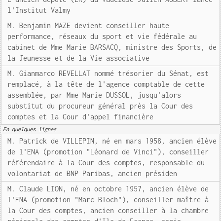
l'Institut Valmy
M. Benjamin MAZE devient conseiller haute
performance, réseaux du sport et vie fédérale au
cabinet de Mme Marie BARSACQ, ministre des Sports, de
la Jeunesse et de la Vie associative
M. Gianmarco REVELLAT nommé trésorier du Sénat, est
remplacé, à la tête de l'agence comptable de cette
assemblée, par Mme Marie DUSSOL, jusqu'alors
substitut du procureur général près la Cour des
comptes et la Cour d'appel financière
En quelques lignes
M. Patrick de VILLEPIN, né en mars 1958, ancien élève
de l'ENA (promotion "Léonard de Vinci"), conseiller
référendaire à la Cour des comptes, responsable du
volontariat de BNP Paribas, ancien présiden
M. Claude LION, né en octobre 1957, ancien élève de
l'ENA (promotion "Marc Bloch"), conseiller maître à
la Cour des comptes, ancien conseiller à la chambre