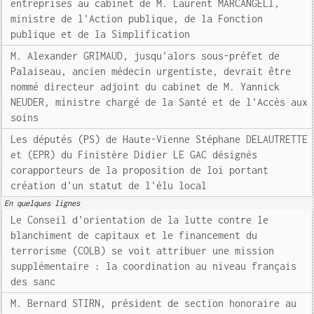
entreprises au cabinet de M. Laurent MARCANGELI,
ministre de l'Action publique, de la Fonction
publique et de la Simplification
M. Alexander GRIMAUD, jusqu'alors sous-préfet de
Palaiseau, ancien médecin urgentiste, devrait être
nommé directeur adjoint du cabinet de M. Yannick
NEUDER, ministre chargé de la Santé et de l'Accès aux
soins
Les députés (PS) de Haute-Vienne Stéphane DELAUTRETTE
et (EPR) du Finistère Didier LE GAC désignés
corapporteurs de la proposition de loi portant
création d'un statut de l'élu local
En quelques lignes
Le Conseil d'orientation de la lutte contre le
blanchiment de capitaux et le financement du
terrorisme (COLB) se voit attribuer une mission
supplémentaire : la coordination au niveau français
des sanc
M. Bernard STIRN, président de section honoraire au