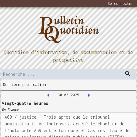
Se connecter
Quotidien d'information, de documentation et de
prospective
Dernière publication
30-05-2025
Vingt-quatre heures
En France
A69 / justice : Trois après que le tribunal
administratif de Toulouse a arrêté le chantier de
l'autoroute A69 entre Toulouse et Castres, faute de