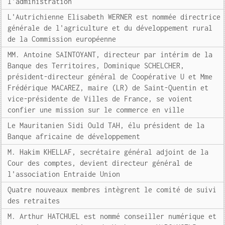
l'administration
L'Autrichienne Elisabeth WERNER est nommée directrice
générale de l'agriculture et du développement rural
de la Commission européenne
MM. Antoine SAINTOYANT, directeur par intérim de la
Banque des Territoires, Dominique SCHELCHER,
président-directeur général de Coopérative U et Mme
Frédérique MACAREZ, maire (LR) de Saint-Quentin et
vice-présidente de Villes de France, se voient
confier une mission sur le commerce en ville
Le Mauritanien Sidi Ould TAH, élu président de la
Banque africaine de développement
M. Hakim KHELLAF, secrétaire général adjoint de la
Cour des comptes, devient directeur général de
l'association Entraide Union
Quatre nouveaux membres intègrent le comité de suivi
des retraites
M. Arthur HATCHUEL est nommé conseiller numérique et