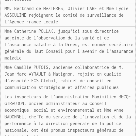
MM. Bertrand de MAZIERES, Olivier LABE et Mme Lydie
ASSOULINE rejoignent le comité de surveillance de
l'Agence France Locale
Mme Catherine POLLAK, jusqu'ici sous-directrice
adjointe de l'observation de la santé et de
l'assurance maladie à la Drees, est nommée secrétaire
générale du Haut Conseil pour l'avenir de l'assurance
maladie
Mme Camille PUTOIS, ancienne collaboratrice de M.
Jean-Marc AYRAULT à Matignon, rejoint en qualité
d'associée FGS Global, cabinet de conseil en
communication stratégique et affaires publiques
Les inspecteurs de l'administration Maximilien BECQ-
GIRAUDON, ancien administrateur au Conseil
économique, social et environnemental et Mme Anne
BADONNEL, cheffe du service de l'innovation et de la
performance à la direction générale de la police
nationale, ont été promus inspecteurs généraux de