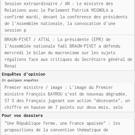
Session extraordinaire / AN : Le ministre des
Relations avec le Parlement Patrick MIGNOLA a
confirmé mardi, devant la conférence des présidents
de l'Assemblée nationale, la convocation d'une
session p
BRAUN-PIVET / ATTAL : La présidente (EPR) de
l'Assemblée nationale Yaël BRAUN-PIVET a défendu
mercredi le bilan du macronisme sur les sujets
régaliens face aux critiques du Secrétaire général de
Renai
Enquêtes d'opinion
En quelques enquêtes
Premier ministre / image : L'image du Premier
ministre François BAYROU s'est de nouveau dégradée,
57 % des Français jugeant son action "décevante", un
chiffre en hausse de 7 points sur deux mois, selo
Pour vos dossiers
"Une République ferme, une France apaisée" : les
propositions de la convention thématique de