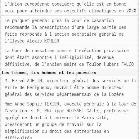
L'Union européenne considère qu'elle est en bonne
voie pour atteindre ses objectifs climatiques en 2030
Le parquet général près la Cour de cassation
recommande la prescription d'une large partie des
faits reprochés à l'ancien secrétaire général de
l'Elysée Alexis KOHLER
La Cour de cassation annule l'exécution provisoire
dont était assortie l'inéligibilité, devenue
définitive, de l'ancien maire de Toulon Hubert FALCO
Les femmes, les hommes et les pouvoirs
M. Hervé ADELIN, directeur général des services de la
Ville de Périgueux, devrait être nommé directeur
général des services départementaux de la Lozère
Mme Anne-Sophie TEXIER, avocate générale à la Cour de
Cassation et M. Philippe ROUSSEL GALLE, professeur
agrégé de droit à l'université Paris Cité,
présideront un groupe de travail sur la
simplification du droit des entreprises en
difficultés