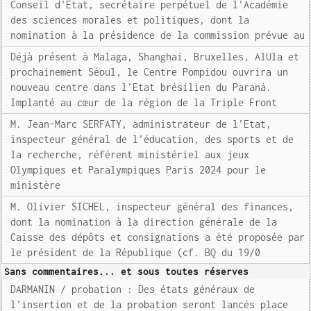
Conseil d'Etat, secrétaire perpétuel de l'Académie
des sciences morales et politiques, dont la
nomination à la présidence de la commission prévue au
Déjà présent à Malaga, Shanghai, Bruxelles, AlUla et
prochainement Séoul, le Centre Pompidou ouvrira un
nouveau centre dans l'Etat brésilien du Paraná.
Implanté au cœur de la région de la Triple Front
M. Jean-Marc SERFATY, administrateur de l'Etat,
inspecteur général de l'éducation, des sports et de
la recherche, référent ministériel aux jeux
Olympiques et Paralympiques Paris 2024 pour le
ministère
M. Olivier SICHEL, inspecteur général des finances,
dont la nomination à la direction générale de la
Caisse des dépôts et consignations a été proposée par
le président de la République (cf. BQ du 19/0
Sans commentaires... et sous toutes réserves
DARMANIN / probation : Des états généraux de
l'insertion et de la probation seront lancés place