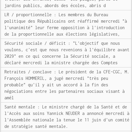
jardins publics, abords des écoles, abris d
LR / proportionnelle : Les membres du Bureau
politique des Républicains ont réaffirmé mercredi "à
l'unanimité" leur ferme opposition à l'introduction
de la proportionnelle aux élections législatives,
Sécurité sociale / déficit : "L'objectif que nous
voulons, c'est que nous revenions à l'équilibre avant
2029" en ce qui concerne la Sécurité sociale, a
déclaré mercredi la ministre chargée des Comptes
Retraites / conclave : Le président de la CFE-CGC, M.
François HOMMERIL, a jugé mercredi "très peu
probable" qu'il y ait un accord à la fin des
négociations entre les partenaires sociaux visant à
amél
Santé mentale : Le ministre chargé de la Santé et de
l'Accès aux soins Yannick NEUDER a annoncé mercredi à
l'Assemblée nationale la tenue le 11 juin d'un comité
de stratégie santé mentale.