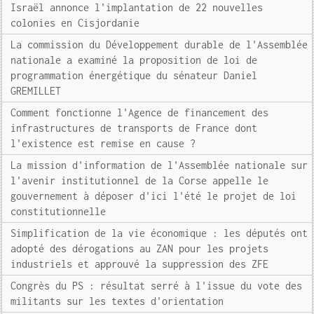
Israël annonce l'implantation de 22 nouvelles
colonies en Cisjordanie
La commission du Développement durable de l'Assemblée
nationale a examiné la proposition de loi de
programmation énergétique du sénateur Daniel
GREMILLET
Comment fonctionne l'Agence de financement des
infrastructures de transports de France dont
l'existence est remise en cause ?
La mission d'information de l'Assemblée nationale sur
l'avenir institutionnel de la Corse appelle le
gouvernement à déposer d'ici l'été le projet de loi
constitutionnelle
Simplification de la vie économique : les députés ont
adopté des dérogations au ZAN pour les projets
industriels et approuvé la suppression des ZFE
Congrès du PS : résultat serré à l'issue du vote des
militants sur les textes d'orientation