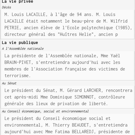
La vie privée
Décès
M. Louis LACAILLE, à l'âge de 94 ans. M. Louis
LACAILLE était notamment le beau-père de M. Wilfrid
PETRIE, ancien élève de l'Ecole polytechnique (1985),
directeur général des "Huîtres Helie", ancien p
La vie publique
A l'Assemblée nationale
La présidente de l'Assemblée nationale, Mme Yaël
BRAUN-PIVET, s'entretiendra aujourd'hui avec les
membres de l'Association française des victimes de
terrorisme.
Au Sénat
Le président du Sénat, M. Gérard LARCHER, rencontrera
cet après-midi Mme Dominique SIMONNOT, contrôleure
générale des lieux de privation de liberté.
Au Conseil économique, social et environnemental
Le président du Conseil économique social et
environnemental, M. Thierry BEAUDET, s'entretiendra
aujourd'hui avec Mme Fatima BELLAREDJ, présidente de