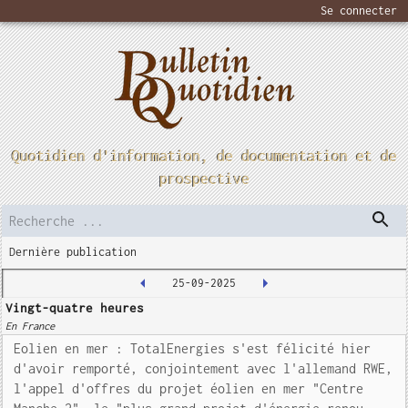
Se connecter
Quotidien d'information, de documentation et de
prospective
Dernière publication
25-09-2025
Vingt-quatre heures
En France
Eolien en mer : TotalEnergies s'est félicité hier
d'avoir remporté, conjointement avec l'allemand RWE,
l'appel d'offres du projet éolien en mer "Centre