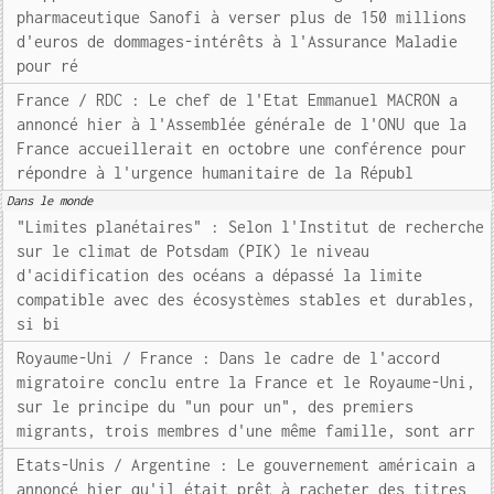
pharmaceutique Sanofi à verser plus de 150 millions
d'euros de dommages-intérêts à l'Assurance Maladie
pour ré
France / RDC : Le chef de l'Etat Emmanuel MACRON a
annoncé hier à l'Assemblée générale de l'ONU que la
France accueillerait en octobre une conférence pour
répondre à l'urgence humanitaire de la Républ
Dans le monde
"Limites planétaires" : Selon l'Institut de recherche
sur le climat de Potsdam (PIK) le niveau
d'acidification des océans a dépassé la limite
compatible avec des écosystèmes stables et durables,
si bi
Royaume-Uni / France : Dans le cadre de l'accord
migratoire conclu entre la France et le Royaume-Uni,
sur le principe du "un pour un", des premiers
migrants, trois membres d'une même famille, sont arr
Etats-Unis / Argentine : Le gouvernement américain a
annoncé hier qu'il était prêt à racheter des titres