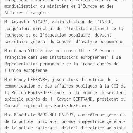
mondialisation du ministère de l'Europe et des
Affaires étrangères
M. Augustin VICARD, administrateur de l'INSEE,
jusqu'alors directeur de l'Institut national de la
jeunesse et de l'éducation populaire, devient
secrétaire général du Conseil d'analyse économique
Mme Canan YILDIZ devient conseillère "Présence
française dans les institutions européennes" à la
Représentation permanente de la France auprès de
l'Union européenne
Mme Fanny LEFEBVRE, jusqu'alors directrice de la
communication et des affaires publiques à la CCI de
la Région Hauts-de-France, a été nommée conseillère
spéciale auprès de M. Xavier BERTRAND, président du
Conseil régional des Hauts-de-France
Mme Bénédicte MARGENET-BAUDRY, contrôleuse générale
de la police nationale, promue inspectrice générale
de la police nationale, devient directrice adjointe