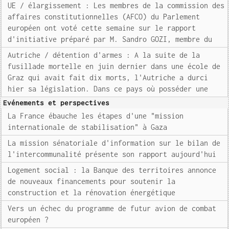
UE / élargissement : Les membres de la commission des
affaires constitutionnelles (AFCO) du Parlement
européen ont voté cette semaine sur le rapport
d'initiative préparé par M. Sandro GOZI, membre du
Autriche / détention d'armes : A la suite de la
fusillade mortelle en juin dernier dans une école de
Graz qui avait fait dix morts, l'Autriche a durci
hier sa législation. Dans ce pays où posséder une
Evénements et perspectives
La France ébauche les étapes d'une "mission
internationale de stabilisation" à Gaza
La mission sénatoriale d'information sur le bilan de
l'intercommunalité présente son rapport aujourd'hui
Logement social : la Banque des territoires annonce
de nouveaux financements pour soutenir la
construction et la rénovation énergétique
Vers un échec du programme de futur avion de combat
européen ?