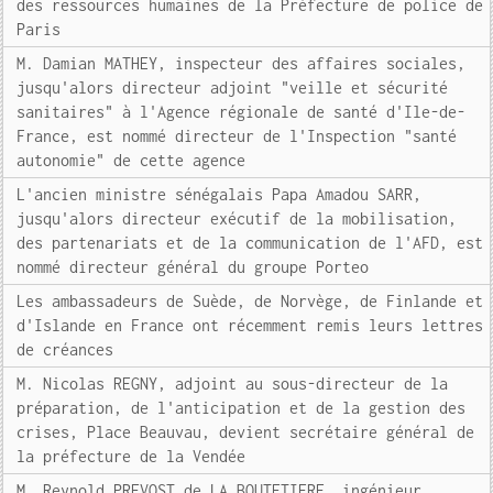
des ressources humaines de la Préfecture de police de
Paris
M. Damian MATHEY, inspecteur des affaires sociales,
jusqu'alors directeur adjoint "veille et sécurité
sanitaires" à l'Agence régionale de santé d'Ile-de-
France, est nommé directeur de l'Inspection "santé
autonomie" de cette agence
L'ancien ministre sénégalais Papa Amadou SARR,
jusqu'alors directeur exécutif de la mobilisation,
des partenariats et de la communication de l'AFD, est
nommé directeur général du groupe Porteo
Les ambassadeurs de Suède, de Norvège, de Finlande et
d'Islande en France ont récemment remis leurs lettres
de créances
M. Nicolas REGNY, adjoint au sous-directeur de la
préparation, de l'anticipation et de la gestion des
crises, Place Beauvau, devient secrétaire général de
la préfecture de la Vendée
M. Reynold PREVOST de LA BOUTETIERE, ingénieur