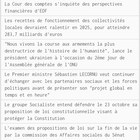
La Cour des comptes s'inquiète des perspectives
financières d'EDF
Les recettes de fonctionnement des collectivités
locales devraient ralentir en 2025, pour atteindre
283,7 milliards d'euros
"Nous vivons la course aux armements la plus
destructrice de l'histoire de l'humanité", lance le
président ukrainien à l'occasion du 2ème jour de
l'Assemblée générale de l'ONU
Le Premier ministre Sébastien LECORNU veut continuer
d'échanger avec les partenaires sociaux et les forces
politiques avant de présenter son "projet global en
temps et en heure"
Le groupe Socialiste entend défendre le 23 octobre sa
proposition de loi constitutionnelle visant à
protéger la Constitution
L'examen des propositions de loi sur la fin de la vie
par la commission des Affaires sociales du Sénat