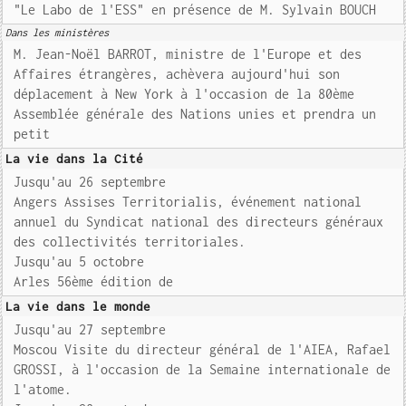
"Le Labo de l'ESS" en présence de M. Sylvain BOUCH
Dans les ministères
M. Jean-Noël BARROT, ministre de l'Europe et des
Affaires étrangères, achèvera aujourd'hui son
déplacement à New York à l'occasion de la 80ème
Assemblée générale des Nations unies et prendra un
petit
La vie dans la Cité
Jusqu'au 26 septembre
Angers Assises Territorialis, événement national
annuel du Syndicat national des directeurs généraux
des collectivités territoriales.
Jusqu'au 5 octobre
Arles 56ème édition de
La vie dans le monde
Jusqu'au 27 septembre
Moscou Visite du directeur général de l'AIEA, Rafael
GROSSI, à l'occasion de la Semaine internationale de
l'atome.