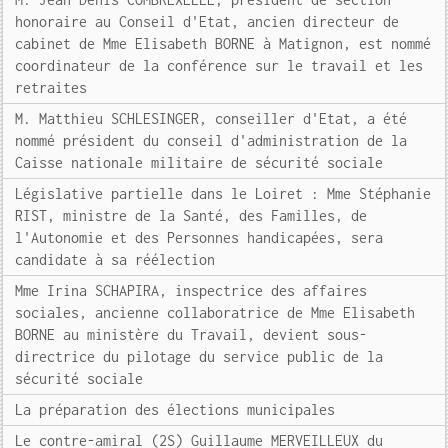
honoraire au Conseil d'Etat, ancien directeur de
cabinet de Mme Elisabeth BORNE à Matignon, est nommé
coordinateur de la conférence sur le travail et les
retraites
M. Matthieu SCHLESINGER, conseiller d'Etat, a été
nommé président du conseil d'administration de la
Caisse nationale militaire de sécurité sociale
Législative partielle dans le Loiret : Mme Stéphanie
RIST, ministre de la Santé, des Familles, de
l'Autonomie et des Personnes handicapées, sera
candidate à sa réélection
Mme Irina SCHAPIRA, inspectrice des affaires
sociales, ancienne collaboratrice de Mme Elisabeth
BORNE au ministère du Travail, devient sous-
directrice du pilotage du service public de la
sécurité sociale
La préparation des élections municipales
Le contre-amiral (2S) Guillaume MERVEILLEUX du