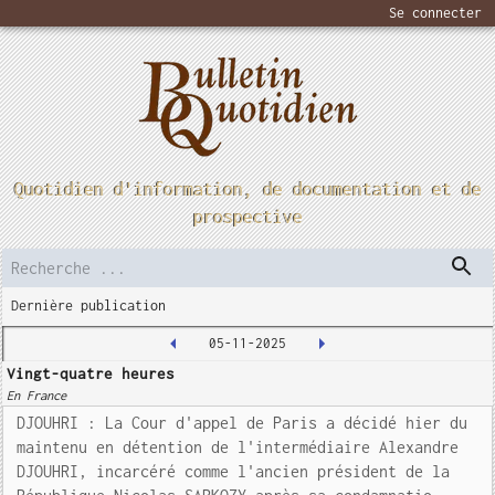
Se connecter
Quotidien d'information, de documentation et de
prospective
Dernière publication
05-11-2025
Vingt-quatre heures
En France
DJOUHRI : La Cour d'appel de Paris a décidé hier du
maintenu en détention de l'intermédiaire Alexandre
DJOUHRI, incarcéré comme l'ancien président de la