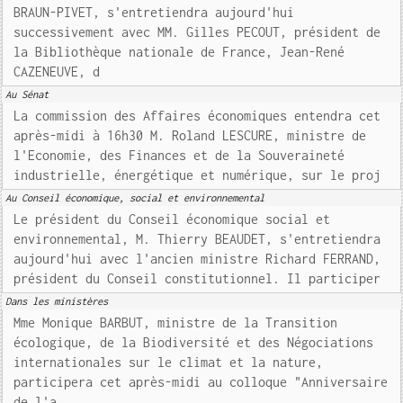
BRAUN-PIVET, s'entretiendra aujourd'hui
successivement avec MM. Gilles PECOUT, président de
la Bibliothèque nationale de France, Jean-René
CAZENEUVE, d
Au Sénat
La commission des Affaires économiques entendra cet
après-midi à 16h30 M. Roland LESCURE, ministre de
l'Economie, des Finances et de la Souveraineté
industrielle, énergétique et numérique, sur le proj
Au Conseil économique, social et environnemental
Le président du Conseil économique social et
environnemental, M. Thierry BEAUDET, s'entretiendra
aujourd'hui avec l'ancien ministre Richard FERRAND,
président du Conseil constitutionnel. Il participer
Dans les ministères
Mme Monique BARBUT, ministre de la Transition
écologique, de la Biodiversité et des Négociations
internationales sur le climat et la nature,
participera cet après-midi au colloque "Anniversaire
de l'a