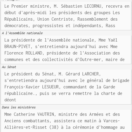
Le Premier ministre, M. Sébastien LECORNU, recevra en
début d'après-midi les présidents des groupes Les
Républicains, Union Centriste, Rassemblement des
démocrates, progressistes et indépendants, Rass
A l'Assemblée nationale
La présidente de l'Assemblée nationale, Mme Yaël
BRAUN-PIVET, s'entretiendra aujourd'hui avec Mme
Florence ROLLAND, présidente de l'Association des
communes et des collectivités d'Outre-mer, maire de
Au Sénat
Le président du Sénat, M. Gérard LARCHER,
s'entretiendra aujourd'hui avec le général de brigade
François-Xavier LESUEUR, commandant de la Garde
républicaine., puis se verra remettre la charte de
déont
Dans les ministères
Mme Catherine VAUTRIN, ministre des Armées et des
Anciens combattants, assistera ce matin à Varces-
Allières-et-Risset (38) à la cérémonie d'hommage au