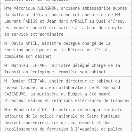
Mme Véronique AULAGNON, ancienne ambassadrice auprès
du Sultanat d'Oman, ancienne collaboratrice de MM.
Laurent FABIUS et Jean-Marc AYRAULT au Quai d'Orsay,
est nommée conseillère maître à la Cour des comptes
en service extraordinaire
M. David AMIEL, ministre délégué chargé de la
Fonction publique et de la Réforme de l'Etat,
complète son cabinet
M. Mathieu LEFEVRE, ministre délégué chargé de la
Transition écologique, complète son cabinet
M. Damien STEFFAN, ancien directeur de cabinet du
réseau Canopé, ancien collaborateur de M. Bernard
CAZENEUVE, au ministère du Budget a été nommé
directeur médias et relations extérieures de Transdev
Mme Bénédicte VIDY, directrice interdépartementale
adjointe de la police nationale de Seine-Maritime,
devient sous-directrice du recrutement et des
établissements de formation à l'Académie de police