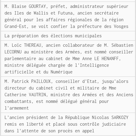
M. Blaise GOURTAY, préfet, administrateur supérieur
des Iles de Wallis et Futuna, ancien secrétaire
général pour les affaires régionales de la région
Grand-Est, se voit confier la préfecture des Vosges
La préparation des élections municipales
M. Loïc THEREAU, ancien collaborateur de M. Sébastien
LECORNU au ministère des Armées, est nommé conseiller
parlementaire au cabinet de Mme Anne LE HENANFF,
ministre déléguée chargée de l'Intelligence
artificielle et du Numérique
M. Patrick PAILLOUX, conseiller d'Etat, jusqu'alors
directeur du cabinet civil et militaire de Mme
Catherine VAUTRIN, ministre des Armées et des Anciens
combattants, est nommé délégué général pour
l'armement
L'ancien président de la République Nicolas SARKOZY
remis en liberté et placé sous contrôle judiciaire
dans l'attente de son procès en appel