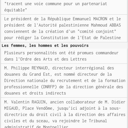
"tracent une voie commune pour un partenariat
équitable"
Le président de la République Emmanuel MACRON et le
président de l'Autorité palestinienne Mahmoud ABBAS
conviennent de la création d'un "comité conjoint"
pour rédiger la Constitution de l'Etat de Palestine
Les femmes, les hommes et les pouvoirs
Plusieurs personnalités ont été promues commandeur
dans l'Ordre des Arts et des Lettres
M. Philippe REYNAUD, directeur interrégional des
douanes du Grand Est, est nommé directeur de la
Direction nationale du recrutement et de la formation
professionnelle (DNRFP) de la direction générale des
douanes et droits indirects
M. Valentin RAGUIN, ancien collaborateur de M. Didier
MIGAUD, Place Vendôme, jusqu'ici adjoint à la sous-
directrice du droit civil à la direction des affaires
civiles et du sceau, va rejoindre le Tribunal
administratif de Montpellier