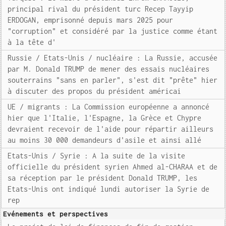
principal rival du président turc Recep Tayyip
ERDOGAN, emprisonné depuis mars 2025 pour
"corruption" et considéré par la justice comme étant
à la tête d'
Russie / Etats-Unis / nucléaire : La Russie, accusée
par M. Donald TRUMP de mener des essais nucléaires
souterrains "sans en parler", s'est dit "prête" hier
à discuter des propos du président américai
UE / migrants : La Commission européenne a annoncé
hier que l'Italie, l'Espagne, la Grèce et Chypre
devraient recevoir de l'aide pour répartir ailleurs
au moins 30 000 demandeurs d'asile et ainsi allé
Etats-Unis / Syrie : A la suite de la visite
officielle du président syrien Ahmed al-CHARAA et de
sa réception par le président Donald TRUMP, les
Etats-Unis ont indiqué lundi autoriser la Syrie de
rep
Evénements et perspectives