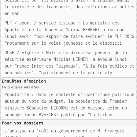
le ministère des Transports, des réflexions actuelles
en mar
PLF / sport / service civique : La ministre des
Sports et de la Jeunesse Marina FERRARI a indiqué
lundi avoir "bon espoir de faire évoluer" le PLF 2026
"notamment sur le volet jeunesse et le dispositi
DGSE / Algérie / Mali : Le directeur général de la
sécurité extérieure Nicolas LERNER, a évoqué lundi
sur France Inter des "signaux", "à la fois publics et
non publics", "qui viennent de la partie alg
Enquêtes d'opinion
En quelques enquêtes
Popularité : Dans le contexte d'incertitude politique
autour du vote du budget, la popularité du Premier
ministre Sébastien LECORNU est en baisse, selon un
sondage Ipsos BVA-CESI publié par "La Tribun
Pour vos dossiers
L'analyse du "coût du gouvernement de M. François