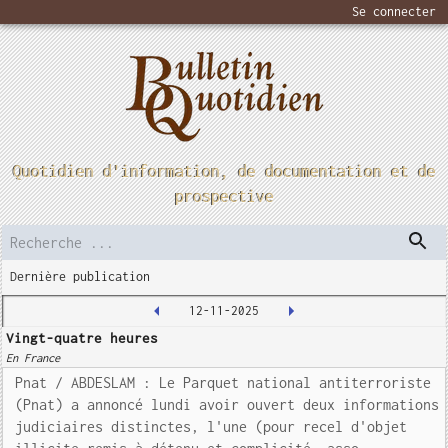
Se connecter
Quotidien d'information, de documentation et de
prospective
Dernière publication
12-11-2025
Vingt-quatre heures
En France
Pnat / ABDESLAM : Le Parquet national antiterroriste
(Pnat) a annoncé lundi avoir ouvert deux informations
judiciaires distinctes, l'une (pour recel d'objet