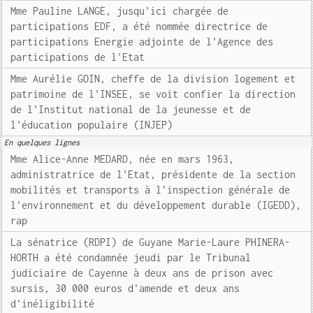
Mme Pauline LANGE, jusqu'ici chargée de
participations EDF, a été nommée directrice de
participations Energie adjointe de l'Agence des
participations de l'Etat
Mme Aurélie GOIN, cheffe de la division logement et
patrimoine de l'INSEE, se voit confier la direction
de l'Institut national de la jeunesse et de
l'éducation populaire (INJEP)
En quelques lignes
Mme Alice-Anne MEDARD, née en mars 1963,
administratrice de l'Etat, présidente de la section
mobilités et transports à l'inspection générale de
l'environnement et du développement durable (IGEDD),
rap
La sénatrice (RDPI) de Guyane Marie-Laure PHINERA-
HORTH a été condamnée jeudi par le Tribunal
judiciaire de Cayenne à deux ans de prison avec
sursis, 30 000 euros d'amende et deux ans
d'inéligibilité