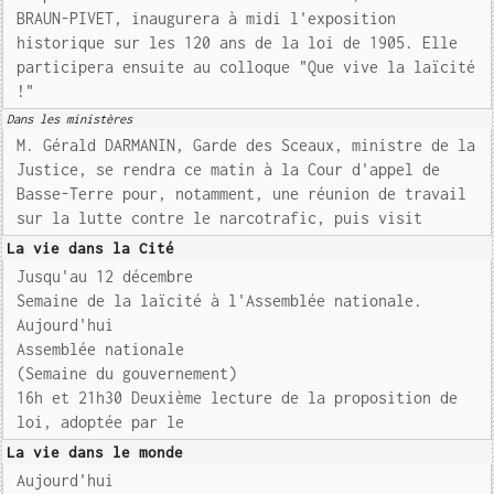
BRAUN-PIVET, inaugurera à midi l'exposition
historique sur les 120 ans de la loi de 1905. Elle
participera ensuite au colloque "Que vive la laïcité
!"
Dans les ministères
M. Gérald DARMANIN, Garde des Sceaux, ministre de la
Justice, se rendra ce matin à la Cour d'appel de
Basse-Terre pour, notamment, une réunion de travail
sur la lutte contre le narcotrafic, puis visit
La vie dans la Cité
Jusqu'au 12 décembre
Semaine de la laïcité à l'Assemblée nationale.
Aujourd'hui
Assemblée nationale
(Semaine du gouvernement)
16h et 21h30 Deuxième lecture de la proposition de
loi, adoptée par le
La vie dans le monde
Aujourd'hui