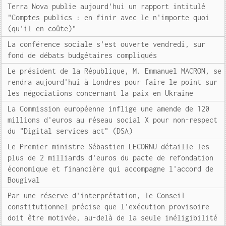
Terra Nova publie aujourd'hui un rapport intitulé
"Comptes publics : en finir avec le n'importe quoi
(qu'il en coûte)"
La conférence sociale s'est ouverte vendredi, sur
fond de débats budgétaires compliqués
Le président de la République, M. Emmanuel MACRON, se
rendra aujourd'hui à Londres pour faire le point sur
les négociations concernant la paix en Ukraine
La Commission européenne inflige une amende de 120
millions d'euros au réseau social X pour non-respect
du "Digital services act" (DSA)
Le Premier ministre Sébastien LECORNU détaille les
plus de 2 milliards d'euros du pacte de refondation
économique et financière qui accompagne l'accord de
Bougival
Par une réserve d'interprétation, le Conseil
constitutionnel précise que l'exécution provisoire
doit être motivée, au-delà de la seule inéligibilité