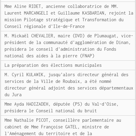
Mme Aline RIDET, ancienne collaboratrice de MM.
Laurent MARCANGELI et Guillaume KASBARIAN, rejoint la
mission Pilotage stratégique et Transformation du
Conseil régionale d'Ile-de-France
M. Mickaël CHEVALIER, maire (DVD) de Plumaugat, vice-
président de la communauté d'agglomération de Dinan,
présidera le conseil d'administration du Fonds
national des aides à la pierre (FNAP)
La préparation des élections municipales
M. Cyril KULAWIK, jusqu'alors directeur général des
services de la Ville de Roubaix, a été nommé
directeur général adjoint des services départementaux
du Jura
Mme Ayda HADIZADEH, députée (PS) du Val-d'Oise,
présidera le Conseil national du bruit
Mme Nathalie PICOT, conseillère parlementaire au
cabinet de Mme Françoise GATEL, ministre de
l'Aménagement du territoire et de la