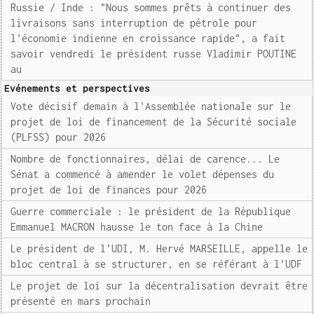
Russie / Inde : "Nous sommes prêts à continuer des
livraisons sans interruption de pétrole pour
l'économie indienne en croissance rapide", a fait
savoir vendredi le président russe Vladimir POUTINE
au
Evénements et perspectives
Vote décisif demain à l'Assemblée nationale sur le
projet de loi de financement de la Sécurité sociale
(PLFSS) pour 2026
Nombre de fonctionnaires, délai de carence... Le
Sénat a commencé à amender le volet dépenses du
projet de loi de finances pour 2026
Guerre commerciale : le président de la République
Emmanuel MACRON hausse le ton face à la Chine
Le président de l'UDI, M. Hervé MARSEILLE, appelle le
bloc central à se structurer, en se référant à l'UDF
Le projet de loi sur la décentralisation devrait être
présenté en mars prochain