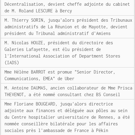
Décentralisation, devient cheffe adjointe du cabinet
de M. Roland LESCURE à Bercy
M. Thierry SORIN, jusqu'alors président des Tribunaux
administratifs de La Réunion et de Mayotte, devient
président du Tribunal administratif d'Amiens
M. Nicolas HOUZE, président du directoire des
Galeries Lafayette, est élu président de
l'International Association of Department Stores
(IADS)
Mme Hélène BARROT est promue "Senior Director,
Communications, EMEA" de Uber
M. Antoine DAUMAS, ancien collaborateur de Mme Prisca
THEVENOT, a été nommé consultant chez BS Conseil
Mme Floriane BOUGEARD, jusqu'alors directrice
adjointe aux finances et déléguée aux pôles au sein
du Centre hospitalier universitaire de Rennes, a été
nommée conseillère bilatérale pour les affaires
sociales près l'ambassade de France à Pékin