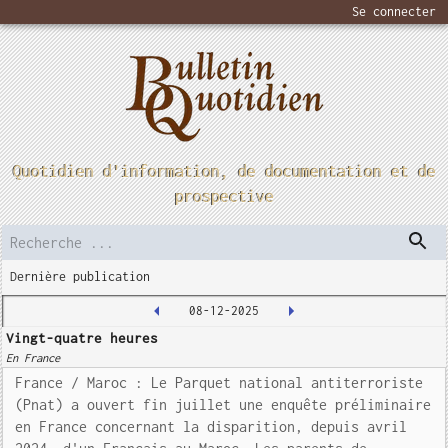
Se connecter
Quotidien d'information, de documentation et de
prospective
Dernière publication
08-12-2025
Vingt-quatre heures
En France
France / Maroc : Le Parquet national antiterroriste
(Pnat) a ouvert fin juillet une enquête préliminaire
en France concernant la disparition, depuis avril