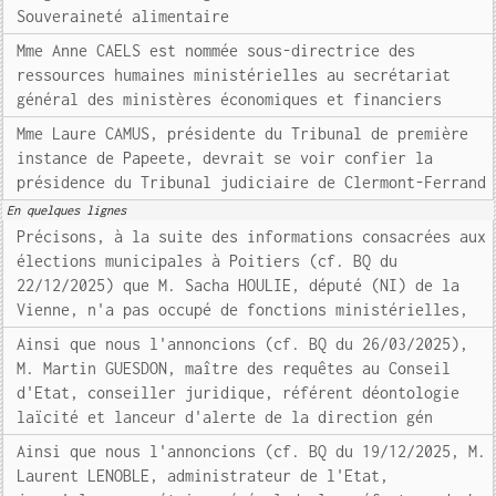
Souveraineté alimentaire
Mme Anne CAELS est nommée sous-directrice des
ressources humaines ministérielles au secrétariat
général des ministères économiques et financiers
Mme Laure CAMUS, présidente du Tribunal de première
instance de Papeete, devrait se voir confier la
présidence du Tribunal judiciaire de Clermont-Ferrand
En quelques lignes
Précisons, à la suite des informations consacrées aux
élections municipales à Poitiers (cf. BQ du
22/12/2025) que M. Sacha HOULIE, député (NI) de la
Vienne, n'a pas occupé de fonctions ministérielles,
Ainsi que nous l'annoncions (cf. BQ du 26/03/2025),
M. Martin GUESDON, maître des requêtes au Conseil
d'Etat, conseiller juridique, référent déontologie
laïcité et lanceur d'alerte de la direction gén
Ainsi que nous l'annoncions (cf. BQ du 19/12/2025, M.
Laurent LENOBLE, administrateur de l'Etat,