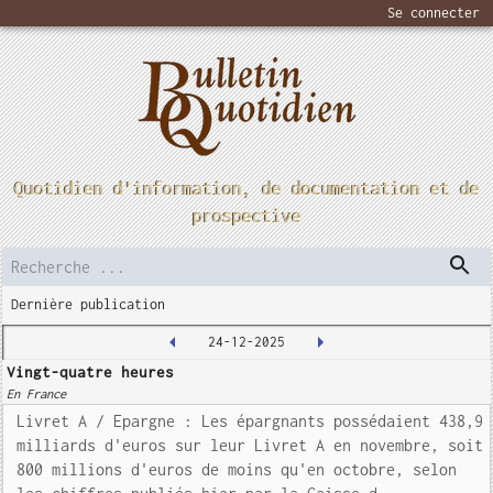
Se connecter
Quotidien d'information, de documentation et de
prospective
Dernière publication
24-12-2025
Vingt-quatre heures
En France
Livret A / Epargne : Les épargnants possédaient 438,9
milliards d'euros sur leur Livret A en novembre, soit
800 millions d'euros de moins qu'en octobre, selon