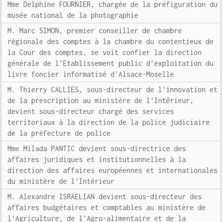
Mme Delphine FOURNIER, chargée de la préfiguration du
musée national de la photographie
M. Marc SIMON, premier conseiller de chambre
régionale des comptes à la chambre du contentieux de
la Cour des comptes, se voit confier la direction
générale de l'Etablissement public d'exploitation du
livre foncier informatisé d'Alsace-Moselle
M. Thierry CALLIES, sous-directeur de l'innovation et
de la prescription au ministère de l'Intérieur,
devient sous-directeur chargé des services
territoriaux à la direction de la police judiciaire
de la préfecture de police
Mme Milada PANTIC devient sous-directrice des
affaires juridiques et institutionnelles à la
direction des affaires européennes et internationales
du ministère de l'Intérieur
M. Alexandre ISRAELIAN devient sous-directeur des
affaires budgétaires et comptables au ministère de
l'Agriculture, de l'Agro-alimentaire et de la