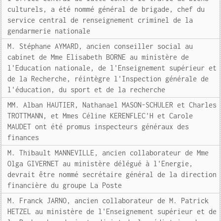
culturels, a été nommé général de brigade, chef du
service central de renseignement criminel de la
gendarmerie nationale
M. Stéphane AYMARD, ancien conseiller social au
cabinet de Mme Elisabeth BORNE au ministère de
l'Education nationale, de l'Enseignement supérieur et
de la Recherche, réintègre l'Inspection générale de
l'éducation, du sport et de la recherche
MM. Alban HAUTIER, Nathanael MASON-SCHULER et Charles
TROTTMANN, et Mmes Céline KERENFLEC'H et Carole
MAUDET ont été promus inspecteurs généraux des
finances
M. Thibault MANNEVILLE, ancien collaborateur de Mme
Olga GIVERNET au ministère délégué à l'Energie,
devrait être nommé secrétaire général de la direction
financière du groupe La Poste
M. Franck JARNO, ancien collaborateur de M. Patrick
HETZEL au ministère de l'Enseignement supérieur et de